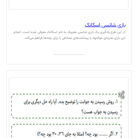
بازی شانسی اسکانک
در این طرح یادگیری یک بازی شانسی معروف به نام اسکانک معرفی شده است. انجام
این بازی تجربه‌ی مواجهه با پیشامدهای تصادفی را برای بچه‌ها فراهم می‌کند.