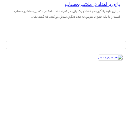
بازی با اعداد در ماشین‌حساب
در این طرح یادگیری بچه‌ها در یک بازی دو نفره، عدد مشخصی که روی ماشین‌حساب
است را با یک جمع یا تفریق به عدد دیگری تبدیل می‌کنند که فقط یک…