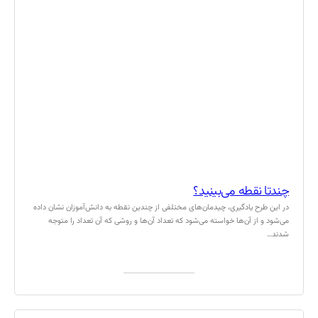
چند‌تا نقطه می‌بینید؟
در این طرح یادگیری، چیدمان‌های مختلفی از چندین نقطه به دانش‌آموزان نشان داده
می‌شود و از آن‌ها خواسته می‌شود که تعداد آن‌ها و روشی که آن تعداد را متوجه
شدند…