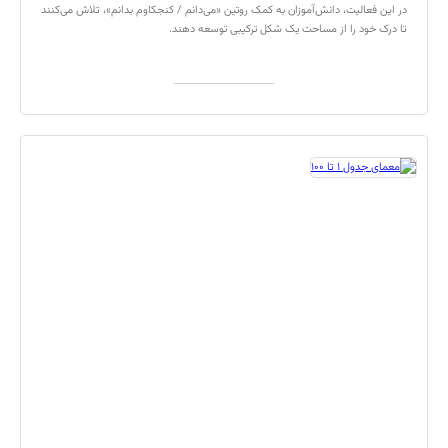
در این فعالیت، دانش‌آموزان به کمک روتین «می‌دانم / کنجکاوم بدانم»، تلاش می‌کنند
تا درک خود را از مساحت یک شکل ترکیبی توسعه دهند.