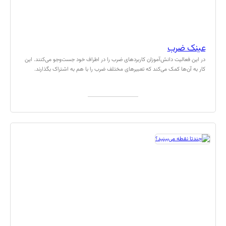
عینک ضرب
در این فعالیت دانش‌آموزان کاربردهای ضرب را در اطراف خود جست‌وجو می‌کنند. این
کار به آن‌ها کمک می‌کند که تعبیرهای مختلف ضرب را با هم به اشتراک بگذارند.