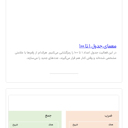
معمای جدول ۱ تا ۱۰۰
در این فعالیت جدول اعداد ۱ تا ۱۰۰ را رمزگشایی می‌کنیم. هرکدام از رقم‌ها با علامتی
مشخص شده‌اند و وقتی کنار هم قرار می‌گیرند، عددهای جدید را می‌سازند.