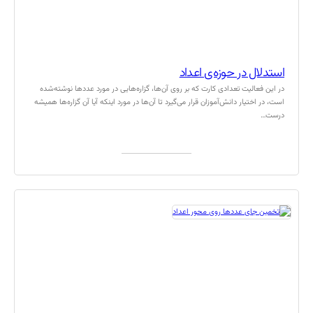
استدلال در حوزه‌ی اعداد
در این فعالیت تعدادی کارت که بر روی آن‌ها، گزاره‌هایی در مورد عددها نوشته‌شده
است، در اختیار دانش‌آموزان قرار می‌گیرد تا آن‌ها در مورد اینکه آیا آن گزاره‌ها همیشه
درست…