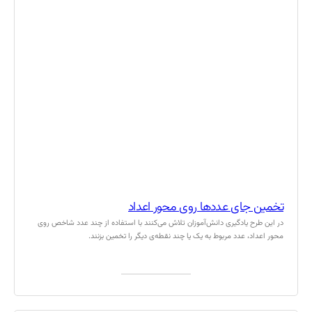
تخمین جای عددها روی محور اعداد
در این طرح یادگیری دانش‌آموزان تلاش می‌کنند با استفاده از چند عدد شاخص روی
محور اعداد، عدد مربوط به یک یا چند نقطه‌ی دیگر را تخمین بزنند.