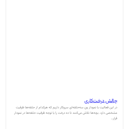
چالش درخت‌کاری
در این فعالیت با نمودار ونِ سه‌حلقه‌ای سروکار داریم که هرکدام از حلقه‌ها ظرفیت
مشخصی دارد. بچه‌ها تلاش می‌کنند تا ده درخت را با توجه ظرفیت حلقه‌ها در نمودار
قرار…