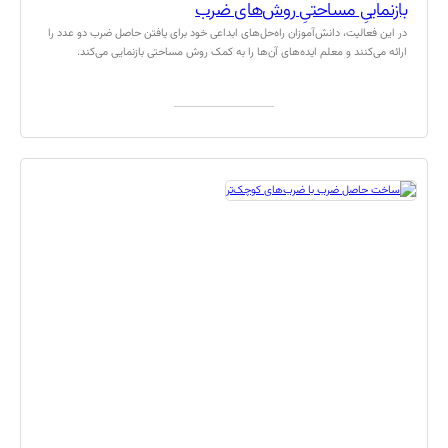
بازنماییِ مساحتیِ روش‌های ضرب
در این فعالیت، دانش‌آموزان راه‌حل‌های ابداعی خود برای یافتن حاصل ضرب دو عدد را
ارائه‌ می‌کنند و معلم ایده‌های آن‌ها را به کمک روش مساحتی بازنمایی می‌کند.