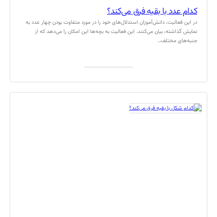
کدام عدد با بقیه فرق می‌کند؟
در این فعالیت، دانش‌آموزان استدلال‌های خود را در مورد متفاوت بودن چهار عدد به
نمایش گذاشته، بیان می‌کنند. این فعالیت به بچه‌ها این امکان را می‌دهد که از
جنبه‌های مختلف…