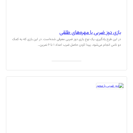
بازی دوز ضربی با مهره‌های طلقی
در این طرح یادگیری، یک نوع بازی دوز ضربی معرفی شده‌است. در این بازی که به کمک
دو تاس انجام می‌شود، پیدا کردن حاصل ضرب اعداد ۱ تا ۶ تمرین…