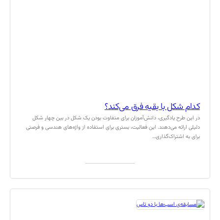
کدام شکل با بقیه فرق می‌کند؟
در این طرح یادگیری، دانش‌آموزان برای متفاوت بودن یک شکل در بین چهار شکل
دلیلی ارائه می‌دهند. این فعالیت، بستری برای استفاده از واژه‌های هندسی و فرصتی
برای به اشتراک‌گذاری…