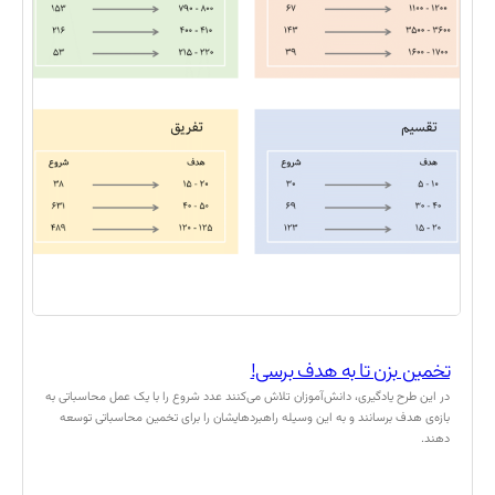
تخمین بزن تا به هدف برسی!
در این طرح یادگیری، دانش‌آموزان تلاش می‌کنند عدد شروع را با یک عمل محاسباتی به
بازه‌ی هدف برسانند و به این وسیله راهبردهایشان را برای تخمین محاسباتی توسعه
دهند.