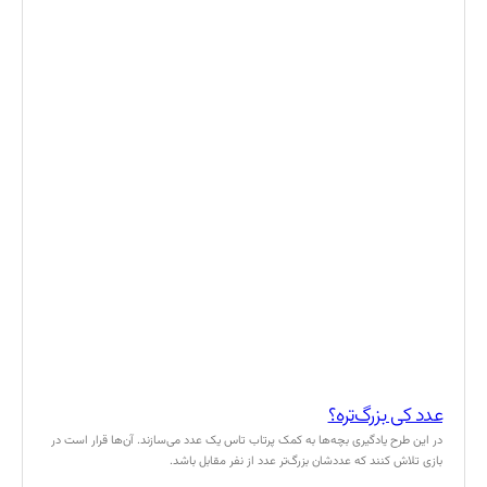
عدد کی بزرگ‌تره؟
در این طرح یادگیری بچه‌ها به کمک پرتاب تاس یک عدد می‌سازند. آن‌ها قرار است در
بازی تلاش کنند که عددشان بزرگ‌تر عدد از نفر مقابل باشد.