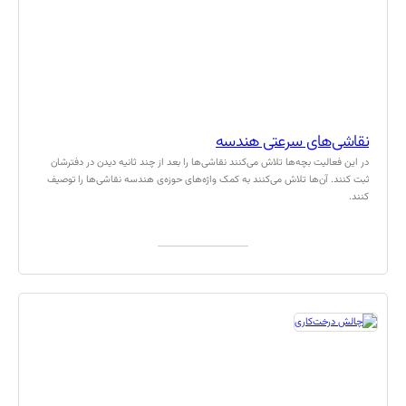
نقاشی‌های سرعتی هندسه
در این فعالیت بچه‌ها تلاش می‌کنند نقاشی‌ها را بعد از چند ثانیه دیدن در دفترشان
ثبت کنند. آن‌ها تلاش می‌کنند به کمک واژه‌های حوزه‌ی هندسه نقاشی‌ها را توصیف
کنند.