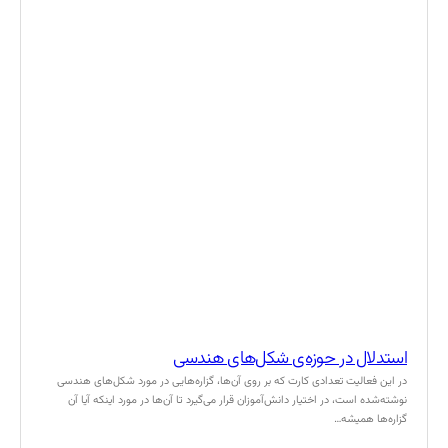
استدلال در حوزه‌ی شکل‌های هندسی
در این فعالیت تعدادی کارت که بر روی آن‌ها، گزاره‌هایی در مورد شکل‌های هندسی
نوشته‌شده است، در اختیار دانش‌آموزان قرار می‌گیرد تا آن‌ها در مورد اینکه آیا آن
گزاره‌ها همیشه…