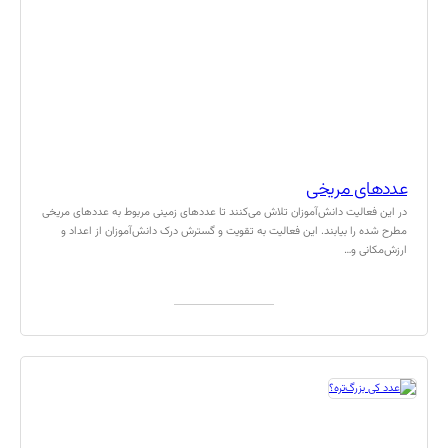
عددهای مریخی
در این فعالیت دانش‌آموزان تلاش می‌کنند تا عددهای زمینی مربوط به عددهای مریخی
مطرح شده را بیابند. این فعالیت به تقویت و گسترش درک دانش‌آموزان از اعداد و
ارزش‌مکانی و…