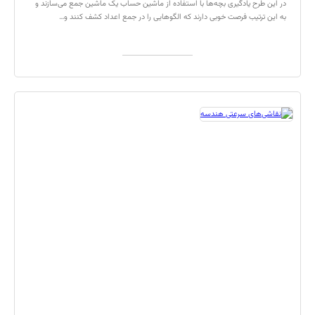
در این طرح یادگیری بچه‌ها با استفاده از ماشین حساب یک ماشین جمع می‌سازند و
به این ترتیب فرصت خوبی دارند که الگوهایی را در جمع اعداد کشف کنند و…