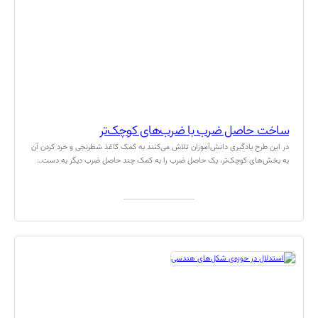
ساخت حاصل ضرب با ضرب‌های کوچک‌تر
در این طرح یادگیری دانش‌آموزان تلاش می‌کنند به کمک کاغذ شطرنجی و خرد کردن آن
به بخش‌های کوچک‌تر، یک حاصل ضرب را به کمک چند حاصل ضرب دیگر به دست…