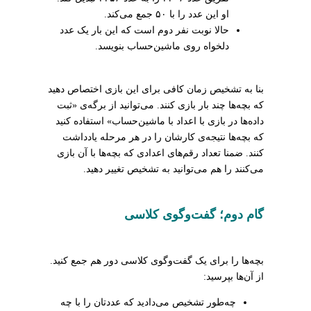
او این عدد را با ۵۰ جمع می‌کند.
حالا نوبت نفر دوم است که این بار یک عدد
دلخواه روی ماشین‌حساب بنویسد.
بنا به تشخیص زمان‌ کافی برای این بازی اختصاص دهید
که بچه‌ها چند بار بازی کنند. می‌توانید از برگه‌ی «ثبت
داده‌ها در بازی با اعداد با ماشین‌حساب» استفاده کنید
که بچه‌ها نتیجه‌ی کارشان را در هر مرحله یادداشت
کنند. ضمنا تعداد رقم‌های اعدادی که بچه‌ها با آن بازی
می‌کنند را هم می‌توانید به تشخیص تغییر دهید.
گام دوم؛ گفت‌وگوی کلاسی
بچه‌ها را برای یک گفت‌وگوی کلاسی دور هم جمع کنید.
از آن‌ها بپرسید:
چه‌طور تشخیص می‌دادید که عددتان را با چه