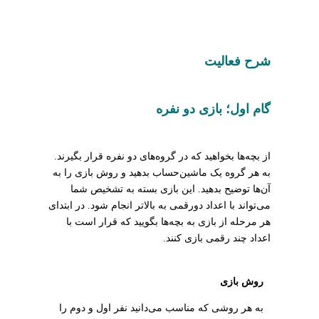
شرح فعالیت
گام اول؛ بازی دو نفره
از بچه‌ها بخواهید که در گروه‌های دو نفره قرار بگیرند.
به هر گروه یک ماشین‌حساب بدهید و روش بازی را به
آن‌ها توضیح بدهید. این بازی بسته به تشخیص شما
می‌تواند با اعداد دورقمی به بالاتر انجام شود. در ابتدای
هر مرحله از بازی به بچه‌ها بگویید که قرار است با
اعداد چند رقمی بازی کنند.
روش بازی
به هر روشی که مناسب می‌دانید نفر اول و دوم را