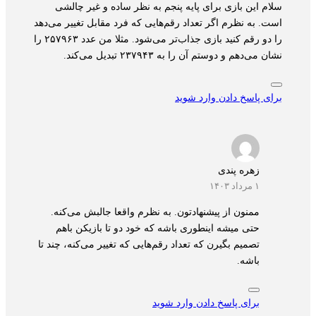
سلام این بازی برای پایه پنجم به نظر ساده و غیر چالشی
است. به نظرم اگر تعداد رقم‌هایی که فرد مقابل تغییر می‌دهد
را دو رقم کنید بازی جذاب‌تر می‌شود. مثلا من عدد ۲۵۷۹۶۳ را
نشان می‌دهم و دوستم آن را به ۲۳۷۹۴۳ تبدیل می‌کند.
برای پاسخ دادن وارد شوید
زهره پندی
۱ مرداد ۱۴۰۳
ممنون از پیشنهادتون. به نظرم واقعا جالبش می‌کنه.
حتی میشه اینطوری باشه که خود دو تا بازیکن باهم
تصمیم بگیرن که تعداد رقم‌هایی که تغییر می‌کنه، چند تا
باشه.
برای پاسخ دادن وارد شوید