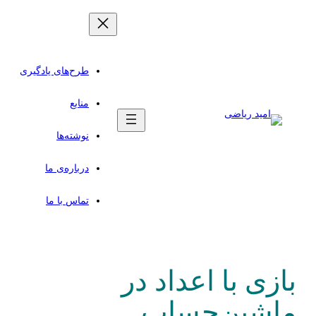
رفتن
به
محتوا
طرح‌های یادگیری
منابع
نوشته‌ها
درباره‌ی ما
تماس با ما
بازی با اعداد در
ماشین‌حساب