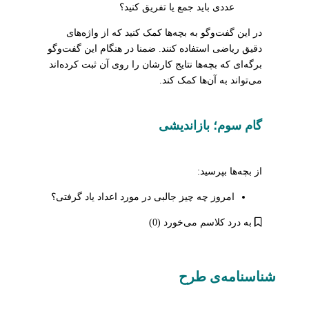
عددی باید جمع یا تفریق کنید؟
در این گفت‌وگو به بچه‌ها کمک کنید که از واژه‌های
دقیق ریاضی استفاده کنند. ضمنا در هنگام این گفت‌وگو
برگه‌ای که بچه‌ها نتایج کارشان را روی آن ثبت کرده‌اند
می‌تواند به آن‌ها کمک کند.
گام سوم؛ بازاندیشی
از بچه‌ها بپرسید:
امروز چه چیز جالبی در مورد اعداد یاد گرفتی؟
به درد کلاسم می‌خورد (0)
شناسنامه‌ی طرح