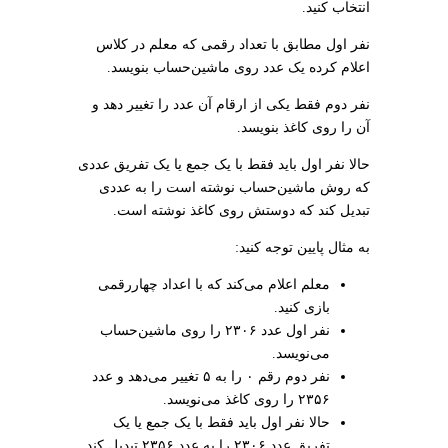
انتخاب کنید.
نفر اول مطابق با تعداد رقمی که معلم در کلاس
اعلام کرده یک عدد روی ماشین‌حساب بنویسد.
نفر دوم فقط یکی از ارقام آن عدد را تغییر دهد و
آن را روی کاغذ بنویسد.
حالا نفر اول باید فقط با یک جمع یا یک تفریق عددی
که روش ماشین‌حساب نوشته است را به عددی
تبدیل کند که دوستش روی کاغذ نوشته است.
به مثال پایین توجه کنید:
معلم اعلام می‌کند که با اعداد چهاررقمی
بازی کنید.
نفر اول عدد ۲۳۰۶ را روی ماشین‌حساب
می‌نویسد.
نفر دوم رقم ۰ را به ۵ تغییر می‌دهد و عدد
۲۳۵۶ را روی کاغذ می‌نویسد.
حالا نفر اول باید فقط با یک جمع یا یک
تفریق عدد ۲۳۰۶ را به عدد ۲۳۵۶ تبدیل کند.