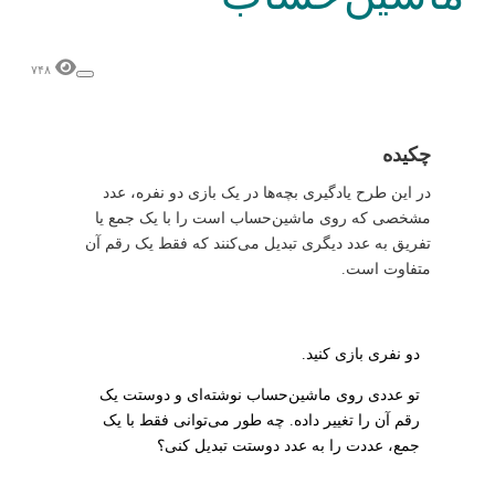
۷۴۸
چکیده
در این طرح یادگیری بچه‌ها در یک بازی دو نفره، عدد
مشخصی که روی ماشین‌حساب است را با یک جمع یا
تفریق به عدد دیگری تبدیل می‌کنند که فقط یک رقم آن
متفاوت است.
دو نفری بازی کنید.
تو عددی روی ماشین‌حساب نوشته‌ای و دوستت یک
رقم آن را تغییر داده. چه طور می‌توانی فقط با یک
جمع، عددت را به عدد دوستت تبدیل کنی؟