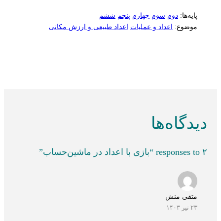
پایه‌ها:
دوم
سوم
چهارم
پنجم
ششم
موضوع:
اعداد و عملیات
اعداد طبیعی و ارزش مکانی
دیدگاه‌ها
۲ responses to “بازی با اعداد در ماشین‌حساب”
متقی منش
۲۳ تیر ۱۴۰۳