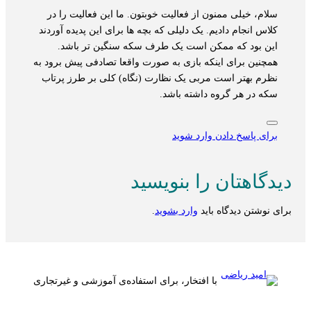
سلام، خیلی ممنون از فعالیت خوبتون. ما این فعالیت را در
کلاس انجام دادیم. یک دلیلی که بچه ها برای این پدیده آوردند
این بود که ممکن است یک طرف سکه سنگین تر باشد.
همچنین برای اینکه بازی به صورت واقعا تصادفی پیش برود به
نظرم بهتر است مربی یک نظارت (نگاه) کلی بر طرز پرتاب
سکه در هر گروه داشته باشد.
برای پاسخ دادن وارد شوید
دیدگاهتان را بنویسید
برای نوشتن دیدگاه باید
وارد بشوید
.
با افتخار، برای استفاده‌ی آموزشی و غیرتجاری