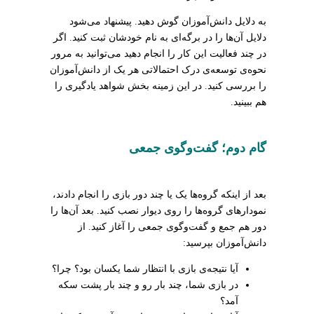
به دلایل دانش‌آموزان گوش دهید. پیشنهاد می‌شود
دلایل آن‌ها را در برگه‌ای به نام خودشان ثبت کنید. اگر
در چند فعالیت این کار را انجام دهید می‌توانید به مرور
نحوه‌ی توسعه‌ی درک احتمالاتی هر یک از دانش‌آموزان
را بررسی کنید. در این زمینه بخش شواهد یادگیری را
هم ببینید.
گام دوم؛ گفت‌وگوی جمعی
بعد از اینکه گروه‌ها یک یا چند دور بازی را انجام دادند،
نمودارهای گروه‌ها را روی دیوار نصب کنید. بعد آن‌ها را
دور هم جمع و گفت‌وگوی جمعی را آغاز کنید. از
دانش‌آموزان بپرسید:
آیا نتیجه‌ی بازی با انتظار شما یکسان بود؟ چرا؟
در بازی شما، چند بار رو و چند بار پشت سکه
آمد؟