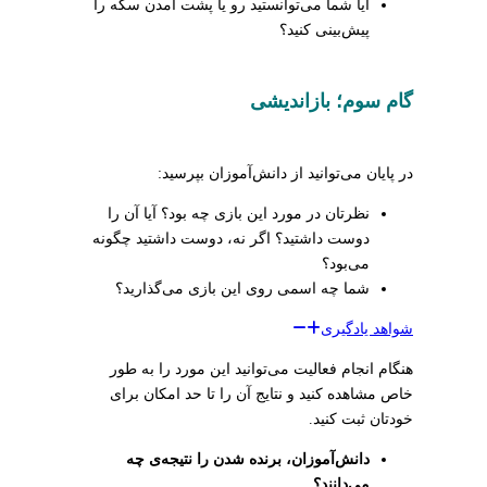
آیا شما می‌توانستید رو یا پشت آمدن سکه را
پیش‌بینی کنید؟
گام سوم؛ بازاندیشی
در پایان می‌توانید از دانش‌آموزان بپرسید:
نظرتان در مورد این بازی چه بود؟ آیا آن را
دوست داشتید؟ اگر نه، دوست داشتید چگونه
می‌بود؟
شما چه اسمی روی این بازی می‌گذارید؟
شواهد یادگیری
هنگام انجام فعالیت می‌توانید این مورد را به طور
خاص مشاهده کنید و نتایج آن را تا حد امکان برای
خودتان ثبت کنید.
دانش‌آموزان، برنده شدن را نتیجه‌ی چه
می‌دانند؟