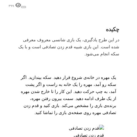
۳۹۹
چکیده
در این طرح یادگیری، یک بازی شانسی معروف معرفی
شده است. این بازی شبیه قدم زدن تصادفی است و با یک
سکه انجام می‌شود.
یک مهره در خانه‌ی شروع قرار دهید. سکه بیندازید. اگر
سکه رو آمد، مهره را یک خانه به راست و اگر پشت
آمد، به چپ حرکت دهید. این کار را تا خارج شدن مهره
از یک طرف ادامه دهید. سمت بیرون رفتن مهره،
برنده‌ی بازی را مشخص می‌کند. بازی کنید و قدم زدن
تصادفی مهره روی صفحه‌ی بازی را تماشا کنید.
قدم زدن تصادفی