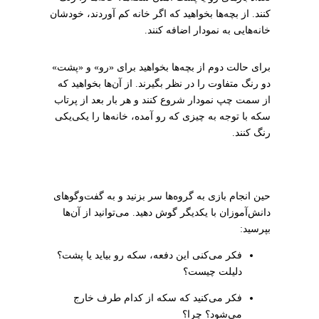
کنند. از بچه‌ها بخواهید که اگر خانه کم آوردند، خودشان
خانه‌هایی به نمودار اضافه کنند.
برای حالت دوم از بچه‌ها بخواهید برای «رو» و «پشت»
دو رنگ متفاوت را در نظر بگیرند. از آن‌ها بخواهید که
از سمت چپ نمودار شروع کنند و هر بار بعد از پرتاب
سکه با توجه به چیزی که رو آمده، خانه‌ها را یکی‌یکی
رنگ کنند.
حین انجام بازی به گروه‌ها سر بزنید و به گفت‌وگوهای
دانش‌آموزان با یکدیگر گوش دهید. می‌توانید از آن‌ها
بپرسید:
فکر می‌کنی این دفعه، سکه رو بیاید یا پشت؟
دلیلت چیست؟
فکر می‌کنید که سکه از کدام طرف خارج
می‌شود؟ چرا؟