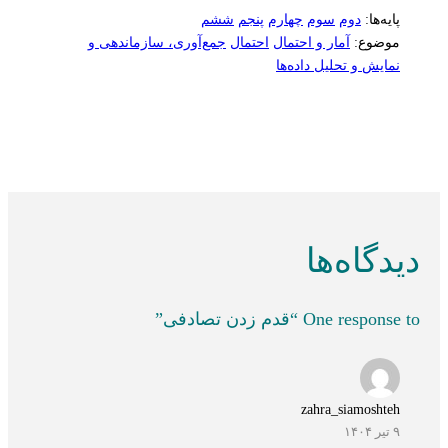
پایه‌ها:
دوم
سوم
چهارم
پنجم
ششم
موضوع:
آمار و احتمال
احتمال
جمع‌آوری، سازماندهی و
نمایش و تحلیل داده‌ها
دیدگاه‌ها
One response to “قدم زدن تصادفی”
zahra_siamoshteh
۹ تیر ۱۴۰۴