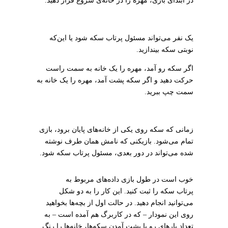
در ابتدای بازی، مهره را در خانه‌ی شروع قرار دهید.
یک نفر می‌تواند مسئول پرتاب سکه شود یا این‌که
نوبتی سکه بیندازید.
اگر سکه رو آمد، مهره را یک خانه به سمت راست
حرکت دهید و اگر سکه پشت آمد، مهره را یک خانه به
سمت چپ ببرید.
زمانی که سکه روی یکی از خانه‌های پایان برود، بازی
تمام می‌شود. بازیکنی که نامش همان طرف نوشته
شده می‌تواند در دور بعدی، مسئول پرتاب سکه شود.
خوب است در طول بازی داده‌های مربوط به
پرتاب سکه را ثبت کنید. این کار را به دو شکل
می‌توانید انجام دهید. در حالت اول از بچه‌ها بخواهید
روی این نمودار – که در کاربرگ هم آمده است – به
تعداد بارهای رو یا پشت آمدن سکه‌ها، خانه‌ها را رنگ