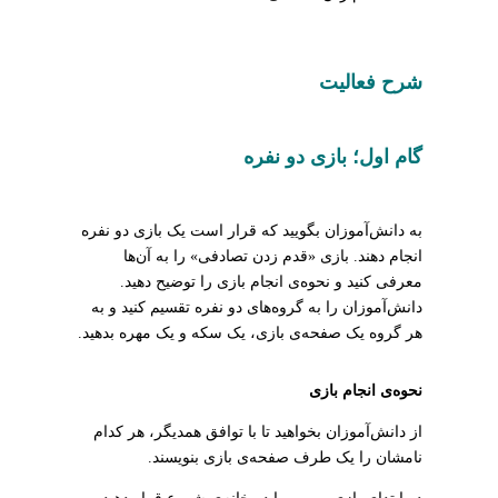
شرح فعالیت
گام اول؛ بازی دو نفره
به دانش‌آموزان بگویید که قرار است یک بازی دو نفره
انجام دهند. بازی «قدم زدن تصادفی» را به آن‌ها
معرفی کنید و نحوه‌ی انجام بازی را توضیح دهید.
دانش‌آموزان را به گروه‌های دو نفره تقسیم کنید و به
هر گروه یک صفحه‌ی بازی، یک سکه و یک مهره بدهید.
نحوه‌ی انجام بازی
از دانش‌آموزان بخواهید تا با توافق همدیگر، هر کدام
نامشان را یک طرف صفحه‌ی بازی بنویسند.