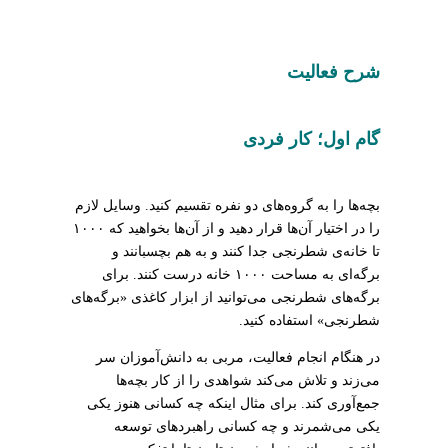
شرح فعالیت
گام اول؛ کار فردی
بچه‌ها را به گروه‌های دو نفره تقسیم کنید. وسایل لازم
را در اختیار آن‌ها قرار دهید و از آن‌ها بخواهید که ۱۰۰۰
تا خانه‌ی شطرنجی جدا کنند و به هم بچسبانند و
برگه‌ای به مساحت ۱۰۰۰ خانه درست کنند. برای
برگه‌های شطرنجی می‌توانید از ابزار کاغذی «برگه‌های
شطرنجی» استفاده کنید.
در هنگام انجام فعالیت، مربی به دانش‌آموزان سر
می‌زند و تلاش می‌کند شواهدی را از کار بچه‌ها
جمع‌آوری کند. برای مثال اینکه چه کسانی هنوز یکی
یکی می‌شمرند و چه کسانی راهبردهای توسعه