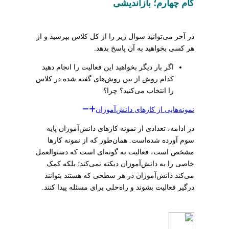
گام چهارم؛ بازاندیشی
در آخر می‌توانید سوال‌ زیر را از کل کلاس بپرسید و از
هر کسی بخواهید به آن پاسخ بدهد.
اگر بار دیگر بخواهید این فعالیت را انجام دهید
کدام روش از بین روش‌های گفته شده در کلاس
را انتخاب می‌کنید؟ چرا؟
نمونه‌هایی از کارهای دانش‌آموزان
در ادامه، تعدادی از نمونه کارهای دانش‌آموزان پایه
سوم آورده شده‌است. همان‌طور که از نمونه کارها
مشخص است، فعالیت به گونه‌ای است که دستوالعمل
خاصی را به دانش‌آموزان دیکته نمی‌کند؛ بلکه کمک
می‌کند دانش‌آموزان در هر سطحی که هستند بتوانند
درگیر فعالیت بشوند و راه‌حلی برای مسئله پیدا کنند.