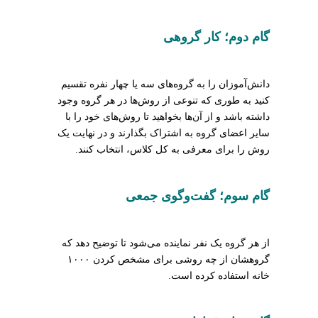
گام دوم؛ کار گروهی
دانش‌آموزان را به گروه‌های سه یا چهار نفره تقسیم
کنید به طوری که تنوعی از روش‌ها در هر گروه وجود
داشته باشد و از آن‌ها بخواهید تا روش‌های خود را با
سایر اعضای گروه به اشتراک بگذارند و در نهایت یک
روش را برای معرفی به کل کلاس، انتخاب کنند.
گام سوم؛ گفت‌وگوی جمعی
از هر گروه یک نفر نماینده می‌شود تا توضیح دهد که
گروهشان از چه روشی برای مشخص کردن ۱۰۰۰
خانه استفاده کرده است.