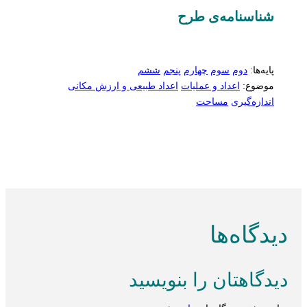
شناسنامه‌ی طرح
پایه‌ها:
دوم
سوم
چهارم
پنجم
ششم
موضوع:
اعداد و عملیات
اعداد طبیعی و ارزش مکانی
اندازه‌گیری
مساحت
دیدگاه‌ها
دیدگاهتان را بنویسید