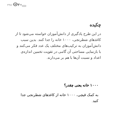
+۲
۴۹۷
چکیده
در این طرح یادگیری از دانش‌آموزان خواسته می‌شود تا از
کاغذهای شطرنجی، ۱۰۰۰ خانه را جدا کنند. بدین سبب
دانش‌آموزان به ترکیب‌های مختلف یک عدد فکر می‌کنند و
با بازنمایی مساحتی آن گامی در تقویت تخمین اندازه‌ی
اعداد و نسبت آن‌ها با هم بر می‌دارند.
۱۰۰۰ خانه یعنی چقدر؟
به کمک قیچی، ۱۰۰۰ خانه از کاغذهای شطرنجی جدا
کنید.