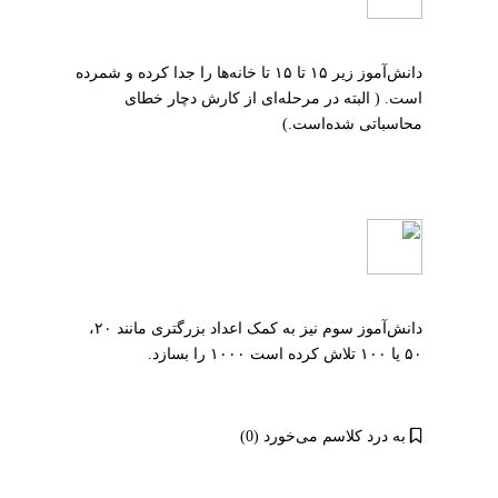
دانش‌آموز زیر ۱۵ تا ۱۵ تا خانه‌ها را جدا کرده و شمرده
است. ( البته در مرحله‌ای از کارش دچار خطای
محاسباتی شده‌است.)
دانش‌آموز سوم نیز به کمک اعداد بزرگتری مانند ۲۰،
۵۰ یا ۱۰۰ تلاش کرده است ۱۰۰۰ را بسازد.
به درد کلاسم می‌خورد (0)