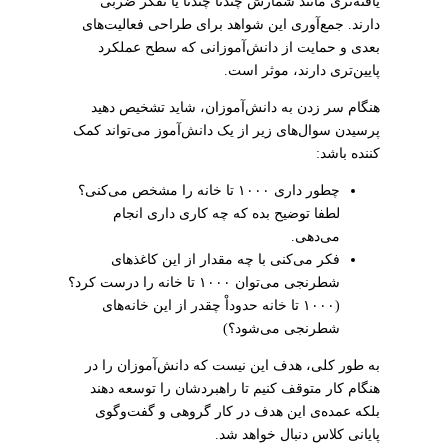
یافته‌تری مانند شمارش چندتا چندتا یا تفکر ضربی
دارند. جمع‌آوری این شواهد برای طراحی فعالیت‌های
بعدی و حمایت از دانش‌آموزانی که سطح عملکرد
پایین‌تری دارند، موثر است.
هنگام سر زدن به دانش‌آموزان، شاید تشخیص دهید
پرسیدن سوال‌های زیر از یک دانش‌آموز می‌تواند کمک
کننده باشد:
چطور داری ۱۰۰۰ تا خانه را مشخص می‌کنی؟
لطفا توضیح بده که چه کاری داری انجام
می‌دهی.
فکر می‌کنی با چه مقدار از این کاغذهای
شطرنجی می‌توان ۱۰۰۰ تا خانه را درست کرد؟
(۱۰۰۰ تا خانه حدوداْ چقدر از این خانه‌های
شطرنجی می‌شود؟)
به طور کلی، هدف این نیست که دانش‌آموزان را در
هنگام کار متوقف کنیم تا راهبردشان را توسعه دهند
بلکه عمده‌ی این هدف در کار گروهی و گفت‌وگوی
پایانی کلاس دنبال خواهد شد.