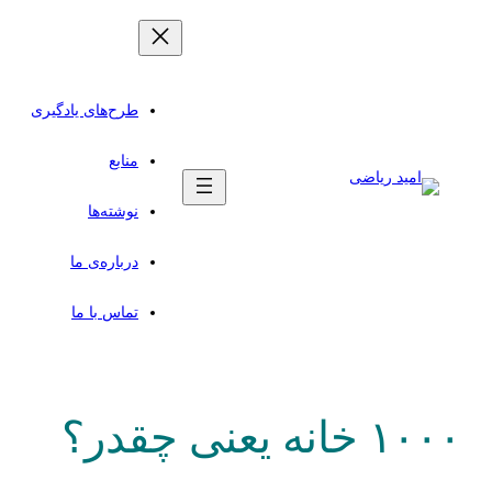
رفتن
به
محتوا
طرح‌های یادگیری
منابع
نوشته‌ها
درباره‌ی ما
تماس با ما
۱۰۰۰ خانه یعنی چقدر؟