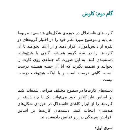
گام دوم؛ کاوش
کارت‌های «استدلال در حوزه‌ی شکل‌های هندسی» مربوط
به پایه‌ و موضوع مورد نظر خود را در اختیار گروه‌های دو
نفره از دانش‌آموزان قرار دهید و از آن‌ها بخواهید تا آن
کارت‌ها را در سه گروه همیشه، گاهی یا هیچ‌وقت،
دسته‌بندی کنند. به این صورت که جمله‌ی روی کارت را
بخوانند و تصمیم بگیرند که آیا آن جمله همیشه درست
است، گاهی درست است و یا اینکه هیچ‌وقت درست
نیست.
دسته‌های کارت‌ها در سطوح مختلف طراحی شده‌اند. شما
بر اساس نیاز کلاس خود می‌توانید یک یا چند دسته از
کارت‌ها را از ابزار کاغذی «استدلال در حوزه‌ی شکل‌های
هندسی» انتخاب کنید. دسته‌های کارت‌ها بر اساس
افزایش پیچیدگی در زیر نمایش داده‌شده‌اند.
سری اول: