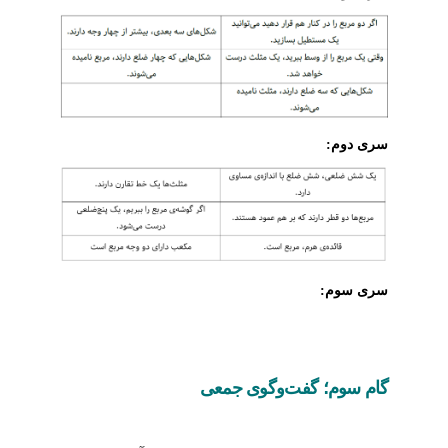
سری دوم:
سری سوم:
گام سوم؛ گفت‌وگوی جمعی