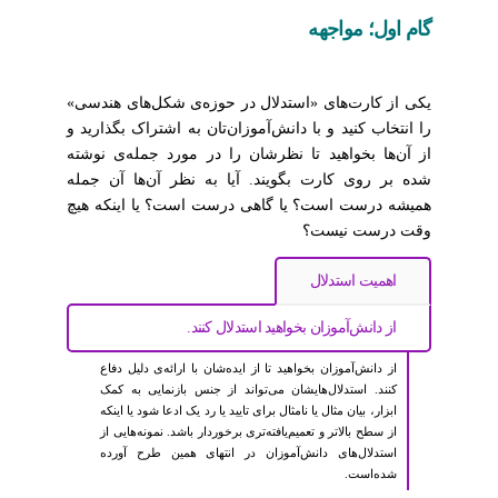
گام اول؛ مواجهه
یکی از کارت‌های «استدلال در حوزه‌ی شکل‌های هندسی»
را انتخاب کنید و با دانش‌آموزان‌تان به اشتراک بگذارید و
از آن‌ها بخواهید تا نظرشان را در مورد جمله‌ی نوشته
شده بر روی کارت بگویند. آیا به نظر آن‌ها آن جمله
همیشه درست است؟ یا گاهی درست است؟ یا اینکه هیچ
وقت درست نیست؟
اهمیت استدلال
از دانش‌آموزان بخواهید استدلال کنند.
از دانش‌آموزان بخواهید تا از ایده‌شان با ارائه‌ی دلیل دفاع
کنند. استدلال‌هایشان می‌تواند از جنس بازنمایی به کمک
ابزار، بیان مثال یا نامثال برای تایید یا رد یک ادعا شود یا اینکه
از سطح بالاتر و تعمیم‌یافته‌تری برخوردار باشد. نمونه‌هایی از
استدلال‌های دانش‌آموزان در انتهای همین طرح آورده
شده‌است.