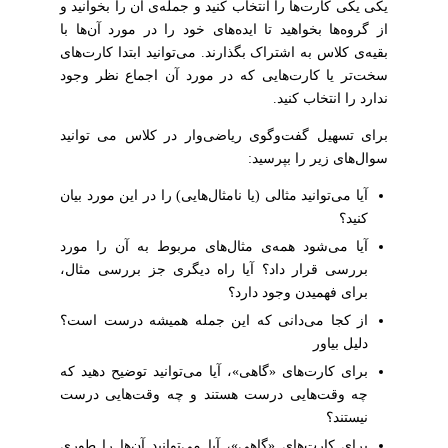
یکی یکی کارت‌ها را انتخاب کنید و جمله‌ی آن را بخوانید و
از گروه‌ها بخواهید تا ایده‌های خود را در مورد آن‌ها با
بقیه‌ی کلاس به اشتراک بگذارند. می‌توانید ابتدا کارت‌های
سخت‌تر یا کارت‌هایی که در مورد آن اجماع نظر وجود
ندارد را انتخاب کنید.
برای تسهیل گفت‌وگوی ریاضی‌وار در کلاس می توانید
سوال‌های زیر را بپرسید:
آیا می‌توانید مثالی (یا نامثال‌هایی) را در این مورد بیان
کنید؟
آیا می‌شود همه‌ی مثال‌های مربوط به آن را مورد
بررسی قرار داد؟ آیا راه دیگری جز بررسی مثال،
برای فهمیدن وجود دارد؟
از کجا می‌دانی که این جمله همیشه درست است؟
دلیل بیاور
برای کارت‌های «گاهی»، آیا می‌توانید توضیح دهید که
چه وقت‌هایی درست هستند و چه وقت‌هایی درست
نیستند؟
برای کارت‌های «گاهی»، آیا می‌توانید آن‌ها را طوری