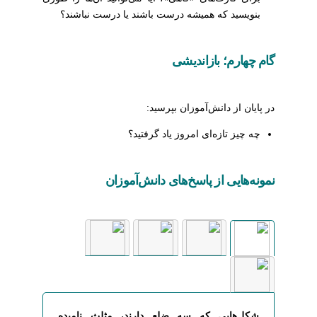
بنویسید که همیشه درست باشند یا درست نباشند؟
گام چهارم؛ بازاندیشی
در پایان از دانش‌آموزان بپرسید:
چه چیز تازه‌ای امروز یاد گرفتید؟
نمونه‌هایی از پاسخ‌های دانش‌آموزان
شکل‌هایی که سه ضلع دارند، مثلث نامیده