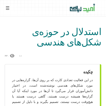
فتن
ه
حتوا
استدلال در حوزه‌ی
شکل‌های هندسی
۳۳۰
+۱
چکیده
در این فعالیت تعدادی کارت که بر روی آن‌ها، گزاره‌هایی در
مورد شکل‌های هندسی نوشته‌شده است، در اختیار
دانش‌آموزان قرار می‌گیرد تا آن‌ها در مورد اینکه آیا آن
گزاره‌ها همیشه درست هستند، گاهی درست هستند یا
هیچ‌وقت درست نیستند، تصمیم بگیرند و با دلیل از تصمیم