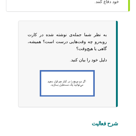
خود دفاع کنند.
به نظر شما جمله‌ی نوشته شده در کارت
روبه‌رو چه وقت‌هایی درست است؟ همیشه،
گاهی یا هیچ‌وقت؟
دلیل خود را بیان کنید.
شرح فعالیت