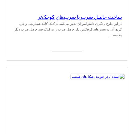
ساخت حاصل ضرب با ضرب‌های کوچک‌تر
در این طرح یادگیری دانش‌آموزان تلاش می‌کنند به کمک کاغذ شطرنجی و خرد
کردن آن به بخش‌های کوچک‌تر، یک حاصل ضرب را به کمک چند حاصل ضرب دیگر
به دست…