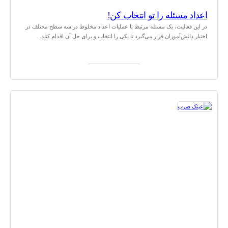
اعداد مسئله را تو انتخاب کن!
در این فعالیت، یک مسئله مرتبط با عملیات اعداد مخلوط در سه سطح مختلف در
اختیار دانش‌آموزان قرار می‌گیرد تا یکی را انتخاب و برای حل آن اقدام کنند.