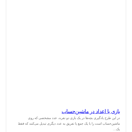
بازی با اعداد در ماشین‌حساب
در این طرح یادگیری بچه‌ها در یک بازی دو نفره، عدد مشخصی که روی
ماشین‌حساب است را با یک جمع یا تفریق به عدد دیگری تبدیل می‌کنند که فقط
یک…