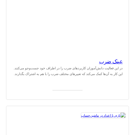
عینک ضرب
در این فعالیت دانش‌آموزان کاربردهای ضرب را در اطراف خود جست‌وجو می‌کنند.
این کار به آن‌ها کمک می‌کند که تعبیرهای مختلف ضرب را با هم به اشتراک بگذارند.