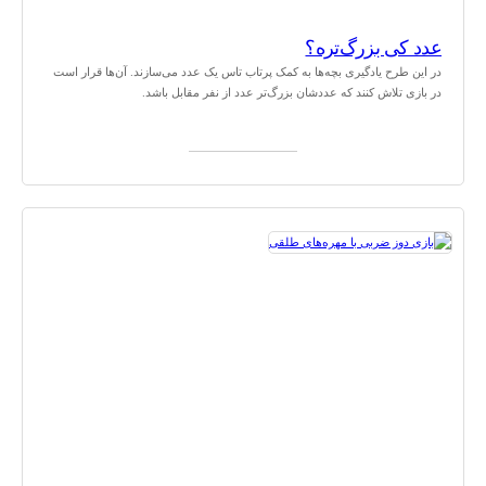
عدد کی بزرگ‌تره؟
در این طرح یادگیری بچه‌ها به کمک پرتاب تاس یک عدد می‌سازند. آن‌ها قرار است
در بازی تلاش کنند که عددشان بزرگ‌تر عدد از نفر مقابل باشد.