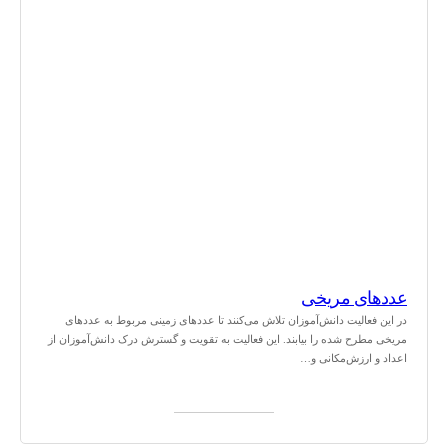
عددهای مریخی
در این فعالیت دانش‌آموزان تلاش می‌کنند تا عددهای زمینی مربوط به عددهای
مریخی مطرح شده را بیابند. این فعالیت به تقویت و گسترش درک دانش‌آموزان از
اعداد و ارزش‌مکانی و…