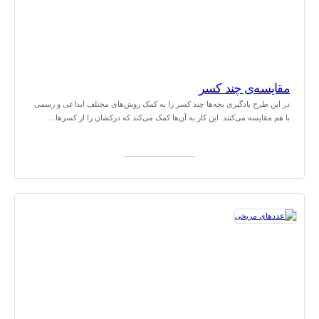
مقایسه‌ی چند کسر
در این طرح یادگیری بچه‌ها چند کسر را به کمک روش‌های مختلف ابداعی و رسمی
با هم مقایسه می‌کنند. این کار به آن‌ها کمک می‌کند که درکشان را از کسرها…