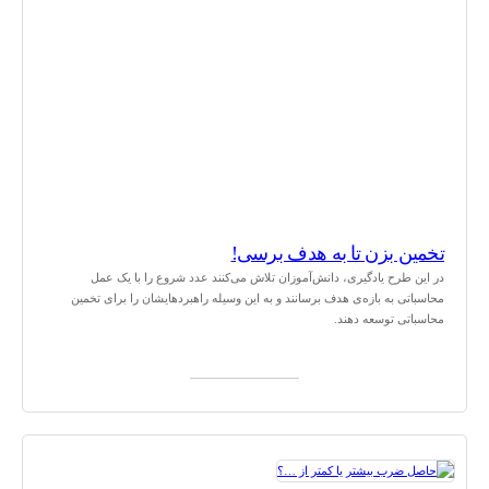
تخمین بزن تا به هدف برسی!
در این طرح یادگیری، دانش‌آموزان تلاش می‌کنند عدد شروع را با یک عمل
محاسباتی به بازه‌ی هدف برسانند و به این وسیله راهبردهایشان را برای تخمین
محاسباتی توسعه دهند.