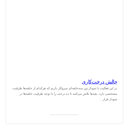
چالش درخت‌کاری
در این فعالیت با نمودار ونِ سه‌حلقه‌ای سروکار داریم که هرکدام از حلقه‌ها ظرفیت
مشخصی دارد. بچه‌ها تلاش می‌کنند تا ده درخت را با توجه ظرفیت حلقه‌ها در
نمودار قرار…