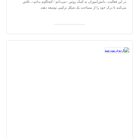
در این فعالیت، دانش‌آموزان به کمک روتین «می‌دانم / کنجکاوم بدانم»، تلاش
می‌کنند تا درک خود را از مساحت یک شکل ترکیبی توسعه دهند.