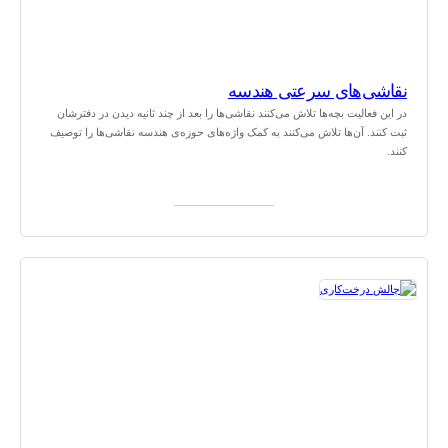
نقاشی‌های سرعتی هندسه
در این فعالیت بچه‌ها تلاش می‌کنند نقاشی‌ها را بعد از چند ثانیه دیدن در دفترشان
ثبت کنند. آن‌ها تلاش می‌کنند به کمک واژه‌های حوزه‌ی هندسه نقاشی‌ها را توصیف
کنند.