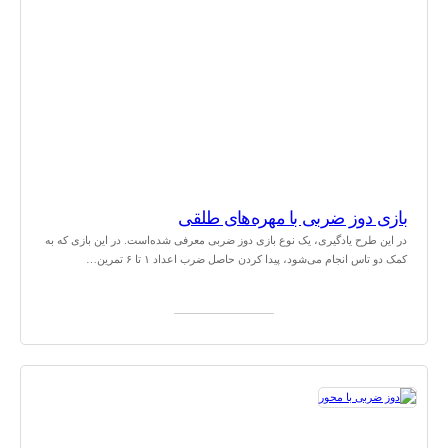
بازی دوز ضربی با مهره‌های طلقی
در این طرح یادگیری، یک نوع بازی دوز ضربی معرفی شده‌است. در این بازی که به
کمک دو تاس انجام می‌شود، پیدا کردن حاصل ضرب اعداد ۱ تا ۶ تمرین…