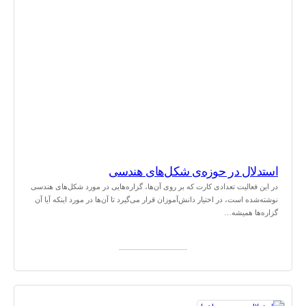
استدلال در حوزه‌ی شکل‌های هندسی
در این فعالیت تعدادی کارت که بر روی آن‌ها، گزاره‌هایی در مورد شکل‌های هندسی
نوشته‌شده است، در اختیار دانش‌آموزان قرار می‌گیرد تا آن‌ها در مورد اینکه آیا آن
گزاره‌ها همیشه…