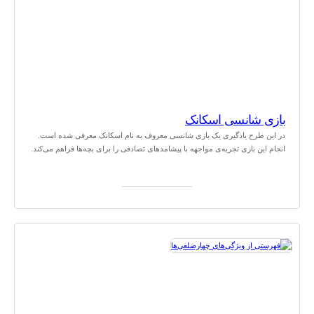
بازی شانسی اسکانک
در این طرح یادگیری یک بازی شانسی معروف به نام اسکانک معرفی شده است.
انجام این بازی تجربه‌ی مواجهه با پیشامدهای تصادفی را برای بچه‌ها فراهم می‌کند.