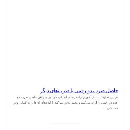
حاصل ضرب دو رقمی با ضرب‌های دیگر
در این فعالیت، دانش‌آموزان راه‌حل‌های ابداعی خود برای یافتن حاصل ضرب دو
عدد دو رقمی را ارائه‌ می‌کنند و معلم تلاش می‌کند تا ایده‌های آن‌ها را به کمک روش
مساحتی…