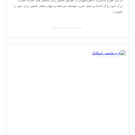
درک خود را از اعداد و عمل ضرب توسعه می‌دهند و مهارت‌های تخمین زدن خود را
تقویت…