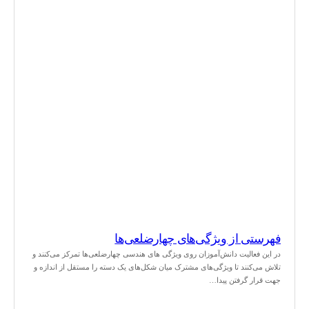
فهرستی از ویژگی‌های چهارضلعی‌ها
در این فعالیت دانش‌آموزان روی ویژگی های هندسی چهارضلعی‌ها تمرکز می‌کنند و
تلاش می‌کنند تا ویژگی‌های مشترک میان شکل‌های یک دسته را مستقل از اندازه و
جهت قرار گرفتن پیدا…