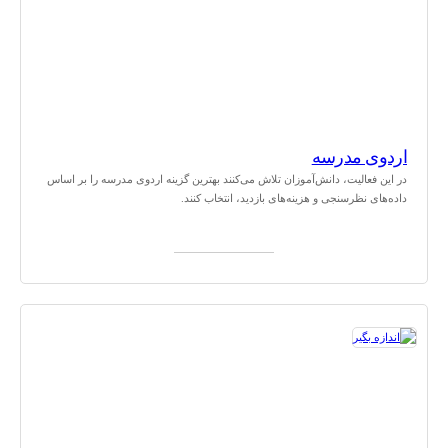
اردوی مدرسه
در این فعالیت، دانش‌آموزان تلاش می‌کنند بهترین گزینه اردوی مدرسه را بر اساس
داده‌های نظرسنجی و هزینه‌های بازدید، انتخاب کنند.