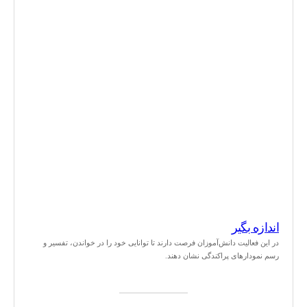
اندازه بگیر
در این فعالیت دانش‌آموزان فرصت دارند تا توانایی خود را در خواندن، تفسیر و
رسم نمودارهای پراکندگی نشان دهند.