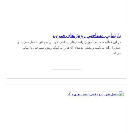
بازنماییِ مساحتیِ روش‌های ضرب
در این فعالیت، دانش‌آموزان راه‌حل‌های ابداعی خود برای یافتن حاصل ضرب دو
عدد را ارائه‌ می‌کنند و معلم ایده‌های آن‌ها را به کمک روش مساحتی بازنمایی
می‌کند.