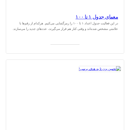
معمای جدول ۱ تا ۱۰۰
در این فعالیت جدول اعداد ۱ تا ۱۰۰ را رمزگشایی می‌کنیم. هرکدام از رقم‌ها با
علامتی مشخص شده‌اند و وقتی کنار هم قرار می‌گیرند، عددهای جدید را می‌سازند.