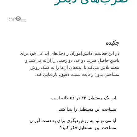
۵۳۵
چکیده
در این فعالیت، دانش‌آموزان راه‌حل‌های ابداعی خود برای
یافتن حاصل ضرب دو عدد دو رقمی را ارائه‌ می‌کنند و
معلم تلاش می‌کند تا ایده‌های آن‌ها را به کمک روش
مساحتی بدون رعایت نسبت دقیق، بازنمایی کند.
این یک مستطیل ۳۴ در ۵۲ خانه است.
مساحت این مستطیل را پیدا کنید.
آیا می توانید به روش دیگری برای به دست آوردن
مساحت این مستطیل فکر کنید؟