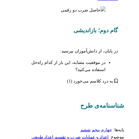
گام دوم؛ بازاندیشی
در پایان، از دانش‌آموزان بپرسید:
در موقعیت مشابه، این بار از کدام راه‌حل
استفاده می‌کنید؟
به درد کلاسم می‌خورد (1)
شناسنامه‌ی طرح
پایه‌ها:
چهارم
پنجم
ششم
موضوع:
اعداد و عملیات
ضرب و تقسیم اعداد طبیعی