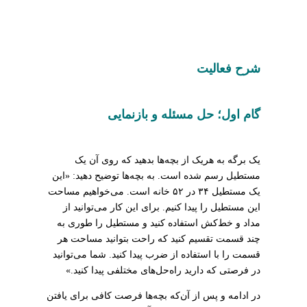
شرح فعالیت
گام اول؛ حل مسئله و بازنمایی
یک برگه به هریک از بچه‌ها بدهید که روی آن یک
مستطیل رسم شده است. به بچه‌ها توضیح دهید: «این
یک مستطیل ۳۴ در ۵۲ خانه است. می‌خواهیم مساحت
این مستطیل را پیدا کنیم. برای این کار می‌توانید از
مداد و خط‌کش استفاده کنید و مستطیل را طوری به
چند قسمت تقسیم کنید که راحت بتوانید مساحت هر
قسمت را با استفاده از ضرب پیدا کنید. شما می‌توانید
در فرصتی که دارید راه‌حل‌های مختلفی پیدا کنید.»
در ادامه و پس از آن‌که بچه‌ها فرصت کافی برای یافتن