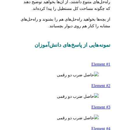
راه‌حل‌های متنوع داشتند، از آن‌ها بخواهید توضیح دهند
که چگونه مساحت کل مستطیل را پیدا کرده‌اند.
از بچه‌ها بخواهید راه‌حل‌های هم را بشنوند و راه‌حل‌های
مشابه را کنار هم روی دیوار بچسبانند.
نمونه‌هایی از پاسخ‌های دانش‌آموزان
Element #1
Element #2
Element #3
Element #4