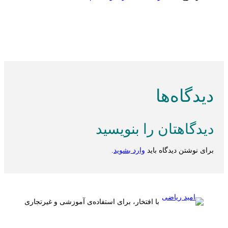
دیدگاه‌ها
دیدگاهتان را بنویسید
برای نوشتن دیدگاه باید
وارد بشوید
.
با افتخار، برای استفاده‌ی آموزشی و غیرتجاری