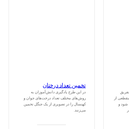
تخمین تعداد درختان
تفریق
در این طرح یادگیری دانش‌آموزان به
مقطعی از
روش‌های مختلف تعداد درخت‌های جوان و
 شود و
کهنسال را در تصویری از یک جنگل تخمین
ر
می‌زنند.