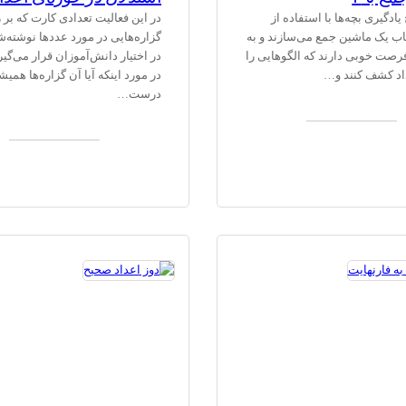
یادگیری بچه‌ها با استفاده از
در این فعالیت تعدادی کارت که بر ر
 یک ماشین جمع می‌سازند و به
گزاره‌هایی در مورد عددها نوشته‌
فرصت خوبی دارند که الگوهایی را
در اختیار دانش‌آموزان قرار می‌گیرد
اد کشف کنند و…
در مورد اینکه آیا آن گزاره‌ها همیش
درست…