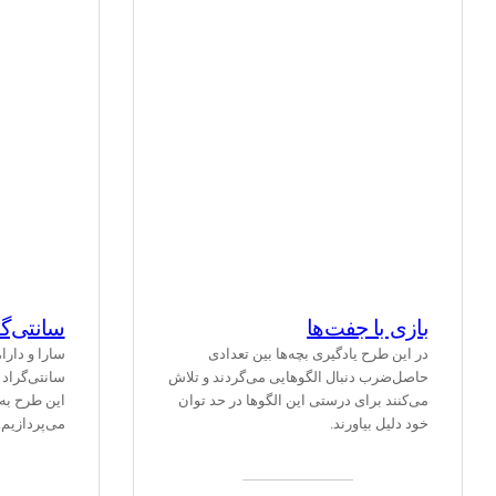
بازی با جفت‌ها
سانتی‌‌گ
در این طرح یادگیری بچه‌ها بین تعدادی
سارا و دارا
حاصل‌ضرب دنبال الگوهایی می‌گردند و تلاش
سانتی‌گراد ب
می‌کنند برای درستی این الگوها در حد توان
این طرح به
خود دلیل بیاورند.
می‌پردازیم.