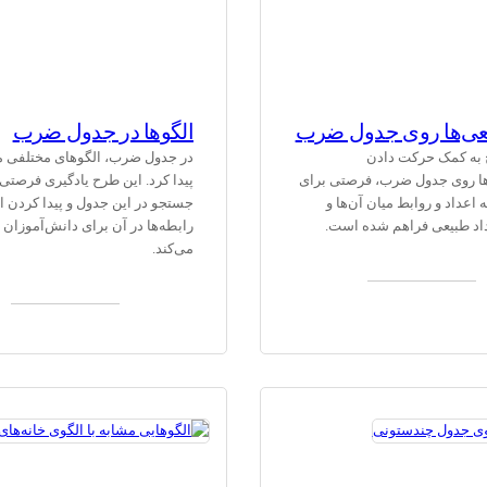
عی‌ها روی جدول ضرب
الگوها در جدول ضرب
 به کمک حرکت دادن
در جدول ضرب، الگوهای مختلفی م
ا روی جدول ضرب، فرصتی برای
پیدا کرد. این طرح یادگیری فرصتی
 اعداد و روابط میان آن‌ها و
جستجو در این جدول و پیدا کردن ال
اد طبیعی فراهم شده است.
رابطه‌ها در آن برای دانش‌آموزان 
می‌کند.