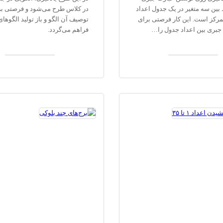
 بین سه متغیر در یک جدول اعداد
در کلاس طرح می‌شود و فرصتی بر
مرکز است. این کار فرصتی برای
توصیف آن الگو و باز تولید الگوها
جبری بین اعداد جدول را…
فراهم می‌گردد.