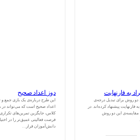
راد به فارنهایت
دوز اعداد صحیح
، دو روش برای تبدیل درجه‌ی
این طرح درباره‌ی یک بازی جمع و 
ه فارنهایت پیشنهاد کرده‌اند. در
اعداد صحیح است که می‌تواند در 
 مقایسه‌ی این دو روش
کلاس، جایگزین تمرین‌های تکراری
فرصت فعالیتی عمیق‌تر را در اختیا
دانش‌آموزان قرار…