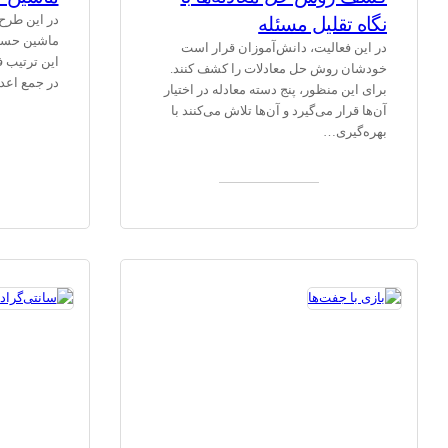
نگاه تقلیل مسئله
در این طرح 
ماشین حساب
در این فعالیت، دانش‌آموزان قرار است
این ترتیب 
خودشان روش حل معادلات را کشف کنند.
در جمع اعد
برای این منظور، پنج دسته معادله در اختیار
آن‌ها قرار می‌گیرد و آن‌ها تلاش می‌کنند با
بهره‌گیری…