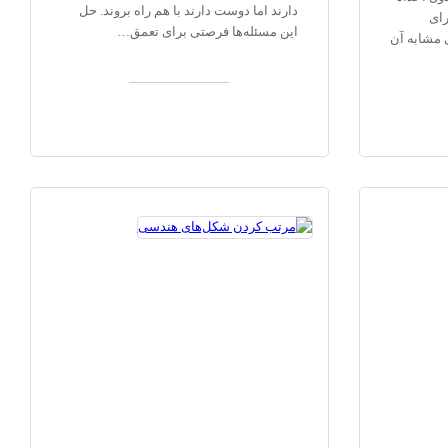
دارند اما دوست دارند با هم راه بروند. حل
ای
این مسئله‌ها فرصتی برای تعمق…
ی مشابه آن