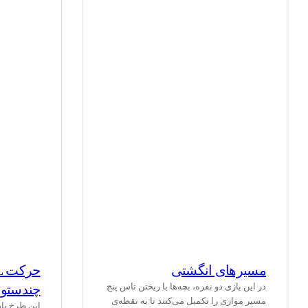
مسیرهای انگشتی
در این بازی دو نفره، بچه‌ها با ریختن تاس پنج
چندستو
مسیر موازی را تکمیل می‌کنند تا به نقطه‌ی
این طرح یا