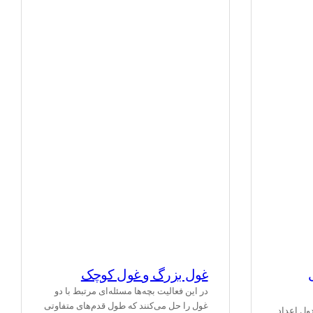
غول بزرگ و غول کوچک
در این فعالیت بچه‌ها مسئله‌ای مرتبط با دو
غول را حل می‌کنند که طول قدم‌های متفاوتی
ول اعداد