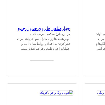
چهارضلعی‌ها روی جدول جمع
ی‌توان
در این طرح به کمک حرکت دادن
 برای
چهارضلعی‌ها روی جدول جمع، فرصتی برای
گوها و
فکر کردن به اعداد و روابط میان آن‌ها و
فراهم
عملیات اعداد طبیعی فراهم شده است.