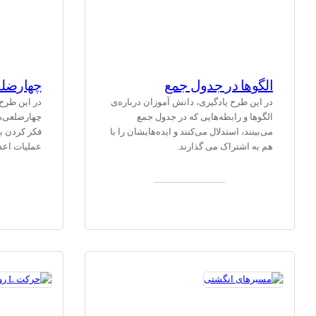
الگوها در جدول جمع
چهارضل
در این طرح یادگیری، دانش آموزان درباره‌ی
در این طرح
الگوها و رابطه‌هایی که در جدول جمع
چهارضلعی‌ه
می‌بینند، استدلال می‌کنند و ایده‌هایشان را با
فکر کردن به
هم به اشتراک می گذارند.
عملیات اعد