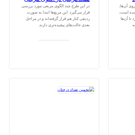
وی آن‌ها،
در این طرح چند الگوی مربعی مورد بررسی
شده است،
قرار می‌گیرد. این مربع‌ها ابتدا به صورت
 تا آن‌ها
ردیفی کنار هم قرار گرفته‌اند و در مراحل
ه
بعدی حالت‌های پیچیده‌تری دارند.