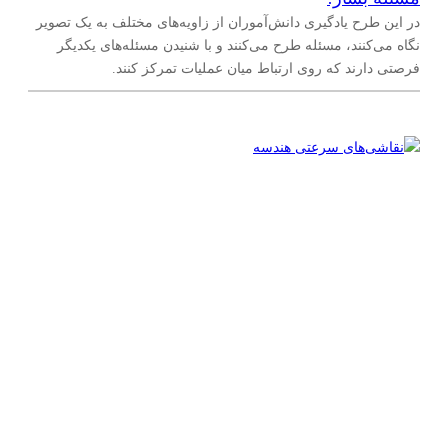
در این طرح یادگیری دانش‌آموران از زاویه‌های مختلف به یک تصویر
نگاه می‌کنند، مسئله طرح می‌کنند و با شنیدن مسئله‌های یکدیگر
فرصتی دارند که روی ارتباط میان عملیات تمرکز کنند.