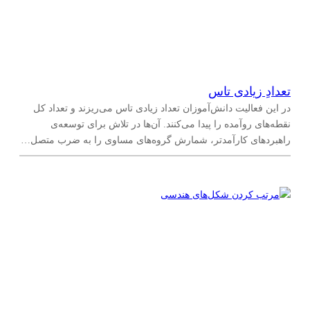
تعدادِ زیادی تاس
در این فعالیت دانش‌آموزان تعداد زیادی تاس می‌ریزند و تعداد کل
نقطه‌های روآمده را پیدا می‌کنند. آن‌ها در تلاش برای توسعه‌ی
راهبردهای کارآمدتر، شمارش گروه‌های مساوی را به ضرب متصل…