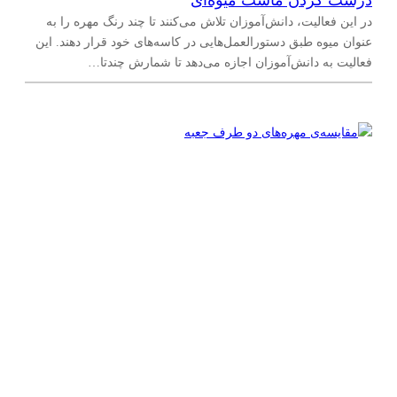
درست کردن ماست میوه‌ای
در این فعالیت، دانش‌آموزان تلاش می‌کنند تا چند رنگ مهره را به
عنوان میوه طبق دستورالعمل‌هایی در کاسه‌های خود قرار دهند. این
فعالیت به دانش‌آموزان اجازه می‌دهد تا شمارش چندتا…