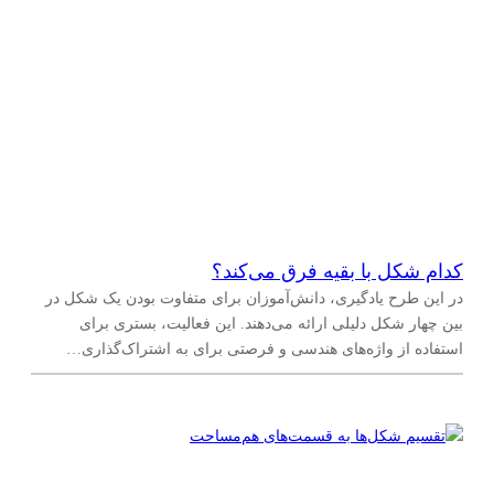
کدام شکل با بقیه فرق می‌کند؟
در این طرح یادگیری، دانش‌آموزان برای متفاوت بودن یک شکل در
بین چهار شکل دلیلی ارائه می‌دهند. این فعالیت، بستری برای
استفاده از واژه‌های هندسی و فرصتی برای به اشتراک‌گذاری…