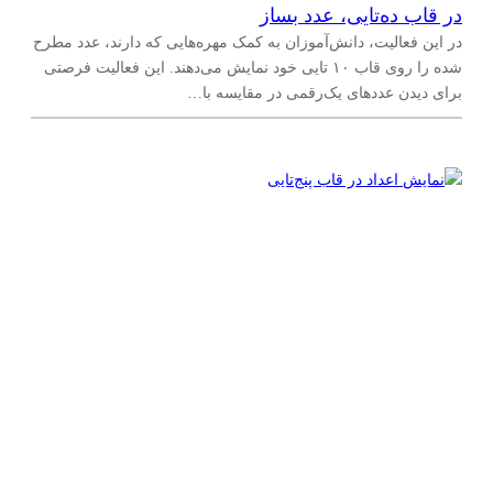
در قاب ده‌تایی، عدد بساز
در این فعالیت، دانش‌آموزان به کمک مهره‌هایی که دارند، عدد مطرح
شده را روی قاب ۱۰ تایی خود نمایش می‌دهند. این فعالیت فرصتی
برای دیدن عددهای یک‌رقمی در مقایسه با…