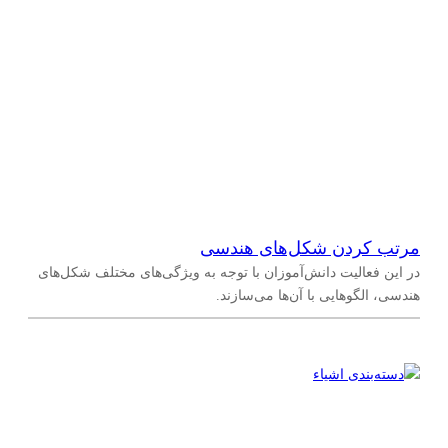
مرتب کردن شکل‌های هندسی
در این فعالیت دانش‌آموزان با توجه به ویژگی‌های مختلف شکل‌های
هندسی، الگوهایی با آن‌ها می‌سازند.