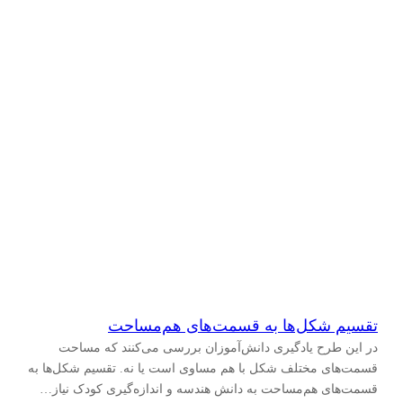
تقسیم شکل‌ها به قسمت‌های هم‌مساحت
در این طرح یادگیری دانش‌آموزان بررسی می‌کنند که مساحت
قسمت‌های مختلف شکل با هم مساوی است یا نه. تقسیم شکل‌ها به
قسمت‌های هم‌مساحت به دانش هندسه و اندازه‌گیری کودک نیاز…