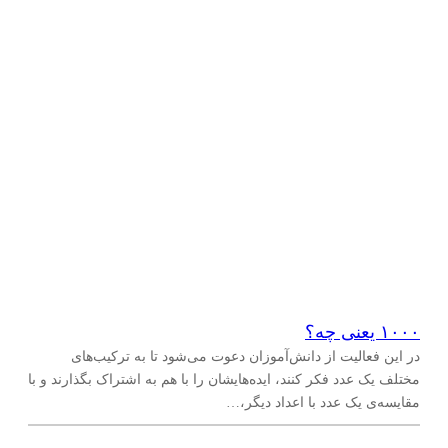
۱۰۰۰ یعنی چه؟
در این فعالیت از دانش‌آموزان دعوت می‌شود تا به ترکیب‌های
مختلف یک عدد فکر کنند، ایده‌هایشان را با هم به اشتراک بگذارند و با
مقایسه‌ی یک عدد با اعداد دیگر،…