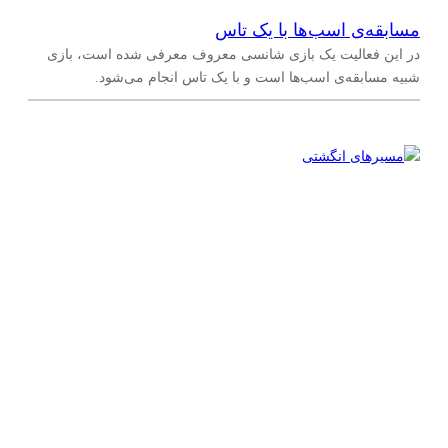
مسابقه‌‌ی اسب‌ها با یک تاس
در این فعالیت یک بازی شانسی معروف معرفی شده است، بازی
شبیه مسابقه‌ی اسب‌ها است و با یک تاس انجام می‌شود.