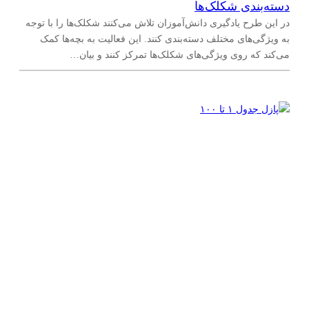
دسته‌بندی شکلک‌ها
در این طرح یادگیری دانش‌آموزان تلاش می‌کنند شکلک‌ها را با توجه
به ویژگی‌های مختلف دسته‌بندی کنند. این فعالیت به بچه‌ها کمک
می‌کند که روی ویژگی‌های شکلک‌ها تمرکز کنند و بیان…