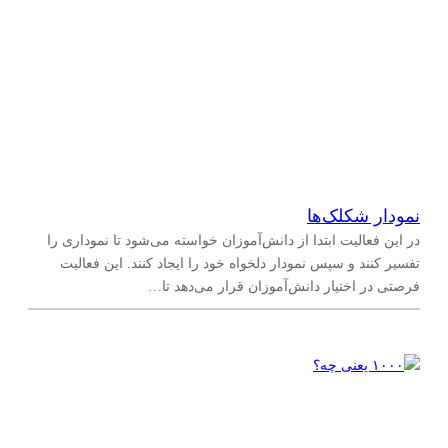
نمودار شکلک‌ها
در این فعالیت ابتدا از دانش‌آموزان خواسته می‌شود تا نموداری را
تفسیر کنند و سپس نمودار دلخواه خود را ایجاد کنند. این فعالیت
فرصتی در اختیار دانش‌آموزان قرار می‌دهد تا…