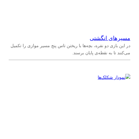
مسیرهای انگشتی
در این بازی دو نفره، بچه‌ها با ریختن تاس پنج مسیر موازی را تکمیل
می‌کنند تا به نقطه‌ی پایان برسند.