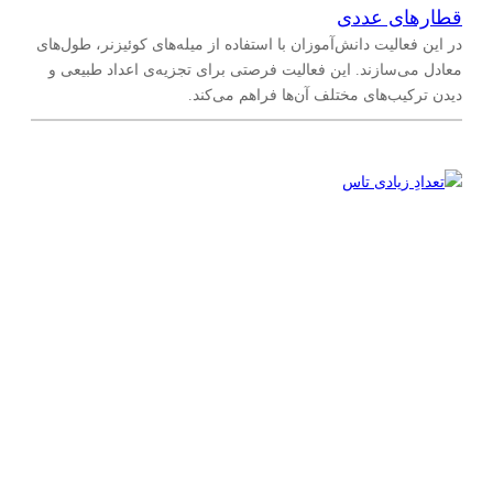
قطارهای عددی
در این فعالیت دانش‌آموزان با استفاده از میله‌های کوئیزنر، طول‌های
معادل می‌سازند. این فعالیت فرصتی برای تجزیه‌ی اعداد طبیعی و
دیدن ترکیب‌های مختلف آن‌ها فراهم می‌کند.