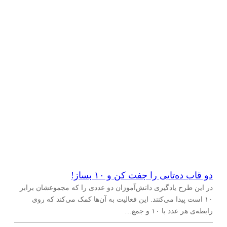
دو قاب ده‌تایی را جفت کن و ۱۰ بساز!
در این طرح یادگیری دانش‌آموزان دو عددی را که مجموعشان برابر
۱۰ است پیدا می‌کنند. این فعالیت به آن‌ها کمک می‌کند که روی
رابطه‌ی هر عدد با ۱۰ و جمع…