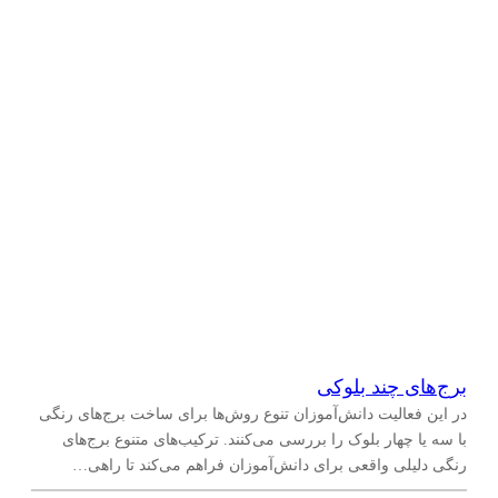
برج‌های چند بلوکی
در این فعالیت دانش‌آموزان تنوع روش‌ها برای ساخت برج‌های رنگی
با سه یا چهار بلوک را بررسی می‌کنند. ترکیب‌های متنوع برج‌های
رنگی دلیلی واقعی برای دانش‌آموزان فراهم می‌کند تا راهی…