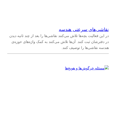
نقاشی‌های سرعتی هندسه
در این فعالیت بچه‌ها تلاش می‌کنند نقاشی‌ها را بعد از چند ثانیه دیدن
در دفترشان ثبت کنند. آن‌ها تلاش می‌کنند به کمک واژه‌های حوزه‌ی
هندسه نقاشی‌ها را توصیف کنند.