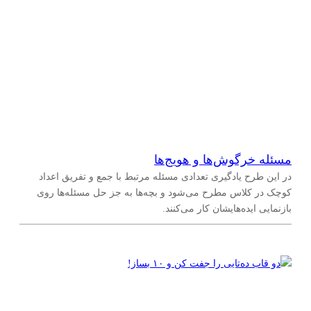
مسئله خرگوش‌ها و هویج‌ها
در این طرح یادگیری تعدادی مسئله مرتبط با جمع و تفریق اعداد
کوچک در کلاس مطرح می‌شود و بچه‌ها به جز حل مسئله‌ها روی
بازنمایی ایده‌هایشان کار می‌کنند.