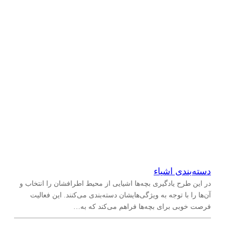
دسته‌بندی اشیاء
در این طرح یادگیری بچه‌ها اشیایی از محیط اطرافشان را انتخاب و
آن‌ها را با توجه به ویژگی‌هایشان دسته‌بندی می‌کنند. این فعالیت
فرصت خوبی برای بچه‌ها فراهم می‌کند که به…