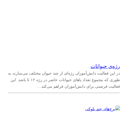
رژه‌ی حیوانات
در این فعالیت دانش‌آموزان رژه‌ای از چند حیوان مختلف ‌می‌سازند به
طوری که مجموع تعداد پاهای حیوانات حاضر در رژه ۱۲ تا باشد. این
فعالیت فرصتی برای دانش‌آموزان فراهم می‌کند…