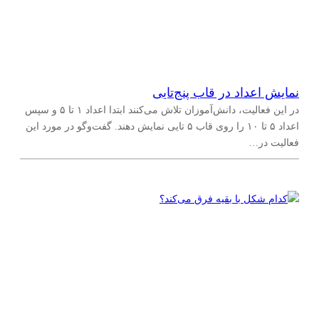
نمایش اعداد در قاب پنج‌تایی
در این فعالیت، دانش‌آموزان تلاش می‌کنند ابتدا اعداد ۱ تا ۵ و سپس
اعداد ۵ تا ۱۰ را روی قاب ۵ تایی نمایش دهند. گفت‌وگو در مورد این
فعالیت در…