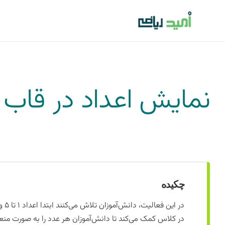
فتن
ه
حتوا
نمایش اعداد در قاب پ
چکیده
در کلاس کمک می‌کند تا دانش‌آموزان هر عدد را به صورت منعطف، تر