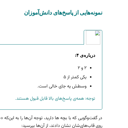
نمونه‌هایی از پاسخ‌های دانش‌آموزان
درباره‌ی ۴:
۲ و ۲
یکی کمتر از ۵
وسطش یه جای خالی است.
توجه: همه‌ی پاسخ‌های بالا قابل قبول هستند.
روی قاب‌های‌شان نشان دادند، از آن‌ها بپرسید: