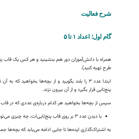
شرح فعالیت
گام اول؛ اعداد ۱ تا ۵
همراه با دانش‌آموزان دور هم بنشینید و هر کس یک قاب پنج
طرح تهیه کنید).
ابتدا عدد ۳ را بلند بگویید و از بچه‌ها بخواهید ک
پنج‌تایی قرار بگیرد و از آن بیرون نزند.
سپس از بچه‌ها بخواهید هر کدام درباره‌ی عددی که در قاب 
با دیدن عدد ۳ بر روی قاب پنج‌تایی‌ات، چه چیزی می‌توانی به ما بگویی؟
به‌ اشتراک‌گذاری ایده‌ها تا جایی ادامه می‌یابد که بچه‌ها جم