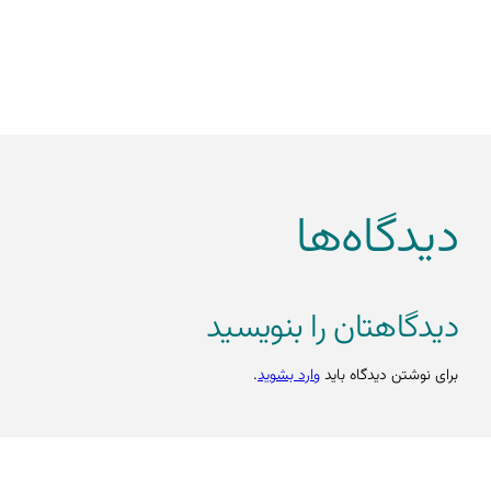
دیدگاه‌ها
دیدگاهتان را بنویسید
برای نوشتن دیدگاه باید
وارد بشوید
.