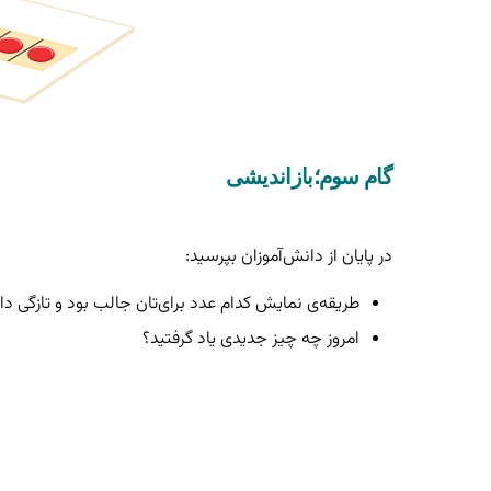
گام سوم؛بازاندیشی
در پایان از دانش‌آموزان بپرسید:
طریقه‌ی نمایش کدام عدد برای‌تان جالب بود و تازگی 
امروز چه چیز جدیدی یاد گرفتید؟
به درد کلاسم می‌خورد (0)