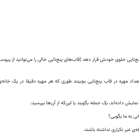
‌تایی جلوی خودش قرار دهد (قاب‌های پنج‌تایی خالی را می‌توانید از پیوس
ه به آن تعداد مهره در قاب پنج‌تایی بچینند طوری که هر مهره دقیقا در یک خانه
نمایش داده‌اند،
یک جمله
بگویند یا این‌که از آن‌ها بپرسید:
له‌ی غیر تکراری نداشته باشند.