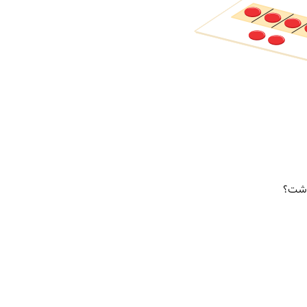
داشت؟