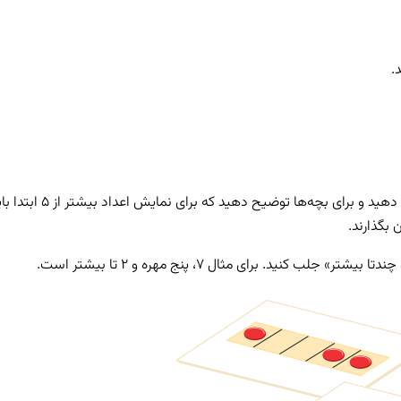
 بگذارند.