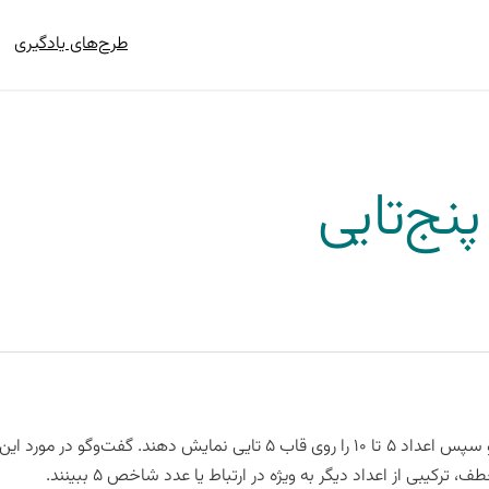
طرح‌های یادگیری
نج‌تایی
در این فعالیت، دانش‌آموزان تلاش می‌کنند ابتدا اعداد ۱ تا ۵ و سپس اعداد ۵ تا ۱۰ را روی قاب ۵ تایی نمایش دهند. گفت
کیبی از اعداد دیگر به ویژه در ارتباط یا عدد شاخص ۵ ببینند.