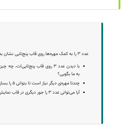
عدد ۳ را به کمک مهره‌ها روی قاب پنج‌تایی نشان بده.
با دیدن عدد ۳ روی قاب پنج‌تایی‌ات، چه 
به ما بگویی؟
چندتا مهره‌ی دیگر نیاز است تا بتوانی ۵ را بسازی؟
آیا می‌توانی عدد ۳ را جور دیگری در قاب نمایش دهی؟