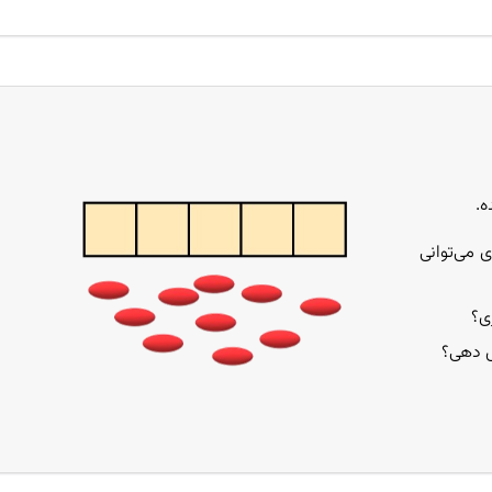
چیزی می‌توانی