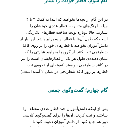
گام سوم؛ قطار خودت را بساز
در این گام از بچه‌ها بخواهید که ابتدا به کمک ۳ یا ۴
میله با رنگ‌های متفاوت، قطار عددی خودشان را
بسازند. حالا دوباره نوبت ساخت قطارهای تک‌رنگی
است که طول آن‌ها با قطار اولیه برابر باشد. این بار از
دانش‌آموزان بخواهید تا قطارهای خود را بر روی کاغذ
شطرنجی ثبت کنند. از گروه‌ها بخواهید عبارتی را که
نشان دهنده‌ی طول هر یک از قطارهایشان است را نیز
در کاغذ شطرنجی بنویسند (نمونه‌ای از نحوه‌ی ثبت
قطارها بر روز کاغذ شطرنجی در شکل ۲ آمده است.)
گام چهارم؛ گفت‌وگوی جمعی
پس از اینکه دانش‌آموزان چند قطار عددی مختلف را
ساختند و ثبت کردند، آن‌ها را برای گفت‌وگوی کلاسی
دور هم جمع کنید. از دانش‌آموزان دعوت کنید تا