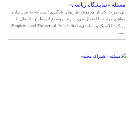
مسئله‌ «نمایشگاه ریاضی»
این طرح، یکی از مجموعه طرح‌های یادگیری است که به مدل‌سازی
مفاهیم مرتبط با احتمال می‌پردازند. موضوع این طرح «احتمال با
رویکرد کلاسیک و بسامدی» (Empirical and Theoretical Probability)
است.…