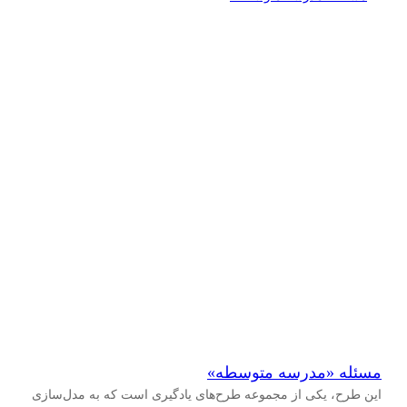
مسئله «مدرسه متوسطه»
این طرح، یکی از مجموعه طرح‌های یادگیری است که به مدل‌سازی