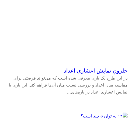
حلزونِ نمایش اعشاری اعداد
در این طرح یک بازی معرفی شده است که می‌تواند فرصتی برای
مقایسه میان اعداد و بررسی نسبت میان آن‌ها فراهم کند. این بازی با
نمایش اعشاری اعداد در بازه‌های…