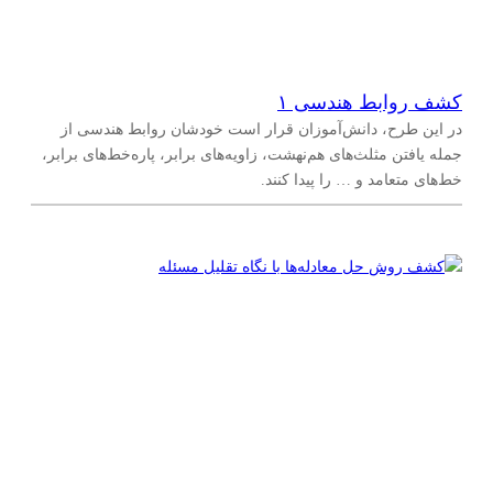
کشف روابط هندسی ۱
در این طرح، دانش‌آموزان قرار است خودشان روابط هندسی از
جمله یافتن مثلث‌های هم‌نهشت، زاویه‌های برابر، پاره‌خط‌های برابر،
خط‌های متعامد و … را پیدا کنند.