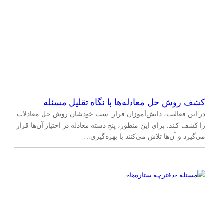
کشف روش حل معادله‌ها با نگاه تقلیل مسئله
در این فعالیت، دانش‌آموزان قرار است خودشان روش حل معادلات
را کشف کنند. برای این منظور، پنج دسته معادله در اختیار آن‌ها قرار
می‌گیرد و آن‌ها تلاش می‌کنند با بهره‌گیری…