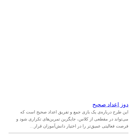
دوز اعداد صحیح
این طرح درباره‌ی یک بازی جمع و تفریق اعداد صحیح است که
می‌تواند در مقطعی از کلاس، جایگزین تمرین‌های تکراری شود و
فرصت فعالیتی عمیق‌تر را در اختیار دانش‌آموزان قرار…