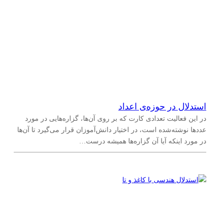
استدلال در حوزه‌ی اعداد
در این فعالیت تعدادی کارت که بر روی آن‌ها، گزاره‌هایی در مورد
عددها نوشته‌شده است، در اختیار دانش‌آموزان قرار می‌گیرد تا آن‌ها
در مورد اینکه آیا آن گزاره‌ها همیشه درست…