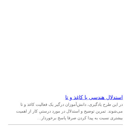
استدلال هندسی با کاغذ و تا
در این طرح یادگیری، دانش‌آموزان درگیر یک فعالیت کاغذ و تا
می‌شوند. تمرین توضیح و استدلال در مورد درستیِ کار از اهمیت
بیشتری نسبت به پیدا کردن صرفا پاسخ برخوردار…