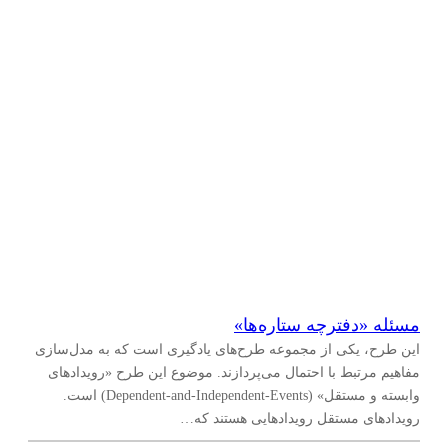
مسئله «دفترچه ستاره‌ها»
این طرح، یکی از مجموعه طرح‌های یادگیری است که به مدل‌سازی
مفاهیم مرتبط با احتمال می‌پردازند. موضوع این طرح «رویدادهای
وابسته و مستقل» (Dependent-and-Independent-Events) است.
رویدادهای مستقل رویدادهایی هستند که…