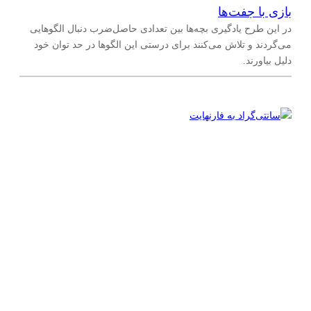
بازی با جفت‌ها
در این طرح یادگیری بچه‌ها بین تعدادی حاصل‌ضرب دنبال الگوهایی
می‌گردند و تلاش می‌کنند برای درستی این الگوها در حد توان خود
دلیل بیاورند.