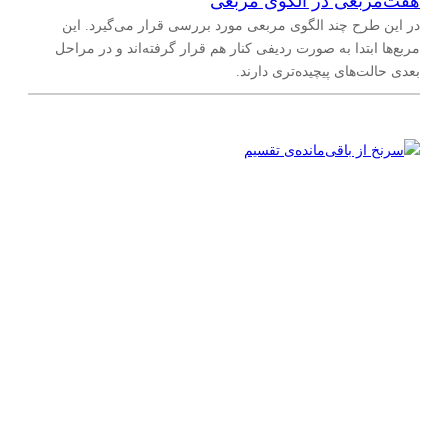
هفت‌مربعی در الگوی مربعی
در این طرح چند الگوی مربعی مورد بررسی قرار می‌گیرد. این
مربع‌ها ابتدا به صورت ردیفی کنار هم قرار گرفته‌اند و در مراحل
بعدی حالت‌های پیچیده‌تری دارند.