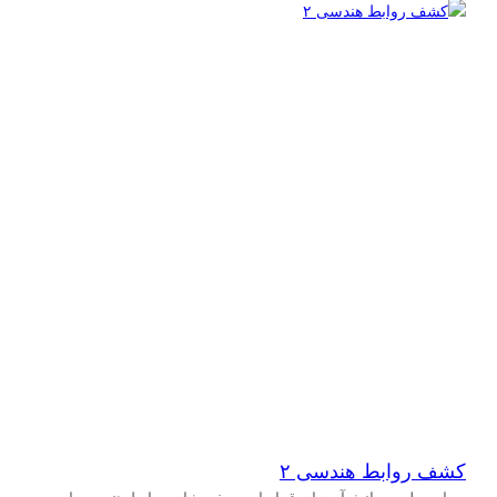
کشف روابط هندسی ۲