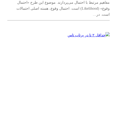
مفاهیم مرتبط با احتمال می‌پردازند. موضوع این طرح «احتمال
وقوع» (Likelihood) است. احتمال وقوع، هسته اصلی احتمالات
است. در…