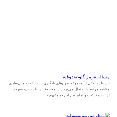
مسئله‌ «رمز گاوصندوق»
این طرح، یکی از مجموعه طرح‌های یادگیری است که به مدل‌سازی
مفاهیم مرتبط با احتمال می‌پردازند. موضوع این طرح «دو مفهوم
ترتیب و ترکیب و تمایز بین این دو مفهوم»…