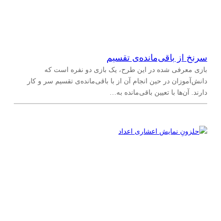
سرنخ از باقی‌مانده‌ی تقسیم
بازی معرفی شده در این طرح، یک بازی دو نفره است که
دانش‌آموزان در حین انجام آن از با باقی‌مانده‌ی تقسیم سر و کار
دارند. آن‌ها با تعیین باقی‌مانده به…