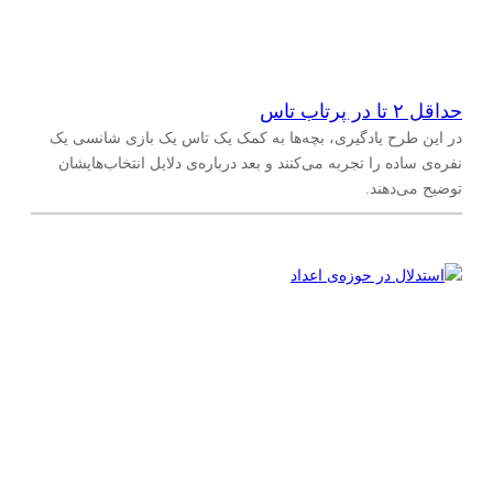
حداقل ۲ تا در پرتاب تاس
در این طرح یادگیری، بچه‌ها به کمک یک تاس یک بازی شانسی یک
نفره‌ی ساده را تجربه می‌کنند و بعد درباره‌ی دلایل انتخاب‌هایشان
توضیح می‌دهند.