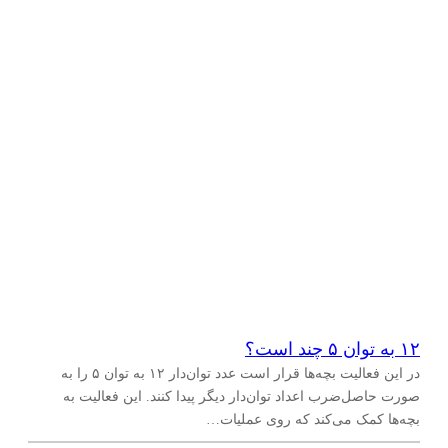
۱۲ به توان ۵ چند است؟
در این فعالیت بچه‌ها قرار است عدد توان‌دار ۱۲ به توان ۵ را به
صورت حاصل‌ضرب اعداد توان‌دار دیگر پیدا کنند. این فعالیت به
بچه‌ها کمک می‌کند که روی عملیات…