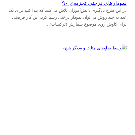
نمودارهای درختی تجزیه‌ی ۹۰
در این طرح یادگیری دانش‌آموزان تلاش می‌کنند که پیدا کنند برای یک
عدد به چند روش می‌توان نمودار درختی رسم کرد. این کار فرصتی
برای کاوش روی موضوع شمارش (ترکیبیات)…