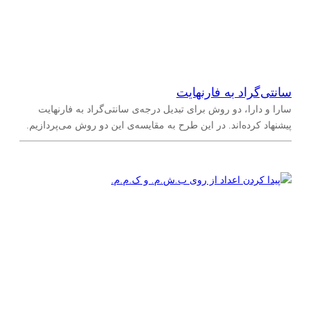
سانتی‌‌گراد به فارنهایت
سارا و دارا، دو روش برای تبدیل درجه‌ی سانتی‌گراد به فارنهایت
پیشنهاد کرده‌اند. در این طرح به مقایسه‌ی این دو روش می‌پردازیم.