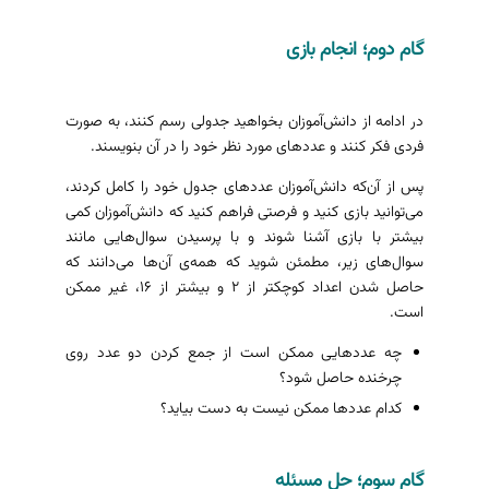
گام دوم؛ انجام بازی
در ادامه از دانش‌آموزان بخواهید جدولی رسم کنند، به صورت
فردی فکر کنند و عددهای مورد نظر خود را در آن بنویسند.
پس از آن‌که دانش‌آموزان عددهای جدول خود را کامل کردند،
می‌توانید بازی کنید و فرصتی فراهم کنید که دانش‌آموزان کمی
بیشتر با بازی آشنا شوند و با پرسیدن سوال‌هایی مانند
سوال‌های زیر، مطمئن شوید که همه‌ی آن‌ها می‌دانند که
حاصل شدن اعداد کوچکتر از ۲ و بیشتر از ۱۶، غیر ممکن
است.
چه عددهایی ممکن است از جمع کردن دو عدد روی
چرخنده حاصل شود؟
کدام عددها ممکن نیست به دست بیاید؟
گام سوم؛ حل مسئله