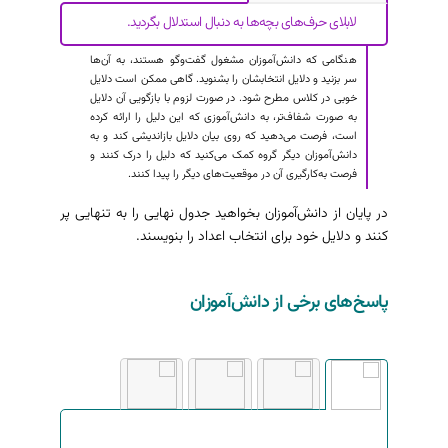
لابلای حرف‌های بچه‌ها به دنبال استدلال بگردید.
هنگامی که دانش‌آموزان مشغول گفت‌وگو هستند، به آن‌ها
سر بزنید و دلایل انتخابشان را بشنوید. گاهی ممکن است دلایل
خوبی در کلاس مطرح شود. در صورت لزوم با بازگویی آن دلایل
به صورت شفاف‌تر، به دانش‌آموزی که این دلیل را ارائه کرده
است، فرصت می‌دهید که روی بیان دلایل بازاندیشی کند و به
دانش‌آموزان دیگر گروه کمک می‌کنید که دلیل را درک کنند و
فرصت به‌کارگیری آن در موقعیت‌های دیگر را پیدا کنند.
در پایان از دانش‌آموزان بخواهید جدول نهایی را به تنهایی پر
کنند و دلایل خود برای انتخاب اعداد را بنویسند.
پاسخ‌های برخی از دانش‌آموزان