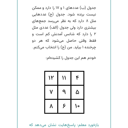
جدول (ب) عددهای ۱ و ۱۷ را دارد و ممکن
نیست برنده شود. جدول (ج) عددهایی
مثل ۸ دارد که به نظر می‌رسد جمع‌های
بیشتری دارد ولی جدول (الف) عددی مثل
۲ را دارد که شانس آمدنش کم است و
فقط وقتی حاصل می‌شود که هر دو
چرخنده ۱ بیاید. من (ج) را انتخاب می‌کنم.
خودم هم این جدول را کشیده‌ام:
بازخورد معلم: پاسخ‌هایت نشان می‌دهد که