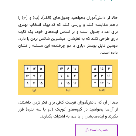
حالا از دانش‌آموزان بخواهید جدول‌های (الف)، (ب) و (ج) را
باهم مقایسه کنند و بررسی کنند که کدام‌یک انتخاب بهتری
برای اعداد جدول است و بر اساس ایده‌های خود، یک کارت
بازی طراحی کنند که به نظرشان، بیشترین شانس بردن را دارد.
دومین فایل پوستر «بازی با دو چرخنده» این مسئله را نشان
داده است.
بعد از آن که دانش‌آموزان فرصت کافی برای فکر کردن داشتند،
از آن‌ها بخواهید در گروه‌های کوچک (دو یا سه نفره) قرار
بگیرند و ایده‌هایشان را با هم به اشتراک بگذارند.
اهمیت استدلال