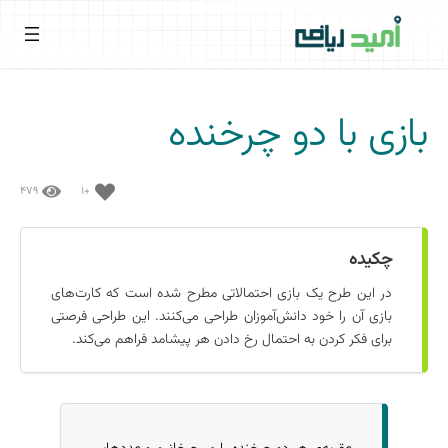
فتن
ه
حتوا
بازی با دو چرخنده
+۱
۴۷۹
چکیده
در این طرح یک بازی احتمالاتی مطرح شده است که کارت‌های
بازی آن را خود دانش‌آموزان طراحی می‌کنند. این طراحی فرصتی
برای فکر کردن به احتمال رخ دادن هر پیشامد فراهم می‌کند.