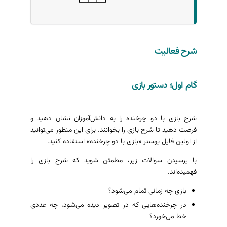
شرح فعالیت
گام اول؛ دستور بازی
شرح بازی با دو چرخنده را به دانش‌آموزان نشان دهید و
فرصت دهید تا شرح بازی را بخوانند. برای این منظور می‌توانید
از اولین فایل پوستر «بازی با دو چرخنده» استفاده کنید.
با پرسیدن سوالات زیر، مطمئن شوید که شرح بازی را
فهمیده‌اند.
بازی چه زمانی تمام می‌شود؟
در چرخنده‌هایی که در تصویر دیده می‌شود، چه عددی
خط می‌خورد؟