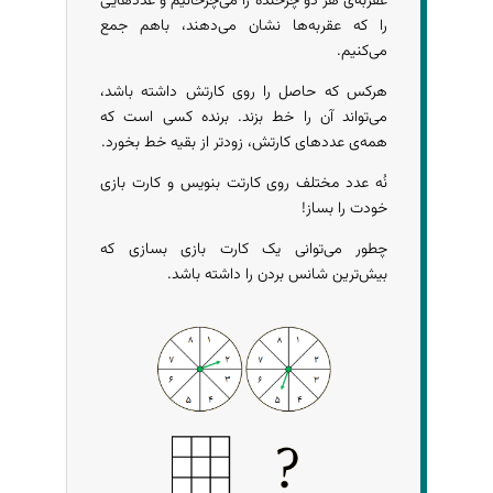
عقربه‌ی هر دو چرخنده را می‌چرخانیم و عددهایی
را که عقربه‌ها نشان می‌دهند، باهم جمع
می‌کنیم.
هرکس که حاصل را روی کارتش داشته باشد،
می‌تواند آن را خط بزند. برنده کسی است که
همه‌ی عددهای کارتش، زودتر از بقیه خط بخورد.
نُه عدد مختلف روی کارتت بنویس و کارت بازی
خودت را بساز!
چطور می‌توانی یک کارت بازی بسازی که
بیش‌ترین شانس بردن را داشته باشد.