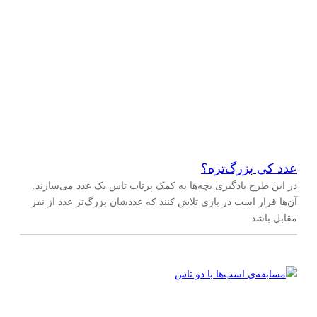
عدد کی بزرگ‌تره؟
در این طرح یادگیری بچه‌ها به کمک پرتاب تاس یک عدد می‌سازند.
آن‌ها قرار است در بازی تلاش کنند که عددشان بزرگ‌تر عدد از نفر
مقابل باشد.