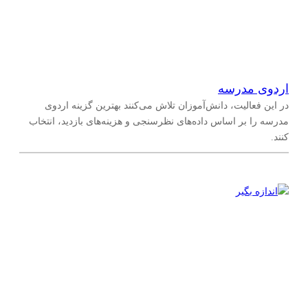
اردوی مدرسه
در این فعالیت، دانش‌آموزان تلاش می‌کنند بهترین گزینه اردوی
مدرسه را بر اساس داده‌های نظرسنجی و هزینه‌های بازدید، انتخاب
کنند.