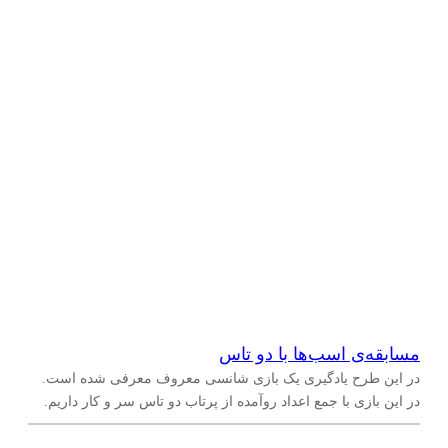
مسابقه‌‌ی اسب‌ها با دو تاس
در این طرح یادگیری یک بازی شانسی معروف معرفی شده است.
در این بازی با جمع اعداد روآمده از پرتاب دو تاس سر و کار داریم.