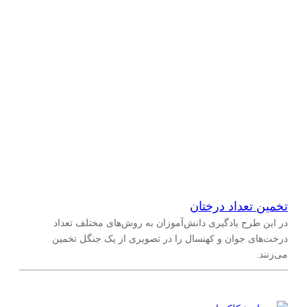
تخمین تعداد درختان
در این طرح یادگیری دانش‌آموزان به روش‌های مختلف تعداد
درخت‌های جوان و کهنسال را در تصویری از یک جنگل تخمین
می‌زنند.