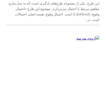
این طرح، یکی از مجموعه طرح‌های یادگیری است که به مدل‌سازی
مفاهیم مرتبط با احتمال می‌پردازند. موضوع این طرح «احتمال
وقوع» (Likelihood) است. احتمال وقوع، هسته اصلی احتمالات
است. در…