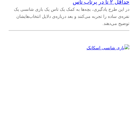
حداقل ۲ تا در پرتاب تاس
در این طرح یادگیری، بچه‌ها به کمک یک تاس یک بازی شانسی یک
نفره‌ی ساده را تجربه می‌کنند و بعد درباره‌ی دلایل انتخاب‌هایشان
توضیح می‌دهند.