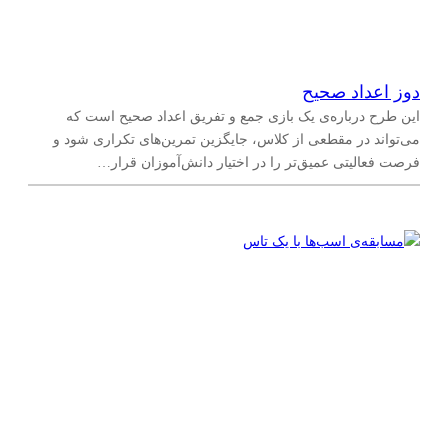
دوز اعداد صحیح
این طرح درباره‌ی یک بازی جمع و تفریق اعداد صحیح است که
می‌تواند در مقطعی از کلاس، جایگزین تمرین‌های تکراری شود و
فرصت فعالیتی عمیق‌تر را در اختیار دانش‌آموزان قرار…