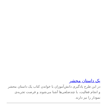
یک داستان محشر
در این طرح یادگیری دانش‌آموزان با خواندن کتاب یک داستان محشر
و انجام فعالیت، با چند‌ضلعی‌ها آشنا می‌شوند و فرصت تجربه‌ی
نمودار را نیز دارند.