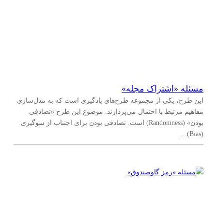
مسئله «اشتراک مجله»
این طرح، یکی از مجموعه طرح‌های یادگیری است که به مدل‌سازی
مفاهیم مرتبط با احتمال می‌پردازند. موضوع این طرح «تصادفی
بودن» (Randomness) است. تصادفی بودن برای اجتناب از سوگیری
(Bias)…