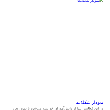
نمودار شکلک‌ها
در این فعالیت ابتدا از دانش‌آموزان خواسته می‌شود تا نموداری را