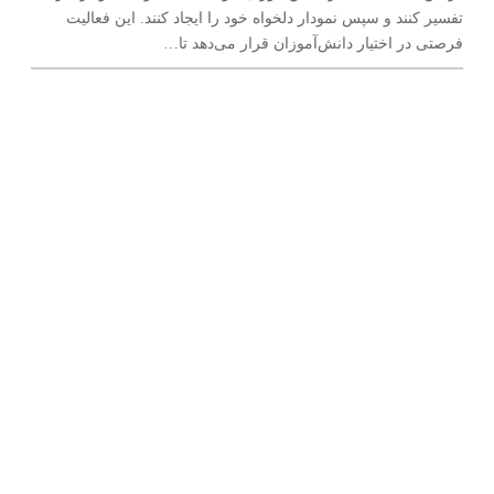
تفسیر کنند و سپس نمودار دلخواه خود را ایجاد کنند. این فعالیت
فرصتی در اختیار دانش‌آموزان قرار می‌دهد تا…