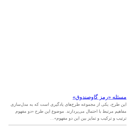
مسئله‌ «رمز گاوصندوق»
این طرح، یکی از مجموعه طرح‌های یادگیری است که به مدل‌سازی
مفاهیم مرتبط با احتمال می‌پردازند. موضوع این طرح «دو مفهوم
ترتیب و ترکیب و تمایز بین این دو مفهوم»…