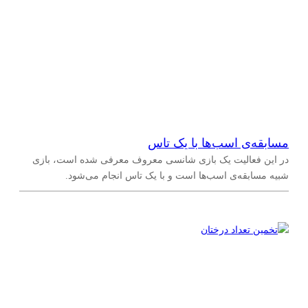
مسابقه‌‌ی اسب‌ها با یک تاس
در این فعالیت یک بازی شانسی معروف معرفی شده است، بازی
شبیه مسابقه‌ی اسب‌ها است و با یک تاس انجام می‌شود.