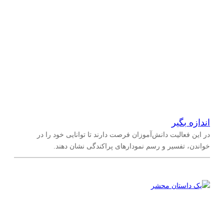
اندازه بگیر
در این فعالیت دانش‌آموزان فرصت دارند تا توانایی خود را در
خواندن، تفسیر و رسم نمودارهای پراکندگی نشان دهند.