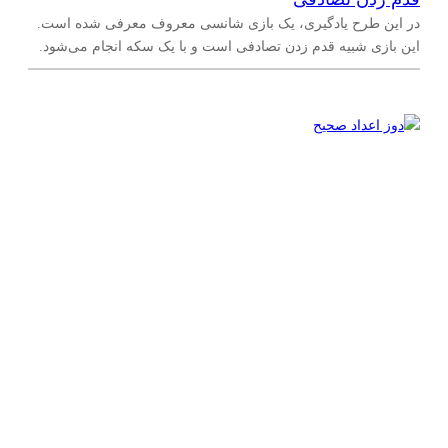
در این طرح یادگیری، یک بازی شانسی معروف معرفی شده است.
این بازی شبیه قدم زدن تصادفی است و با یک سکه انجام می‌شود.