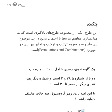
+۱
۱۲۵
چکیده
این طرح، یکی از مجموعه طرح‌های یادگیری است که به
مدل‌سازی مفاهیم مرتبط با احتمال می‌پردازند. موضوع
این طرح «دو مفهوم ترتیب و ترکیب و تمایز بین این دو
مفهوم» (Permutations and Combinations)است.
یک گاوصندوق، رمزی شامل سه تا شماره دارد.
دو تا از شماره‌ها ۲۸ و ۳ است و شماره دیگر هم،
عددی دیگر از صفر تا ۳۰ است!
با این اطلاعات، رمز گاوصندوق چند حالت مختلف
خواهد داشت؟