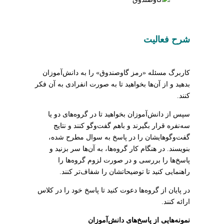
شرح فعالیت
کاربرگ مسئله «رمز گاوصندوق» را به دانش‌آموزان
بدهید و از آن‌ها بخواهید تا به صورت انفرادی به آن فکر
کنند.
سپس از دانش‌آموزان بخواهید تا در گروه‌های دو یا
سه‌نفره قرار بگیرند و باهم گفت‌وگو کنند و نتایج
گفت‌وگوهایشان را در پاسخ به سوال مطرح شده،
بنویسند. در هنگام کار گروه‌ها، به آن‌ها سر بزنید و
پاسخ‌ها را بررسی و در صورت لزوم گروه‌ها را
راهنمایی کنید تا توضیحاتشان را شفاف‌تر کنند.
در پایان از گروه‌ها دعوت کنید تا پاسخ خود را در کلاس
ارائه کنند.
نمونه‌هایی از پاسخ‌های دانش‌آموزان