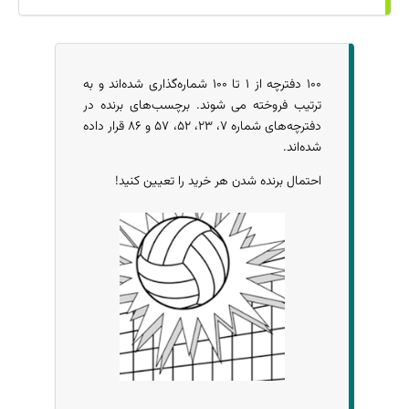
۱۰۰ دفترچه‌ از ۱ تا ۱۰۰ شماره‌گذاری شده‌اند و به
ترتیب فروخته می شوند. برچسب‌های برنده در
دفترچه‌های شماره‌ ۷، ۲۳، ۵۲، ۵۷ و ۸۶ قرار داده
شده‌اند.
احتمال برنده شدن هر خرید را تعیین کنید!