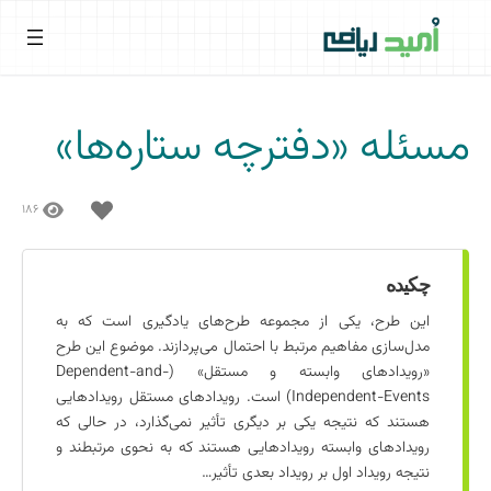
فتن
ه
حتوا
مسئله «دفترچه ستاره‌ها»
۱۸۶
چکیده
این طرح، یکی از مجموعه طرح‌های یادگیری است که به
مدل‌سازی مفاهیم مرتبط با احتمال می‌پردازند. موضوع این طرح
«رویدادهای وابسته و مستقل» (Dependent-and-
Independent-Events) است. رویدادهای مستقل رویدادهایی
هستند که نتیجه یکی بر دیگری تأثیر نمی‌گذارد، در حالی که
رویدادهای وابسته رویدادهایی هستند که به نحوی مرتبطند و
نتیجه رویداد اول بر رویداد بعدی تأثیر…