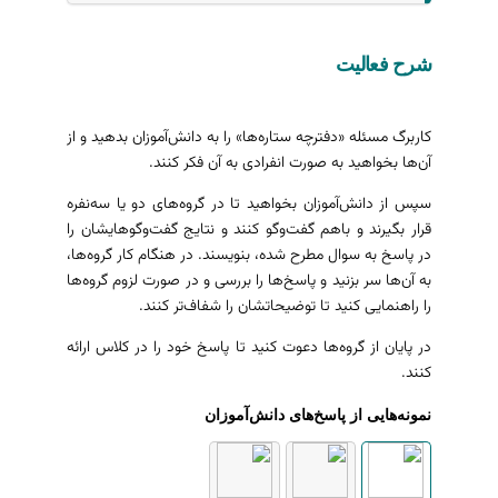
شرح فعالیت
کاربرگ مسئله «دفترچه ستاره‌ها» را به دانش‌آموزان بدهید و از
آن‌ها بخواهید به صورت انفرادی به آن فکر کنند.
سپس از دانش‌آموزان بخواهید تا در گروه‌های دو یا سه‌نفره
قرار بگیرند و باهم گفت‌وگو کنند و نتایج گفت‌وگوهایشان را
در پاسخ به سوال مطرح شده، بنویسند. در هنگام کار گروه‌ها،
به آن‌ها سر بزنید و پاسخ‌ها را بررسی و در صورت لزوم گروه‌ها
را راهنمایی کنید تا توضیحاتشان را شفاف‌تر کنند.
در پایان از گروه‌ها دعوت کنید تا پاسخ خود را در کلاس ارائه
کنند.
نمونه‌هایی از پاسخ‌های دانش‌آموزان