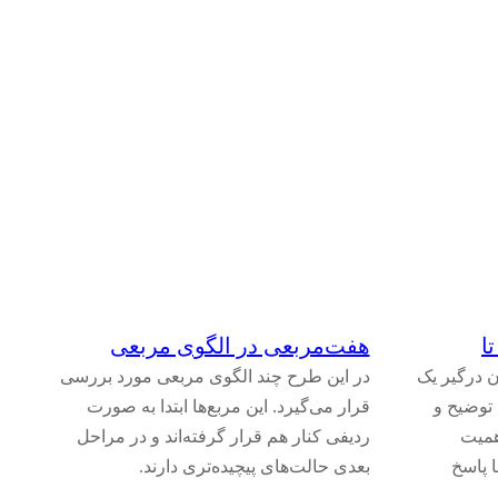
ا
هفت‌مربعی در الگوی مربعی
ن درگیر یک
در این طرح چند الگوی مربعی مورد بررسی
 توضیح و
قرار می‌گیرد. این مربع‌ها ابتدا به صورت
همیت
ردیفی کنار هم قرار گرفته‌اند و در مراحل
 پاسخ
بعدی حالت‌های پیچیده‌تری دارند.