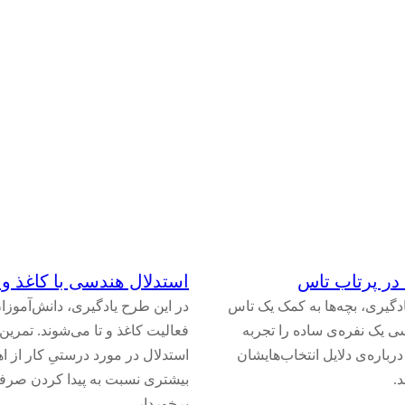
استدلال هندسی با کاغذ و ت
دگیری، بچه‌ها به کمک یک تاس
در این طرح یادگیری، دانش‌آموزا
ی یک نفره‌ی ساده را تجربه
فعالیت کاغذ و تا می‌شوند. تمرین
درباره‌ی دلایل انتخاب‌هایشان
استدلال در مورد درستیِ کار از ا
.
بیشتری نسبت به پیدا کردن صرفا
برخوردار…