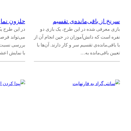
سرنخ از باقی‌مانده‌ی تقسیم
حلزونِ نم
بازی معرفی شده در این طرح، یک بازی دو
در این طرح 
نفره است که دانش‌آموزان در حین انجام آن از
می‌تواند فرصت
با باقی‌مانده‌ی تقسیم سر و کار دارند. آن‌ها با
بررسی نسبت می
تعیین باقی‌مانده به…
با نمایش اعشا