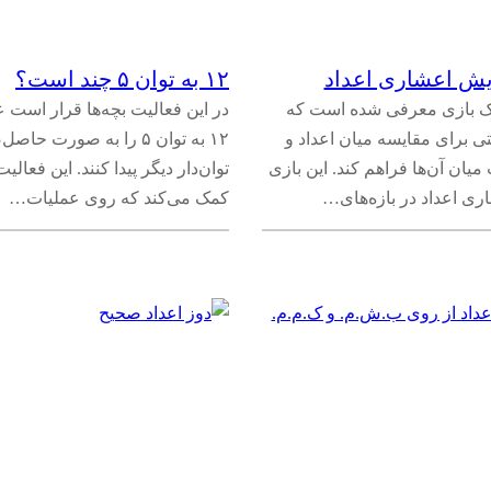
ایش اعشاری اعداد
۱۲ به توان ۵ چند است؟
یک بازی معرفی شده است که
در این فعالیت بچه‌ها قرار است عد
ی برای مقایسه میان اعداد و
۱۲ به توان ۵ را به صورت ح
ان آن‌ها فراهم کند. این بازی
توان‌دار دیگر پیدا کنند. این فعالیت
ری اعداد در بازه‌های…
کمک می‌کند که روی عملیات…