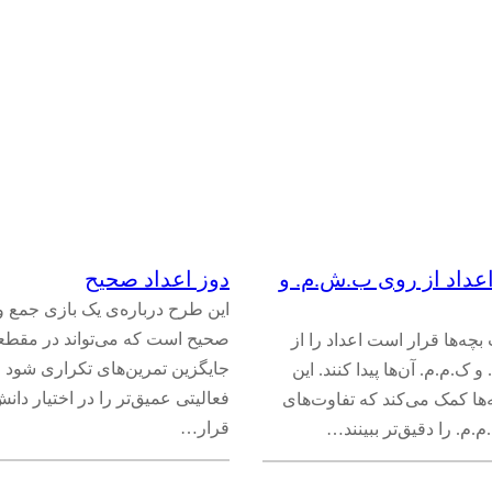
اعداد از روی ب.ش.م. و
دوز اعداد صحیح
این طرح درباره‌ی یک بازی جمع و 
صحیح است که می‌تواند در مقطع
بچه‌ها قرار است اعداد را از
جایگزین تمرین‌های تکراری شود
ک.م.م. آن‌ها پیدا کنند. این
فعالیتی عمیق‌تر را در اختیار دان
‌ها کمک می‌کند که تفاوت‌های
قرار…
م. را دقیق‌تر ببینند…