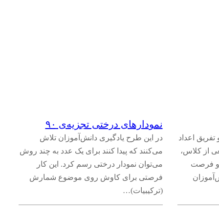
نمودارهای درختی تجزیه‌ی ۹۰
تفریق اعداد
در این طرح یادگیری دانش‌آموزان تلاش
ی از کلاس،
می‌کنند که پیدا کنند برای یک عدد به چند روش
 و فرصت
می‌توان نمودار درختی رسم کرد. این کار
ش‌آموزان
فرصتی برای کاوش روی موضوع شمارش
(ترکیبیات)…