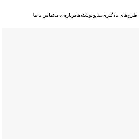
طرح‌های یادگیری
منابع
نوشته‌ها
درباره‌ی ما
تماس با ما