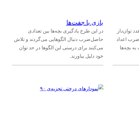
بازی با جفت‌ها
د توان‌دار
در این طرح یادگیری بچه‌ها بین تعدادی
اصل‌ضرب اعداد
حاصل‌ضرب دنبال الگوهایی می‌گردند و تلاش
 به بچه‌ها
می‌کنند برای درستی این الگوها در حد توان
خود دلیل بیاورند.