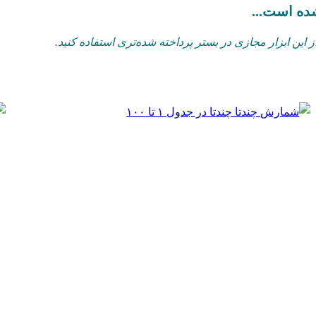
شده است...
این ابزار مجازی در بستر پرداخته شده‌تری استفاده کنید.