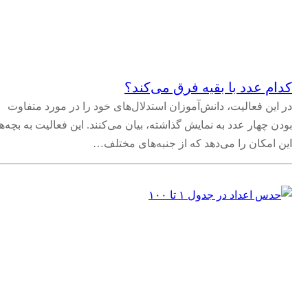
کدام عدد با بقیه فرق می‌کند؟
در این فعالیت، دانش‌آموزان استدلال‌های خود را در مورد متفاوت
بودن چهار عدد به نمایش گذاشته، بیان می‌کنند. این فعالیت به بچه‌ها
این امکان را می‌دهد که از جنبه‌های مختلف…