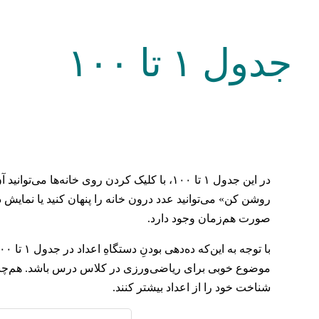
جدول ۱ تا ۱۰۰
در این جدول ۱ تا ۱۰۰، با کلیک کردن روی خانه
روشن کن» می‌توانید عدد درون خانه را پنهان کنید یا نمایش د
صورت هم‌زمان وجود دارد.
موضوع خوبی برای ریاضی‌ورزی در کلاس درس باشد. هم‌چنین ا
شناخت خود را از اعداد بیشتر کنند.