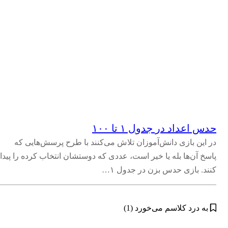
حدس اعداد در جدول ۱ تا ۱۰۰
در این بازی دانش‌آموزان تلاش می‌کنند با طرح پرسش‌هایی که
پاسخ آن‌ها بله یا خیر است، عددی که دوستشان انتخاب کرده را پیدا
کنند. بازی حدس بزن در جدول ۱…
به درد کلاسم می‌خورد (1)