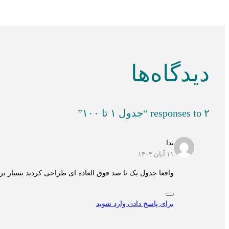
دیدگاه‌ها
۲ responses to “جدول ۱ تا ۱۰۰”
ندا
۱۱ آبان ۱۴۰۳
واقعا جدول یک تا صد فوق العاده ای طراحی کردید بسیار ب
برای پاسخ دادن وارد شوید