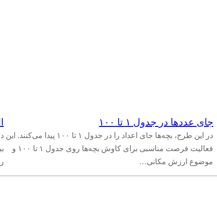
جای عددها در جدول ۱ تا ۱۰۰
ال
در این طرح، بچه‌ها جای اعداد را در جدول ۱ تا ۱۰۰ پیدا می‌کنند. این
فعالیت فرصت مناسبی برای کاوش بچه‌ها روی جدول ۱ تا ۱۰۰ و
بب
موضوع ارزش مکانی…
را