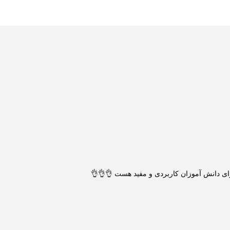
رای دانش آموزان کاربردی و مفید هست 👌👌👌