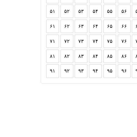
۵۱
۵۲
۵۳
۵۴
۵۵
۵۶
۶۱
۶۲
۶۳
۶۴
۶۵
۶۶
۷۱
۷۲
۷۳
۷۴
۷۵
۷۶
۸۱
۸۲
۸۳
۸۴
۸۵
۸۶
۹۱
۹۲
۹۳
۹۴
۹۵
۹۶