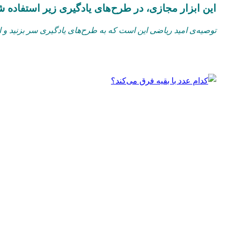
این ابزار مجازی، در طرح‌های یادگیری زیر استفاده 
توصیه‌ی امید ریاضی این است که به طرح‌های یادگیری سر بزنید و از 