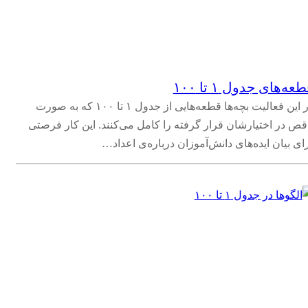
عه‌های جدول ۱ تا ۱۰۰
در این فعالیت بچه‌ها قطعه‌هایی از جدول ۱ تا ۱۰۰ که به صورت
قص در اختیارشان قرار گرفته را کامل می‌کنند. این کار فرصتی
ای بیان ایده‌های دانش‌آموزان درباره‌ی اعداد…