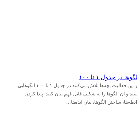
گوها در جدول ۱ تا ۱۰۰
در این فعالیت بچه‌ها تلاش می‌کنند در جدول ۱ تا ۱۰۰ الگوهایی
ینند و آن الگوها را به شکلی قابل فهم بیان کنند. پیدا کردن
بطه‌ها، ساختن الگوها، بیان ایده‌ها…