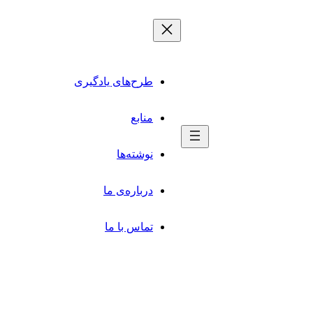
طرح‌های یادگیری
منابع
نوشته‌ها
درباره‌ی ما
تماس با ما