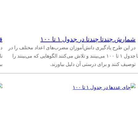
شمارش چندتا چندتا در جدول ۱ تا ۱۰۰
قط
در این طرح یادگیری دانش‌آموزان مضرب‌های اعداد مختلف را در
جدول ۱ تا ۱۰۰ می‌بینند و تلاش می‌کنند الگوهایی که می‌بینند را
نا
توصیف کنند و برای درستی آن دلیل بیاورند.
بر