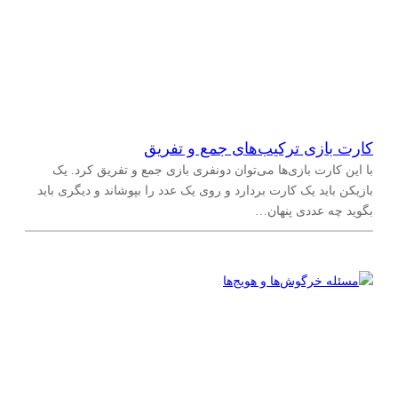
کارت بازی ترکیب‌های جمع و تفریق
با این کارت بازی‌ها می‌توان دونفری بازی جمع و تفریق کرد. یک
بازیکن باید یک کارت بردارد و روی یک عدد را بپوشاند و دیگری باید
بگوید چه عددی پنهان…