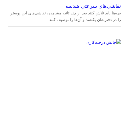
نقاشی‌های سرعتی هندسه
بچه‌ها باید تلاش کنند بعد از چند ثانیه مشاهده، نقاشی‌های این پوستر
را در دفترشان بکشند و آن‌ها را توصیف کنند.