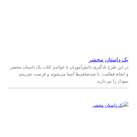
یک داستان محشر
در این طرح یادگیری دانش‌آموزان با خواندن کتاب یک داستان محشر
و انجام فعالیت، با چند‌ضلعی‌ها آشنا می‌شوند و فرصت تجربه‌ی
نمودار را نیز دارند.