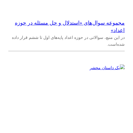
مجموعه سوال‌های «استدلال و حل مسئله در حوزه
اعداد»
در این منبع، سوالاتی در حوزه اعداد پایه‌های اول تا ششم قرار داده
شده‌است.