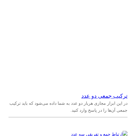
ترکیب جمعی دو عدد
در این ابزار مجازی هربار دو عدد به شما داده می‌شود که باید ترکیب
جمعی آن‌ها را در پاسخ وارد کنید.