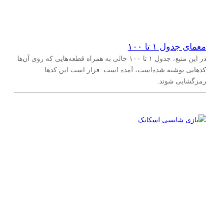
معمای جدول ۱ تا ۱۰۰
در این منبع، جدول ۱ تا ۱۰۰ خالی به همراه قطعه‌هایی که روی آن‌ها
کدهایی نوشته شده‌است، آمده است. قرار است این کدها
رمزگشایی شوند.