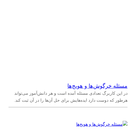
مسئله خرگوش‌ها و هویج‌ها
در این کاربرگ تعدادی مسئله آمده است و هر دانش‌آموز می‌تواند
هرطور که دوست دارد ایده‌هایش برای حل آن‌ها را در آن ثبت کند.