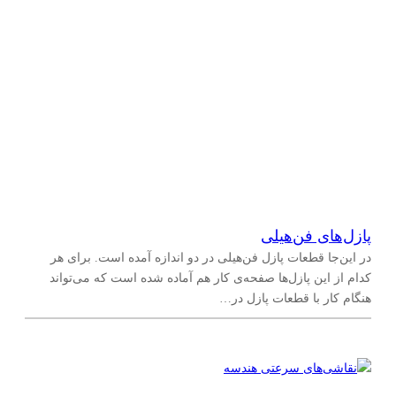
پازل‌های فن‌هیلی
در این‌جا قطعات پازل فن‌هیلی در دو اندازه آمده است. برای هر
کدام از این پازل‌ها صفحه‌ی کار هم آماده شده است که می‌تواند
هنگام کار با قطعات پازل در…