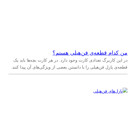
من کدام قطعه‌ی فن‌هیلی هستم؟
در این کاربرگ تعدادی کارت وجود دارد. در هر کارت بچه‌ها باید یک
قطعه‌ی پازل فن‌هیلی را با دانستن بعضی از ویژگی‌های آن پیدا کنند.