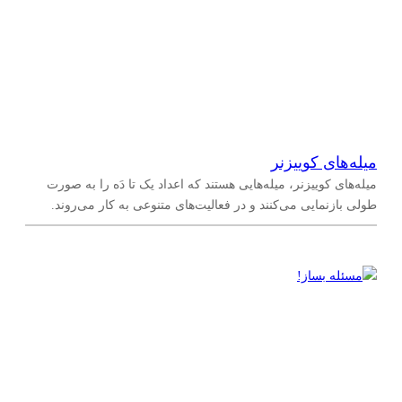
میله‌های کوییزنر
میله‌های کوییزنر، میله‌هایی هستند که اعداد یک تا دَه را به صورت
طولی بازنمایی می‌کنند و در فعالیت‌های متنوعی به کار می‌روند.