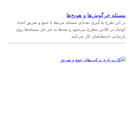
مسئله خرگوش‌ها و هویج‌ها
در این طرح یادگیری تعدادی مسئله مرتبط با جمع و تفریق اعداد
کوچک در کلاس مطرح می‌شود و بچه‌ها به جز حل مسئله‌ها روی
بازنمایی ایده‌هایشان کار می‌کنند.