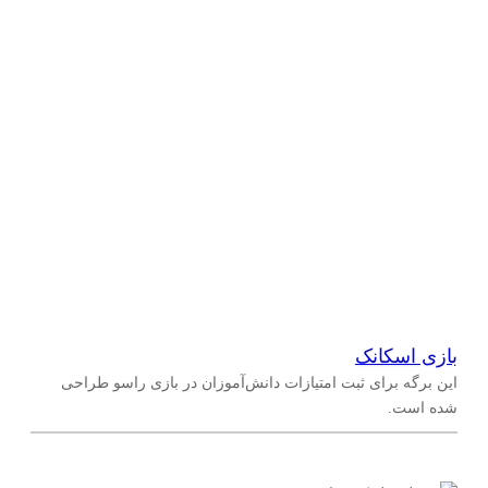
بازی اسکانک
این برگه برای ثبت امتیازات دانش‌آموزان در بازی راسو طراحی
شده است.