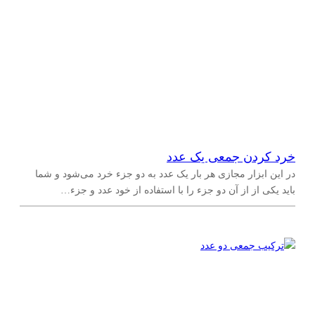
خرد کردن جمعی یک عدد
در این ابزار مجازی هر بار یک عدد به دو جزء خرد می‌شود و شما
باید یکی از از آن دو جزء را با استفاده از خود عدد و جزء…