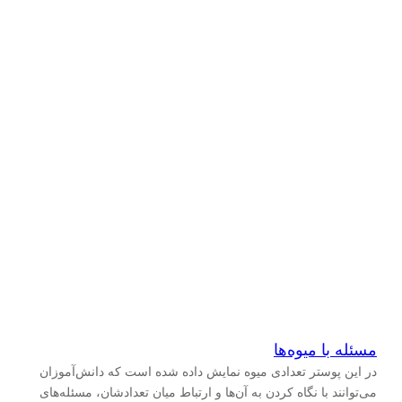
مسئله با میوه‌ها
در این پوستر تعدادی میوه نمایش داده شده است که دانش‌آموزان
می‌توانند با نگاه کردن به آن‌ها و ارتباط میان تعدادشان، مسئله‌های