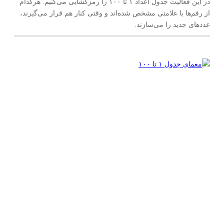
در این فعالیت جدول اعداد ۱ تا ۱۰۰ را رمزگشایی می‌کنیم. هرکدام
از رقم‌ها با علامتی مشخص شده‌اند و وقتی کنار هم قرار می‌گیرند،
عددهای جدید را می‌سازند.