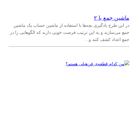
ماشین جمع با ۲
در این طرح یادگیری بچه‌ها با استفاده از ماشین حساب یک ماشین
جمع می‌سازند و به این ترتیب فرصت خوبی دارند که الگوهایی را در
جمع اعداد کشف کنند و…