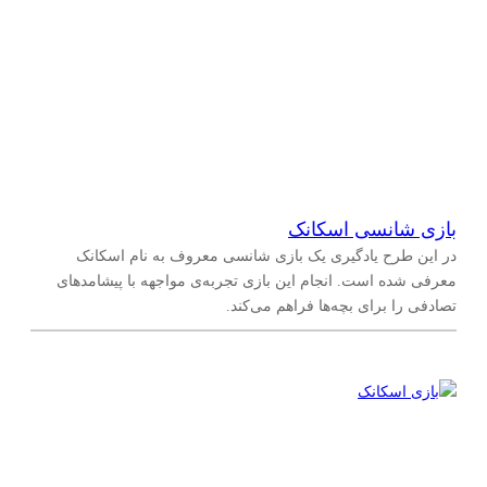
بازی شانسی اسکانک
در این طرح یادگیری یک بازی شانسی معروف به نام اسکانک
معرفی شده است. انجام این بازی تجربه‌ی مواجهه با پیشامدهای
تصادفی را برای بچه‌ها فراهم می‌کند.