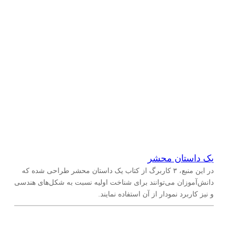
یک داستان محشر
در این منبع، ۳ کاربرگ از کتاب یک داستان محشر طراحی شده که
دانش‌آموزان می‌توانند برای شناخت اولیه نسبت به شکل‌های هندسی
و نیز کاربرد نمودار از آن استفاده نمایند.