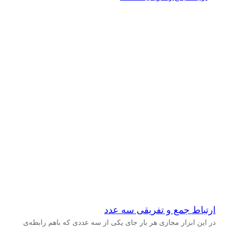
ارتباط جمع و تفریقی سه عدد
در این ابزار مجازی هر بار جای یکی از سه عددی که باهم رابطه‌ی