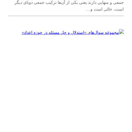
جمعی و منهایی دارند یعنی یکی از آن‌ها ترکیب جمعی دوتای دیگر
است، خالی است و…