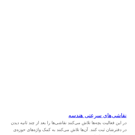
نقاشی‌های سرعتی هندسه
در این فعالیت بچه‌ها تلاش می‌کنند نقاشی‌ها را بعد از چند ثانیه دیدن
در دفترشان ثبت کنند. آن‌ها تلاش می‌کنند به کمک واژه‌های حوزه‌ی