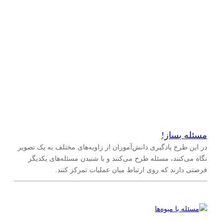
مسئله بساز!
در این طرح یادگیری دانش‌آموران از زاویه‌های مختلف به یک تصویر
نگاه می‌کنند، مسئله طرح می‌کنند و با شنیدن مسئله‌های یکدیگر
فرصتی دارند که روی ارتباط میان عملیات تمرکز کنند.