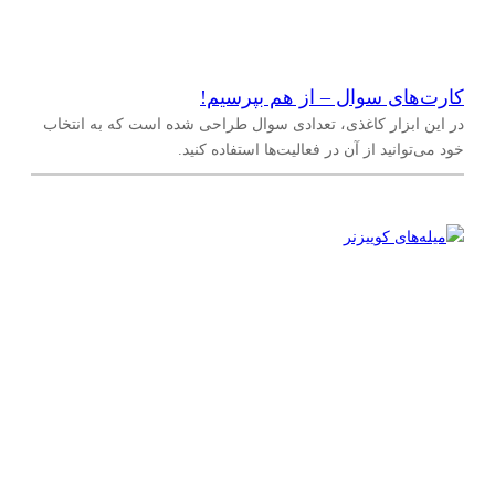
کارت‌های سوال – از هم بپرسیم!
در این ابزار کاغذی، تعدادی سوال طراحی شده است که به انتخاب
خود می‌توانید از آن در فعالیت‌ها استفاده کنید.