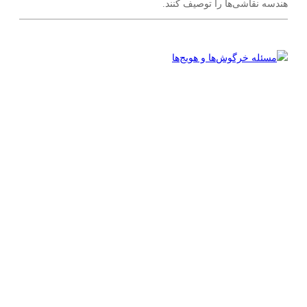
هندسه نقاشی‌ها را توصیف کنند.