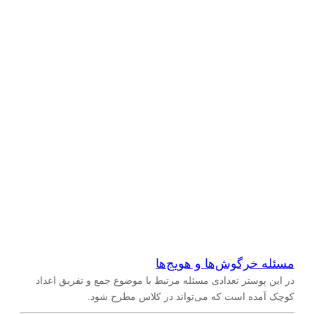
مسئله خرگوش‌ها و هویج‌ها
در این پوستر تعدادی مسئله مرتبط با موضوع جمع و تفریق اعداد
کوچک آمده است که می‌تواند در کلاس مطرح شود.