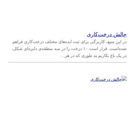
چالش درخت‌کاری
در این منبع، کاربرگی برای ثبت ایده‌های مختلف درخت‌کاری فراهم
شده‌است. قرار است ۱۰ درخت را در سه منطقه‌ی دایره‌ای شکل،
در یک باغ بکاریم به طوری که در هر…