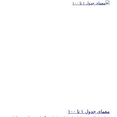
معمای جدول ۱ تا ۱۰۰