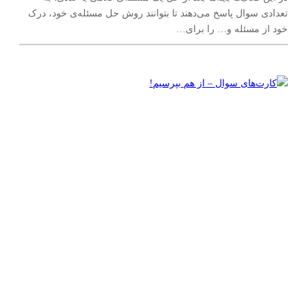
تعدادی سوال‌ پاسخ می‌دهند تا بتوانند روش حل مسئله‌ی خود، درک
خود از مسئله و… را برای…