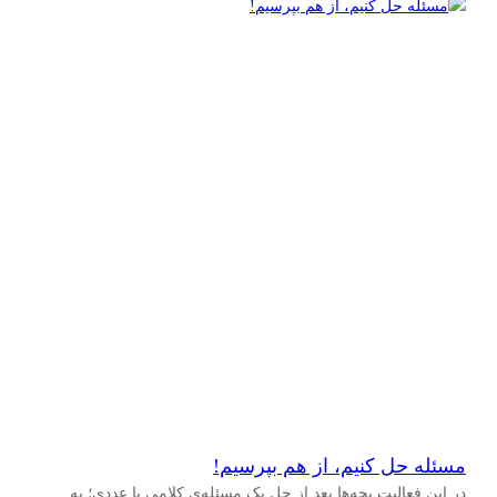
مسئله حل کنیم، از هم بپرسیم!
در این فعالیت‌ بچه‌ها بعد از حل یک مسئله‌ی کلامی یا عددی؛ به