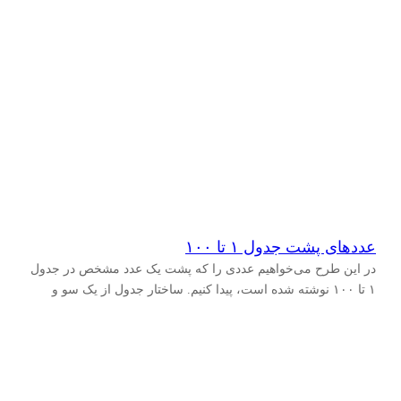
عددهای پشت جدول ۱ تا ۱۰۰
در این طرح می‌خواهیم عددی را که پشت یک عدد مشخص در جدول
۱ تا ۱۰۰ نوشته شده است، پیدا کنیم. ساختار جدول از یک سو و
ویژگی‌های بازتاب به…