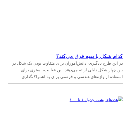
کدام شکل با بقیه فرق می‌کند؟
در این طرح یادگیری، دانش‌آموزان برای متفاوت بودن یک شکل در
بین چهار شکل دلیلی ارائه می‌دهند. این فعالیت، بستری برای
استفاده از واژه‌های هندسی و فرصتی برای به اشتراک‌گذاری…