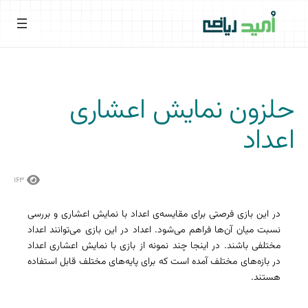
حلزون نمایش اعشاری
اعداد
۱۶۳
در این بازی فرصتی برای مقایسه‌ی اعداد با نمایش اعشاری و بررسی
نسبت میان آن‌ها فراهم می‌شود. اعداد در این بازی می‌توانند اعداد
مختلفی باشند. در اینجا چند نمونه از بازی با نمایش اعشاری اعداد
در بازه‌های مختلف آمده است که برای پایه‌های مختلف قابل استفاده
هستند.