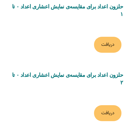
حلزون اعداد برای مقایسه‌ی نمایش اعشاری اعداد ۰ تا
۱
دریافت
حلزون اعداد برای مقایسه‌ی نمایش اعشاری اعداد ۰ تا
۲
دریافت