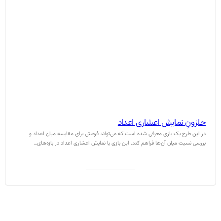
حلزونِ نمایش اعشاری اعداد
در این طرح یک بازی معرفی شده است که می‌تواند فرصتی برای مقایسه میان اعداد و
بررسی نسبت میان آن‌ها فراهم کند. این بازی با نمایش اعشاری اعداد در بازه‌های…
به درد کلاسم می‌خورد (0)