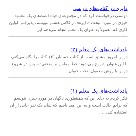
دایره در کتاب‌های درسی
دوستی درخواست کرد که در مجموعه‌ی «یادداشت‌های یک معلم»
چیزی در مورد مبحث «دایره» در کلاس هشتم بنویسم، پذیرفتم. اولین
کاری که معمولاً به عنوان یک معلم انجام می‌دهم این…
یادداشت‌های یک معلم (۲)
درس امروز مشتق است از کتاب حسابان (۲). کتاب را نگاه می‌کنم،
با این عنوان شروع می‌شود: خط مماس بر منحنی؛ سپس در شروع
درس با روش معمول، تحت عنوان…
یادداشت‌های یک معلم (۱)
فکر کردم به جای این که همینطوری ناگهان در مورد چیزی بنویسم
که برایم جالب است و به این امید باشم که شاید یک نفر جایی از آن
استفاده کند،…