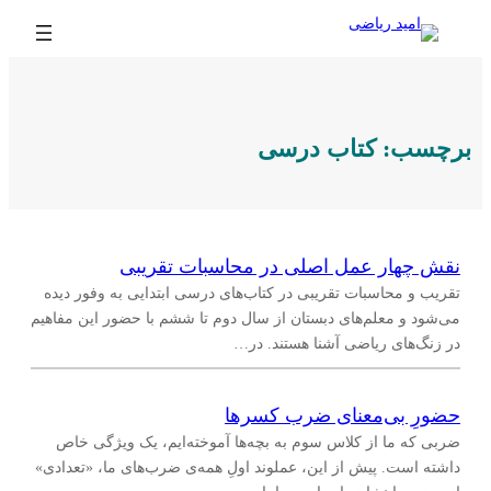
رفتن
به
محتوا
برچسب:
کتاب درسی
نقش چهار عمل اصلی در محاسبات تقریبی
تقریب و محاسبات تقریبی در کتاب‌های درسی ابتدایی به وفور دیده
می‌شود و معلم‌های دبستان از سال دوم تا ششم با حضور این مفاهیم
در زنگ‌های ریاضی آشنا هستند. در…
حضورِ بی‌معنای ضرب کسرها
ضربی که ما از کلاس سوم به بچه‌ها آموخته‌ایم، یک ویژگی خاص
داشته است. پیش از این، عملوند اولِ همه‌ی ضرب‌های ما، «تعدادی»