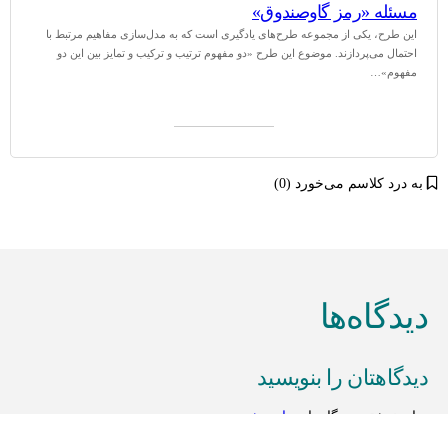
مسئله‌ «رمز گاوصندوق»
این طرح، یکی از مجموعه طرح‌های یادگیری است که به مدل‌سازی مفاهیم مرتبط با
احتمال می‌پردازند. موضوع این طرح «دو مفهوم ترتیب و ترکیب و تمایز بین این دو
مفهوم»…
به درد کلاسم می‌خورد (0)
دیدگاه‌ها
دیدگاهتان را بنویسید
برای نوشتن دیدگاه باید
وارد بشوید
.