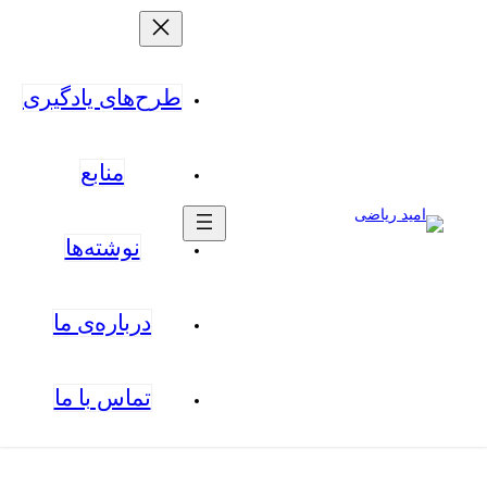
طرح‌های یادگیری
منابع
نوشته‌ها
درباره‌ی ما
تماس با ما