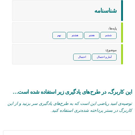
شناسنامه‌
پایه‌ها:
ششم
هفتم
هشتم
نهم
موضوع:
آمار و احتمال
احتمال
این کاربرگ، در طرح‌های یادگیری زیر استفاده شده است…
توصیه‌ی امید ریاضی این است که به طرح‌های یادگیری سر بزنید و از این
کاربرگ در بستر پرداخته شده‌تری استفاده کنید.