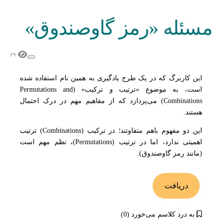
مسئله «رمز گاوصندوق»
۶۹
این کاربرگ که در یک طرح یادگیری به همین نام استفاده شده
است، به موضوع «ترتیب و ترکیب» (Permutations and
Combinations) می‌پردازد که از مفاهیم مهم در درک احتمال
هستند.
این دو مفهوم باهم متفاوتند؛ در ترکیب (Combinations) ترتیب
اهمیتی ندارد، اما در ترتیب (Permutations)، نظم مهم است
(مانند رمز گاوصندوق).
دریافت
به درد کلاسم می‌خورد (0)