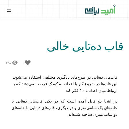
قاب ده‌تایی خالی
۴۹۸
قاب‌های ده‌تایی در طرح‌های یادگیری مختلفی استفاده می‌شوند.
این قاب‌ها در شروع کار با اعداد، به کودک فرصت می‌دهند که به
ارتباط میان اعداد تا ۱۰ فکر کند.
در اینجا دو فایل آمده است که در یکی قاب‌های ده‌تایی با
خانه‌های یک سانتی‌متری و در دیگری، قاب‌های ده‌تایی با خانه‌های
دو سانتی‌متری ساخته شده‌اند.