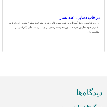
در قاب ده‌تایی، عدد بساز
در این فعالیت، دانش‌آموزان به کمک مهره‌هایی که دارند، عدد مطرح شده را روی قاب
۱۰ تایی خود نمایش می‌دهند. این فعالیت فرصتی برای دیدن عددهای یک‌رقمی در
مقایسه با…
به درد کلاسم می‌خورد (0)
دیدگاه‌ها