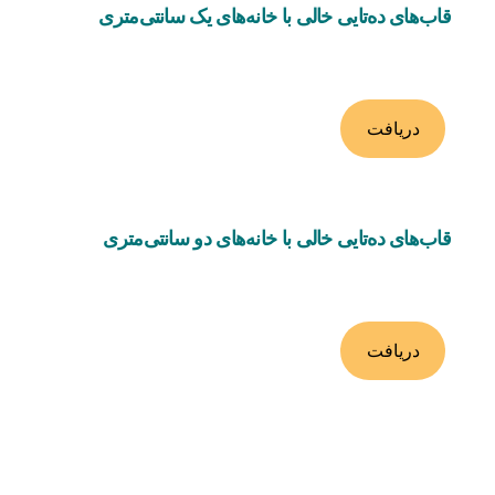
قاب‌های ده‌تایی خالی با خانه‌های یک سانتی‌متری
دریافت
قاب‌های ده‌تایی خالی با خانه‌های دو سانتی‌متری
دریافت