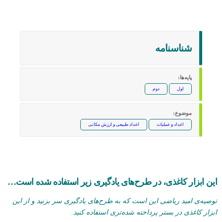
به درد کلاسم می‌خورد (0)
شناسنامه‌
پایه‌ها:
اول
دوم
موضوع:
اعداد و عملیات
اعداد طبیعی و ارزش مکانی
این ابزار کاغذی، در طرح‌های یادگیری زیر استفاده شده است…
توصیه‌ی امید ریاضی این است که به طرح‌های یادگیری سر بزنید و از این
ابزار کاغذی در بستر پرداخته شده‌تری استفاده کنید.