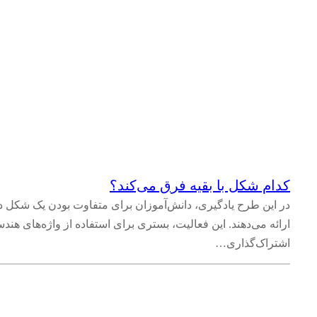
کدام شکل با بقیه فرق می‌کند؟
در این طرح یادگیری، دانش‌آموزان برای متفاوت بودن یک شکل د
ارائه می‌دهند. این فعالیت، بستری برای استفاده از واژه‌های هن
اشتراک‌گذاری…