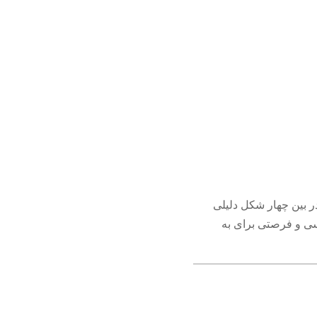
ر بین چهار شکل دلیلی
دسی و فرصتی برای به