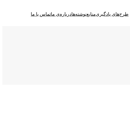
طرح‌های یادگیری
منابع
نوشته‌ها
درباره‌ی ما
تماس با ما