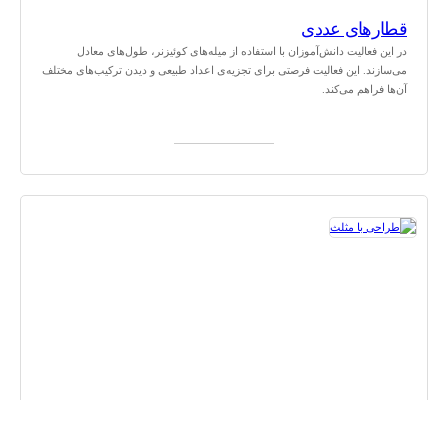
قطارهای عددی
در این فعالیت دانش‌آموزان با استفاده از میله‌های کوئیزنر، طول‌های معادل
می‌سازند. این فعالیت فرصتی برای تجزیه‌ی اعداد طبیعی و دیدن ترکیب‌های مختلف
آن‌ها فراهم می‌کند.