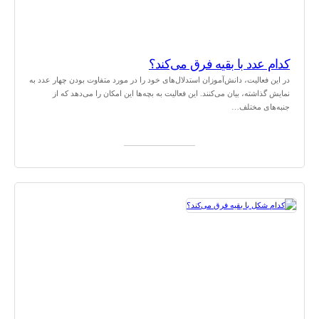
کدام عدد با بقیه فرق می‌کند؟
در این فعالیت، دانش‌آموزان استدلال‌های خود را در مورد متفاوت بودن چهار عدد به
نمایش گذاشته، بیان می‌کنند. این فعالیت به بچه‌ها این امکان را می‌دهد که از
جنبه‌های مختلف…