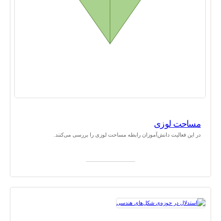
مساحت لوزی
در این فعالیت دانش‌آموزان رابطه مساحت لوزی را بررسی می‌کنند.