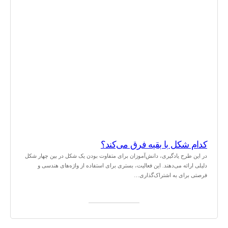
کدام شکل با بقیه فرق می‌کند؟
در این طرح یادگیری، دانش‌آموزان برای متفاوت بودن یک شکل در بین چهار شکل
دلیلی ارائه می‌دهند. این فعالیت، بستری برای استفاده از واژه‌های هندسی و
فرصتی برای به اشتراک‌گذاری…