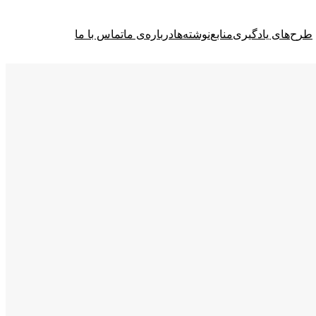
طرح‌های یادگیری
منابع
نوشته‌ها
درباره‌ی ما
تماس با ما