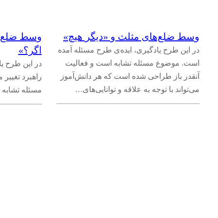
وسط ضلع‌های مثلث و «دیگر هیچ»
وسط ضلع‌ه
اگر؟»
در این طرح یادگیری، ایده‌ی طرح مسئله آمده
است. موضوع مسئله تشابه است و فعالیت
در این طرح یا
آنقدر باز طراحی شده است که هر دانش‌آموز
راهبرد تغییر
می‌تواند با توجه به علاقه و توانایی‌های…
مسئله تشابه 