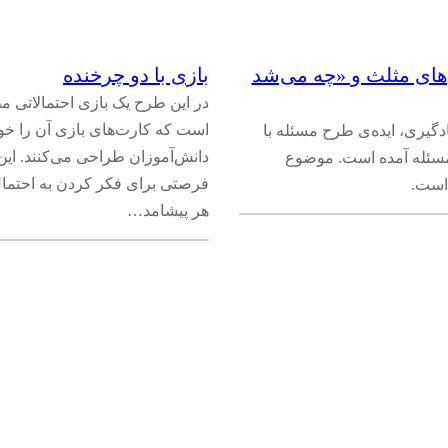
ای مثلث‌ و «چه می‌شد
بازی با دو چرخنده
در این طرح یک بازی احتمالاتی 
است که کارت‌های بازی آن را خو
دگیری، ایده‌ی طرح مسئله با
دانش‌آموزان طراحی می‌کنند. ای
 مسئله آمده است. موضوع
فرصتی برای فکر کردن به احتمال
است.
هر پیشامد…