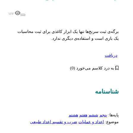
۱۶۶
برگه‌ی ثبت سرنخ‌ها تنها یک ابزار کاغذی برای ثبت محاسبات
یک بازی است و استفاده‌ی دیگری ندارد.
دریافت
به درد کلاسم می‌خورد (0)
شناسنامه‌
پایه‌ها:
پنجم
ششم
هفتم
هشتم
موضوع:
اعداد و عملیات
ضرب و تقسیم اعداد طبیعی