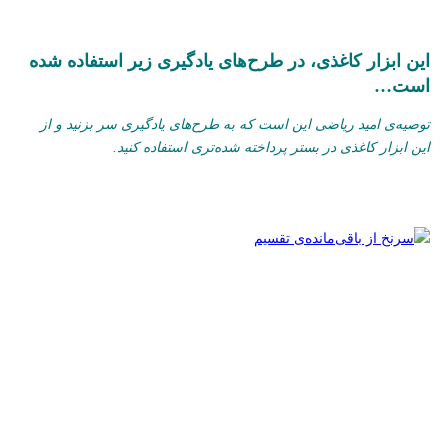
این ابزار کاغذی، در طرح‌های یادگیری زیر استفاده شده
است…
توصیه‌ی امید ریاضی این است که به طرح‌های یادگیری سر بزنید و از
این ابزار کاغذی در بستر پرداخته شده‌تری استفاده کنید.