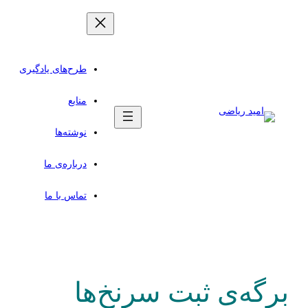
طرح‌های یادگیری
منابع
نوشته‌ها
درباره‌ی ما
تماس با ما
برگه‌ی ثبت سرنخ‌ها