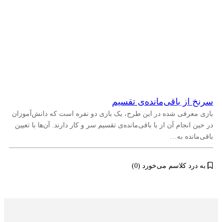
سرنخ از باقی‌مانده‌ی تقسیم
بازی معرفی شده در این طرح، یک بازی دو نفره است که دانش‌آموزان
در حین انجام آن از با باقی‌مانده‌ی تقسیم سر و کار دارند. آن‌ها با تعیین
باقی‌مانده به…
به درد کلاسم می‌خورد (0)