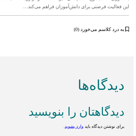
این فعالیت فرصتی برای دانش‌آموزان فراهم می‌کند…
به درد کلاسم می‌خورد (0)
دیدگاه‌ها
دیدگاهتان را بنویسید
برای نوشتن دیدگاه باید
وارد بشوید
.