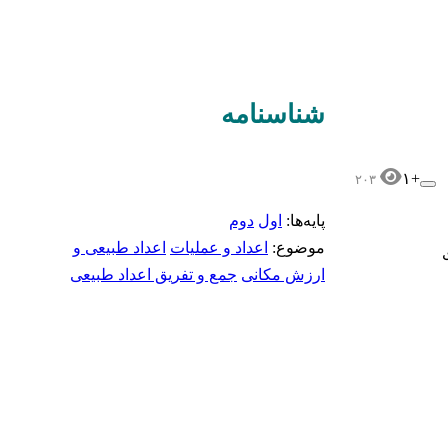
شناسنامه‌
+۱
۲۰۳
پایه‌ها:
اول
دوم
موضوع:
اعداد و عملیات
اعداد طبیعی و
ارزش مکانی
جمع و تفریق اعداد طبیعی