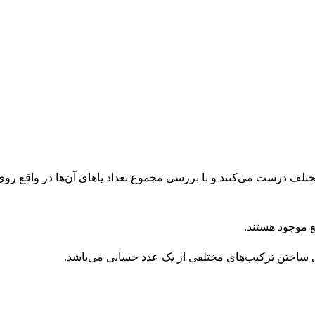
مختلف درست می‌کنند و با بررسی مجموع تعداد پاهای آن‌ها در واقع روی
ع موجود هستند.
ای ساختن ترکیب‌های مختلفی از یک عدد حسابی می‌باشد.