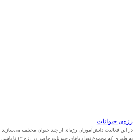
رژه‌ی حیوانات
در این فعالیت دانش‌آموزان رژه‌ای از چند حیوان مختلف ‌می‌سازند
به طوری که مجموع تعداد پاهای حیوانات حاضر در رژه ۱۲ تا باشد.