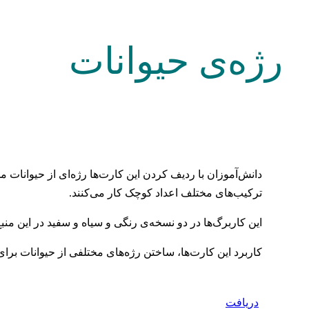
رژه‌ی حیوانات
دانش‌آموزان با ردیف کردن این کارت‌ها رژه‌ای از حیوانات 
ترکیب‌های مختلف اعداد کوچک کار می‌کنند.
این کاربرگ‌ها در دو نسخه‌ی رنگی و سیاه و سفید در این منب
کاربرد این کارت‌ها، ساختن رژه‌های مختلفی از حیوانات بر
دریافت