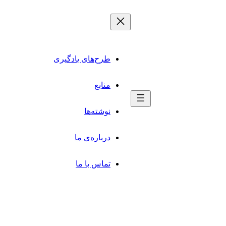
طرح‌های یادگیری
منابع
نوشته‌ها
درباره‌ی ما
تماس با ما