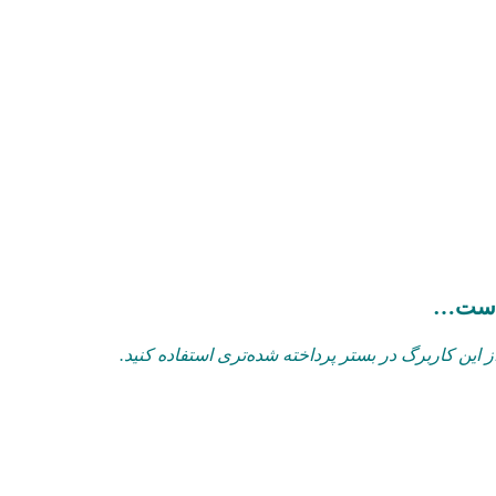
ه است…
 این کاربرگ در بستر پرداخته شده‌تری استفاده کنید.