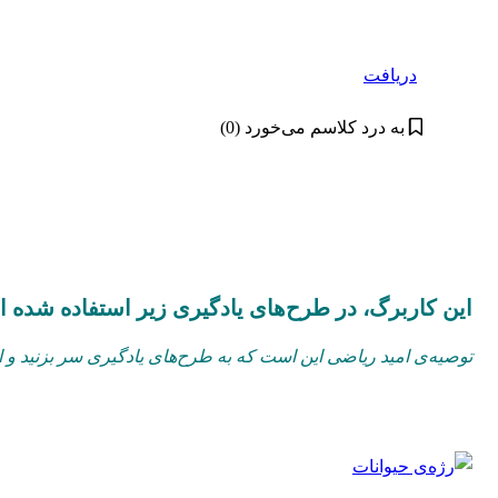
دریافت
به درد کلاسم می‌خورد (0)
این کاربرگ، در طرح‌های یادگیری زیر استفاده شد
توصیه‌ی امید ریاضی این است که به طرح‌های یادگیری سر بزنید و از