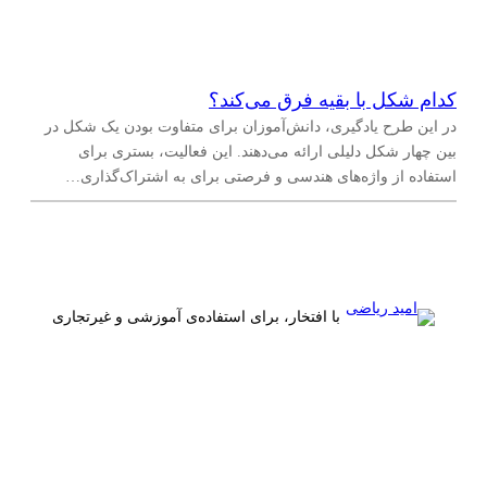
کدام شکل با بقیه فرق می‌کند؟
در این طرح یادگیری، دانش‌آموزان برای متفاوت بودن یک شکل در
بین چهار شکل دلیلی ارائه می‌دهند. این فعالیت، بستری برای
استفاده از واژه‌های هندسی و فرصتی برای به اشتراک‌گذاری…
با افتخار، برای استفاده‌ی آموزشی و غیرتجاری