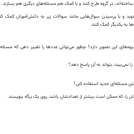
 ساخته‌اند، در گروه طرح کنند و با کمک هم مسئله‌های دیگری هم بسازند.
نوید و با پرسیدن سوال‌هایی مانند سوالات زیر به دانش‌آموزان کمک کن
ها به یکدیگر کمک کنند.
ه‌های این تصویر دارد؟ چطور می‌توانی عددها را تغییر دهی که مسئله‌
 نمی‌بیند، بتواند به آن پاسخ دهد؟
اختن مسئله‌‌ای جدید استفاده کنی؟
ان را، که ممکن است بیشتر از تعدادشان باشد، روی یک برگه بنویسند.