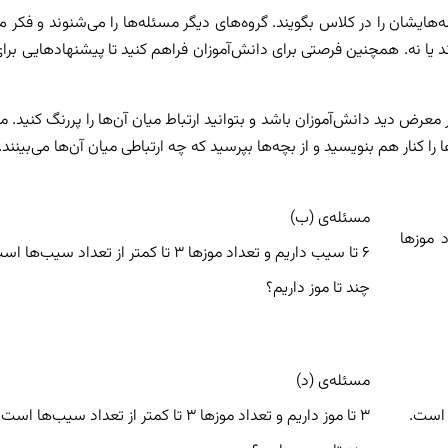
هایشان را در کلاس بگویند. گروه‌های دیگر مسئله‌ها را می‌شنوند و فکر می
ند یا نه. همچنین فرصتی برای دانش‌آموزان فراهم کنید تا پیشنهادهایی برای
عرض دید دانش‌آموزان باشد و بتوانید ارتباط میان آن‌ها را پررنگ کنید. مثلا
 کنار هم بنویسید و از بچه‌ها بپرسید که چه ارتباطی میان آن‌ها می‌بینند.
مسئله‌ی (ب)
ر از تعداد موزها
۶ تا سیب داریم و تعداد موزها ۳ تا کمتر از تعداد سیب‌ها است.
چند تا موز داریم؟
مسئله‌ی (د)
۳ تا موز داریم و تعداد موزها ۳ تا کمتر از تعداد سیب‌ها است.