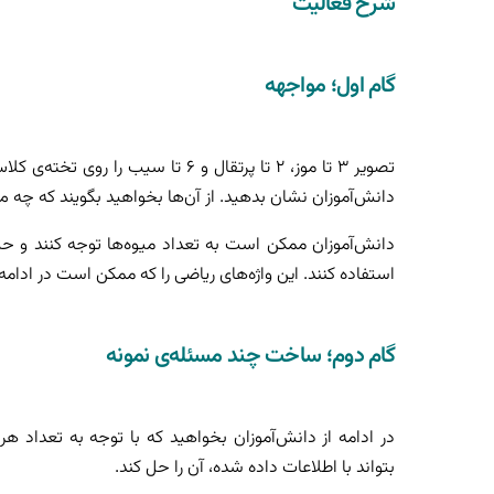
شرح فعالیت
گام اول؛ مواجهه
تصویر ۳ تا موز، ۲ تا پرتقال و ۶ ت
دانش‌آموزان نشان بدهید. از آن‌ها بخواهید بگویند که چه می‌
دانش‌آموزان ممکن است به تعداد میوه‌ها توجه کنند و حتی 
استفاده کنند. این واژه‌های ریاضی را که ممکن است در ادامه 
گام دوم؛ ساخت چند مسئله‌ی نمونه
در ادامه از دانش‌آموزان بخواهید که با توجه به تعداد هر
بتواند با اطلاعات داده شده، آن را حل کند.