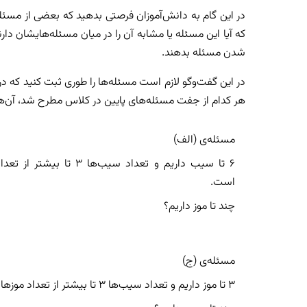
در این گام به دانش‌آموزان فرصتی بدهید که بعضی از مسئله‌
که آیا این مسئله یا مشابه آن را در میان مسئله‌هایشان دار
شدن مسئله بدهند.
در این گفت‌وگو لازم است مسئله‌ها را طوری ثبت کنید که در م
هر کدام از جفت مسئله‌های پایین در کلاس مطرح شد، آن‌ها را
مسئله‌ی (الف)
۶ تا سیب داریم و تعداد سیب‌ها ۳ تا بیشت
است.
چند تا موز داریم؟
مسئله‌ی (ج)
۳ تا موز داریم و تعداد سیب‌ها ۳ تا بیشتر از تعداد موزها است.