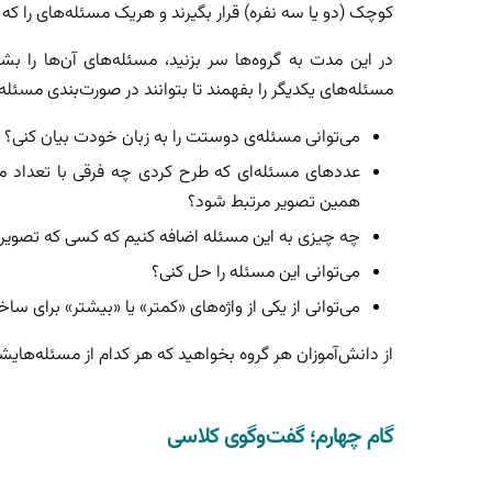
کوچک (دو یا سه نفره) قرار بگیرند و هریک مسئله‌های را که
در این مدت به گروه‌ها سر بزنید، مسئله‌های آن‌ها را بش
مسئله‌های یکدیگر را بفهمند تا بتوانند در صورت‌بندی مسئله‌
می‌توانی مسئله‌ی دوستت را به زبان خودت بیان کنی؟
عددهای مسئله‌ای که طرح کردی چه فرقی با تعداد میو
همین تصویر مرتبط شود؟
چه چیزی به این مسئله اضافه کنیم که کسی که تصویر را
می‌توانی این مسئله را حل کنی؟
می‌توانی از یکی از واژه‌های «کمتر» یا «بیشتر» برای س
از دانش‌آموزان هر گروه بخواهید که هر کدام از مسئله‌هایش
گام چهارم؛ گفت‌وگوی کلاسی