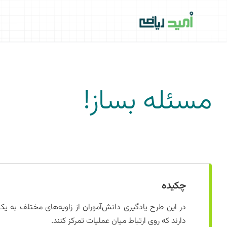
فتن
ه
حتوا
مسئله بساز!
چکیده
در این طرح یادگیری دانش‌آموران از زاویه‌های مختلف به ی
دارند که روی ارتباط میان عملیات تمرکز کنند.