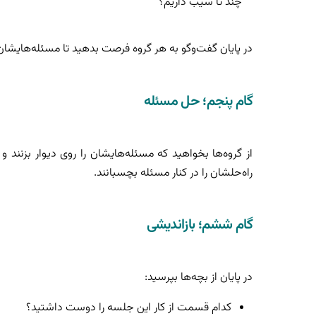
چند تا سیب داریم؟
در پایان گفت‌و‌گو به هر گروه فرصت بدهید تا مسئله‌هایشان ر
گام پنجم؛ حل مسئله
از گروه‌ها بخواهید که مسئله‌هایشان را روی دیوار بزنند و
راه‌حلشان را در کنار مسئله بچسبانند.
گام ششم؛ بازاندیشی
در پایان از بچه‌ها بپرسید:
کدام قسمت از کار این جلسه را دوست داشتید؟