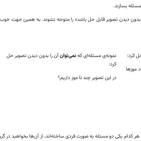
مسئله بسازند.
 «بدون دیدن تصویر قابل حل باشد» را متوجه نشوند. به همین جهت خو
ل کرد:
نمونه‌ی مسئله‌ای که
نمی‌توان
آن را بدون دیدن تصویر حل
کرد:
تر از تعداد موزها
در این تصویر چند تا موز داریم؟
هر کدام یکی دو مسئله به صورت فردی ساخته‌اند، از آن‌ها بخواهید در گرو