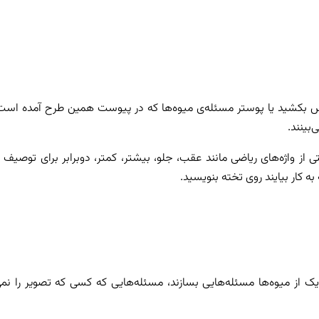
ا سیب را روی تخته‌ی کلاس بکشید یا پوستر مسئله‌ی میوه‌ها که در پیوست همین طرح آمده اس
بینند.
از واژه‌های ریاضی مانند عقب، جلو، بیشتر، کمتر، دوبرابر برای توصیف 
به کار بیایند روی تخته بنویسید.
یک از میوه‌ها مسئله‌هایی بسازند، مسئله‌هایی که کسی که تصویر را نمی‌