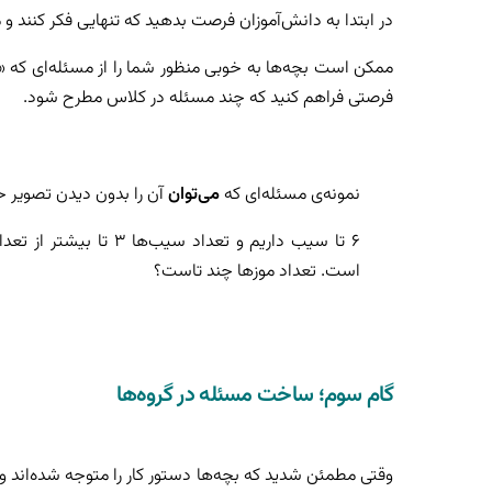
در ابتدا به دانش‌آموزان فرصت بدهید که تنهایی فکر کنند و 
ممکن است بچه‌ها به خوبی منظور شما را از مسئله‌ای که
فرصتی فراهم کنید که چند مسئله در کلاس مطرح شود.
نمونه‌ی مسئله‌ای که
می‌توان
آن را بدون دیدن تصویر ح
۶ تا سیب داریم و تعداد سیب‌ها ۳ تا بیش
است. تعداد موزها چند تاست؟
گام سوم؛ ساخت مسئله در گروه‌ها
وقتی مطمئن شدید که بچه‌ها دستور کار را متوجه شده‌اند و 