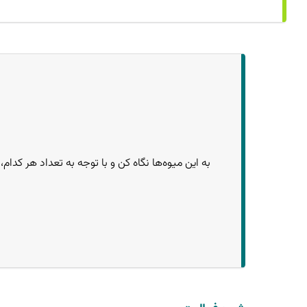
به این میوه‌ها نگاه کن و با توجه به تعداد هر کدام،