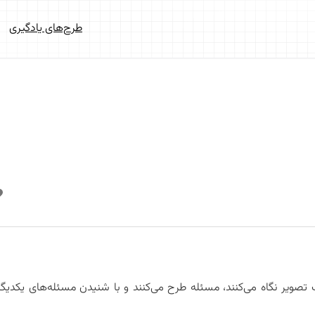
طرح‌های یادگیری
ک تصویر نگاه می‌کنند، مسئله طرح می‌کنند و با شنیدن مسئله‌های یکدیگ