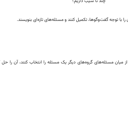
چند تا سیب داریم؟
ا با توجه گفت‌وگوها، تکمیل کنند و مسئله‌های تازه‌ای بنویسند.
 از میان مسئله‌های گروه‌های دیگر یک مسئله را انتخاب کنند، آن را حل ک