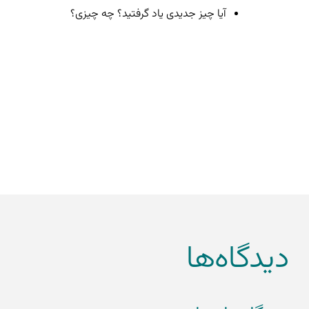
آیا چیز جدیدی یاد گرفتید؟ چه چیزی؟
به درد کلاسم می‌خورد (0)
دیدگاه‌ها