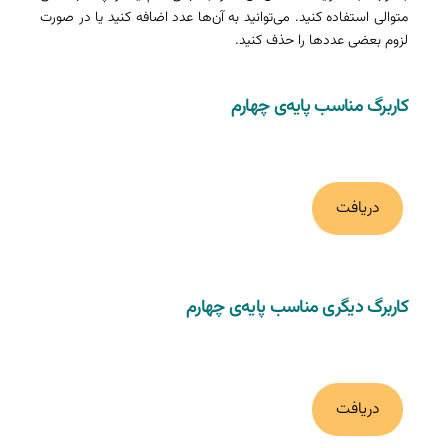
متوالی استفاده کنید. می‌توانید به آن‌ها عدد اضافه کنید یا در صورت
لزوم بعضی عددها را حذف کنید.
کاربرگ مناسب پایه‌ی چهارم
دریافت
کاربرگ دیگری مناسب پایه‌ی چهارم
دریافت