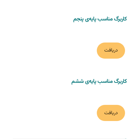
کاربرگ مناسب پایه‌ی پنجم
دریافت
کاربرگ مناسب پایه‌ی ششم
دریافت
به درد کلاسم می‌خورد (0)