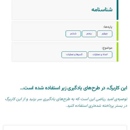
شناسنامه‌
پایه‌ها:
چهارم
پنجم
ششم
موضوع:
اعداد و عملیات
کسرها و عملیات
این کاربرگ، در طرح‌های یادگیری زیر استفاده شده است…
توصیه‌ی امید ریاضی این است که به طرح‌های یادگیری سر بزنید و از این کاربرگ
در بستر پرداخته شده‌تری استفاده کنید.