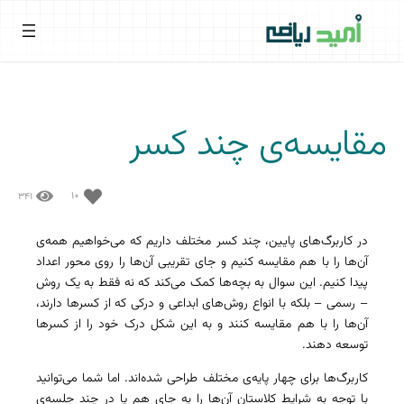
مقایسه‌ی چند کسر
+۱
۳۴۱
در کاربرگ‌های پایین، چند کسر مختلف داریم که می‌خواهیم همه‌ی
آن‌‌ها را با هم مقایسه کنیم و جای تقریبی آن‌ها را روی محور اعداد
پیدا کنیم. این سوال به بچه‌ها کمک می‌کند که نه فقط به یک روش
– رسمی – بلکه با انواع روش‌های ابداعی و درکی که از کسرها دارند،
آن‌ها را با هم مقایسه کنند و به این شکل درک خود را از کسرها
توسعه دهند.
کاربرگ‌ها برای چهار پایه‌ی مختلف طراحی شده‌اند. اما شما می‌توانید
با توجه به شرایط کلاستان آن‌ها را به جای هم یا در چند جلسه‌ی