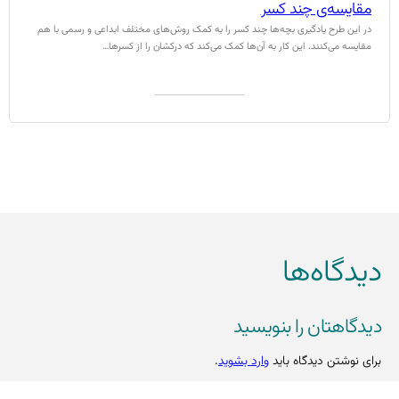
مقایسه‌ی چند کسر
در این طرح یادگیری بچه‌ها چند کسر را به کمک روش‌های مختلف ابداعی و رسمی با هم
مقایسه می‌کنند. این کار به آن‌ها کمک می‌کند که درکشان را از کسرها…
به درد کلاسم می‌خورد (0)
دیدگاه‌ها
دیدگاهتان را بنویسید
برای نوشتن دیدگاه باید
وارد بشوید
.