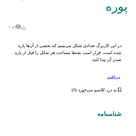
پوره
۲۰۵
در این کاربرگ تعدادی شکل می‌بینیم که بخشی از آن‌ها پاره
شده است. قرار است بچه‌ها مساحت هر شکل را قبل از پاره
شدن آن پیدا کنند.
دریافت
به درد کلاسم می‌خورد (0)
شناسنامه‌