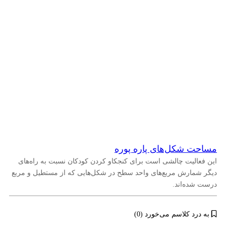
مساحت شکل‌های پاره پوره
این فعالیت چالشی است برای کنجکاو کردن کودکان نسبت به راه‌های
دیگر شمارش مربع‌های واحد سطح در شکل‌هایی که از مستطیل و مربع
درست شده‌اند.
به درد کلاسم می‌خورد (0)