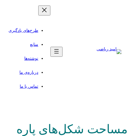
طرح‌های یادگیری
منابع
نوشته‌ها
درباره‌ی ما
تماس با ما
مساحت شکل‌های پاره