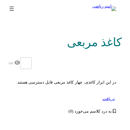
کاغذ مربعی
۱۷۲
در این ابزار کاغذی، چهار کاغذ مربعی قابل دسترسی هستند.
دریافت
به درد کلاسم می‌خورد (0)