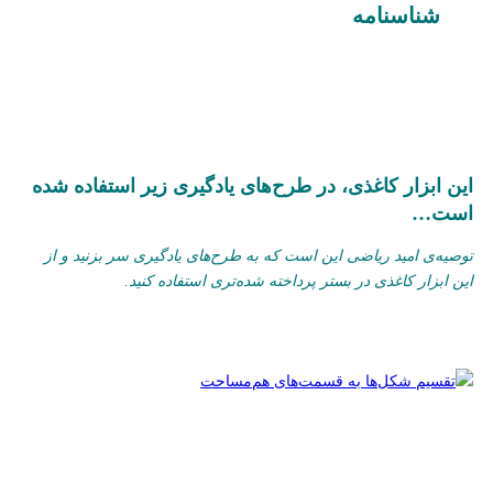
شناسنامه‌
این ابزار کاغذی، در طرح‌های یادگیری زیر استفاده شده
است…
توصیه‌ی امید ریاضی این است که به طرح‌های یادگیری سر بزنید و از
این ابزار کاغذی در بستر پرداخته شده‌تری استفاده کنید.