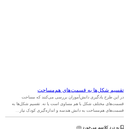
تقسیم شکل‌ها به قسمت‌های هم‌مساحت
در این طرح یادگیری دانش‌آموزان بررسی می‌کنند که مساحت
قسمت‌های مختلف شکل با هم مساوی است یا نه. تقسیم شکل‌ها به
قسمت‌های هم‌مساحت به دانش هندسه و اندازه‌گیری کودک نیاز…
به درد کلاسم می‌خورد (0)