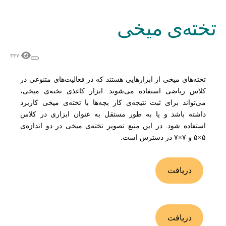
تخته‌ی میخی
۳۴۷
تخته‌های میخی از ابزارهایی هستند که در فعالیت‌های متنوعی در
کلاس ریاضی استفاده می‌شوند. ابزار کاغذی تخته‌ی میخی،
می‌تواند برای ثبت نتیجه‌ی کار بچه‌ها با تخته‌ی میخی کاربرد
داشته باشد و یا به طور مستقل به عنوان ابزاری در کلاس
استفاده شود. در این منبع تصویر تخته‌ی میخی در دو اندازه‌ی
۵×۵ و ۷×۷ در دسترس است.
دریافت
دریافت