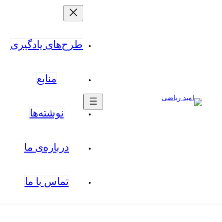
طرح‌های یادگیری
منابع
نوشته‌ها
درباره‌ی ما
تماس با ما