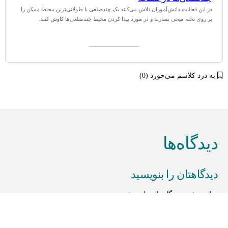
در این فعالیت دانش‌آموزان تلاش می‌کنند یک چندضلعی با طولانی‌ترین محیط ممکن را
بر روی تخته میخی بسازند و در مورد پیدا کردن محیط چندضلعی‌ها کاوش کنند.
به درد کلاسم می‌خورد (0)
دیدگاه‌ها
دیدگاهتان را بنویسید
برای نوشتن دیدگاه باید
وارد بشوید
.