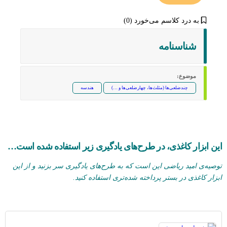
به درد کلاسم می‌خورد (0)
شناسنامه‌
موضوع:
چندضلعی‌‌ها (مثلث‌ها، چهارضلعی‌ها و …)
هندسه
این ابزار کاغذی، در طرح‌های یادگیری زیر استفاده شده است…
توصیه‌ی امید ریاضی این است که به طرح‌های یادگیری سر بزنید و از این
ابزار کاغذی در بستر پرداخته شده‌تری استفاده کنید.