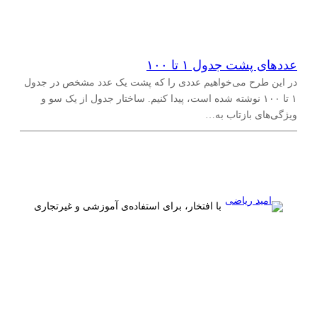
عددهای پشت جدول ۱ تا ۱۰۰
در این طرح می‌خواهیم عددی را که پشت یک عدد مشخص در جدول
۱ تا ۱۰۰ نوشته شده است، پیدا کنیم. ساختار جدول از یک سو و
ویژگی‌های بازتاب به…
با افتخار، برای استفاده‌ی آموزشی و غیرتجاری