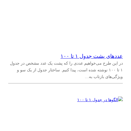
عددهای پشت جدول ۱ تا ۱۰۰
در این طرح می‌خواهیم عددی را که پشت یک عدد مشخص در جدول
۱ تا ۱۰۰ نوشته شده است، پیدا کنیم. ساختار جدول از یک سو و
ویژگی‌های بازتاب به…