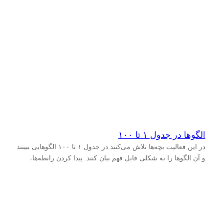
الگوها در جدول ۱ تا ۱۰۰
در این فعالیت بچه‌ها تلاش می‌کنند در جدول ۱ تا ۱۰۰ الگوهایی ببینند
و آن الگوها را به شکلی قابل فهم بیان کنند. پیدا کردن رابطه‌ها،
ساختن الگوها، بیان ایده‌ها…