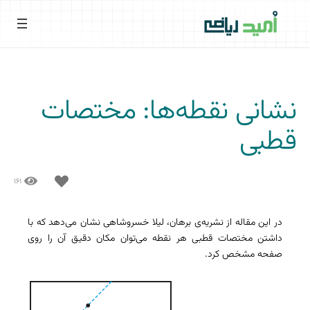
نشانی نقطه‌ها: مختصات
قطبی
۱۶۱
در این مقاله از نشریه‌ی برهان، لیلا خسروشاهی نشان می‌دهد که با
داشتن مختصات قطبی هر نقطه می‌توان مکان دقیق آن را روی
صفحه مشخص کرد.