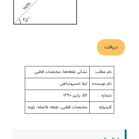
دریافت
نام مطلب
نشانی نقطه‌ها: مختصات قطبی
نام نویسنده
لیلا خسروشاهی
شماره
۵۹، پاییز ۱۳۹۰
کلیدواژه
مختصات قطبی، نقطه، فاصله، زاویه
به درد کلاسم می‌خورد (0)