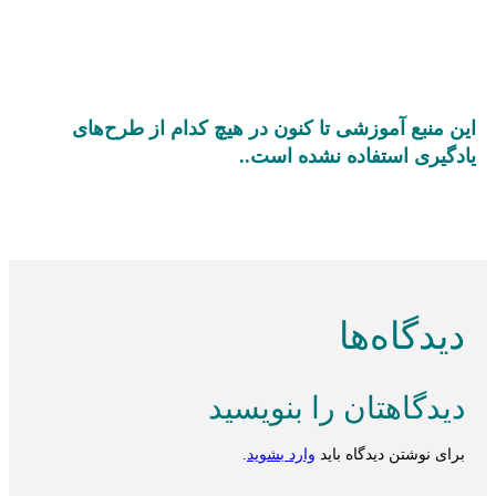
این منبع آموزشی تا کنون در هیچ کدام از طرح‌های
یادگیری استفاده نشده است..
دیدگاه‌ها
دیدگاهتان را بنویسید
برای نوشتن دیدگاه باید
وارد بشوید
.