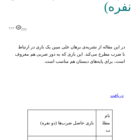
نفره)
۳۶۳
در این مقاله از نشریه‌ی برهان علی مبین یک بازی در ارتباط
با ضرب مطرح می‌کند. این بازی که به دوز ضربی هم معروف
است، برای پایه‌های دبستان هم مناسب است.
دریافت
نام
مطل
بازی حاصل‌ ضرب‌ها (دو نفره)
ب