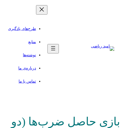
طرح‌های یادگیری
منابع
نوشته‌ها
درباره‌ی ما
تماس با ما
بازی حاصل‌ ضرب‌ها (دو