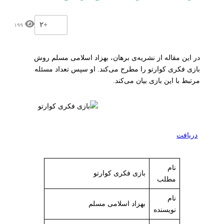
+۲
۱۹۹
در این مقاله از نشریه‌ی برهان، بهزاد اسلامی مسلم روش
بازی فکری کوارتو را مطرح می‌کند. او سپس تعداد مسئله
مرتبط با این بازی بیان می‌کند.
دریافت
نام
بازی فکری کوارتو
مطلب
نام
بهزاد اسلامی مسلم
نویسنده