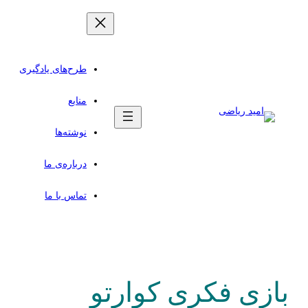
طرح‌های یادگیری
منابع
نوشته‌ها
درباره‌ی ما
تماس با ما
بازی فکری کوارتو