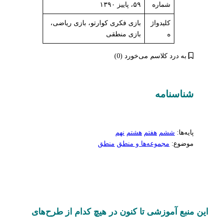
شماره
۵۹، پاییز ۱۳۹۰
کلیدواژ
بازی فکری کوارتو، بازی ریاضی،
ه
بازی منطقی
به درد کلاسم می‌خورد (0)
شناسنامه‌
پایه‌ها:
ششم
هفتم
هشتم
نهم
موضوع:
مجموعه‌ها و منطق
منطق
این منبع آموزشی تا کنون در هیچ کدام از طرح‌های