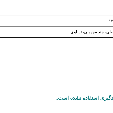
ولی، چند مجهولی، تساوی
ادگیری استفاده نشده است..