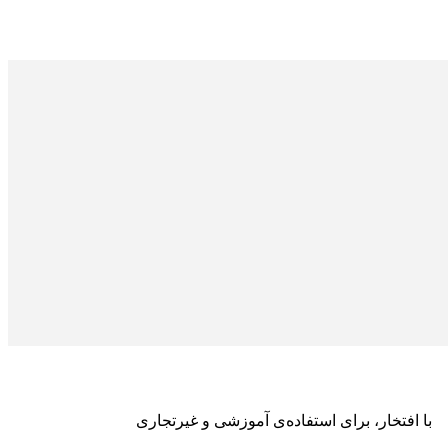
با افتخار، برای استفاده‌ی آموزشی و غیرتجاری