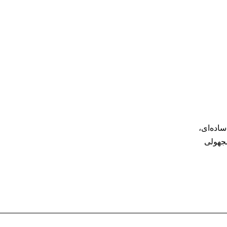
ساده‌ای،
مجهولی