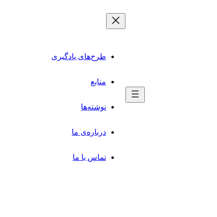
طرح‌های یادگیری
منابع
نوشته‌ها
درباره‌ی ما
تماس با ما