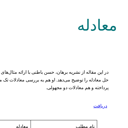
معادله
در این مقاله از نشریه برهان، حسن باطنی با ارائه مثال‌های 
حل معادله را توضیح می‌دهد. او هم به بررسی معادلات تک 
پرداخته و هم معادلات دو مجهولی.
دریافت
نام مطلب
معادله