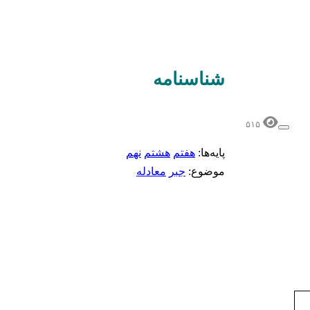
شناسنامه‌
۵۱۵
پایه‌ها:
هفتم
هشتم
نهم
موضوع:
جبر
معادله