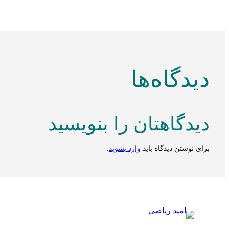
دیدگاه‌ها
دیدگاهتان را بنویسید
برای نوشتن دیدگاه باید
وارد بشوید
.