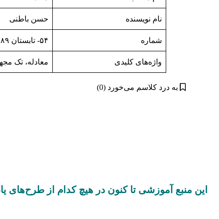
نام نویسنده
حسن باطنی
شماره
۵۴- تابستان ۱۳۸۹
واژه‌های کلیدی
معادله، تک مجه
به درد کلاسم می‌خورد (0)
این منبع آموزشی تا کنون در هیچ کدام از طرح‌های ی