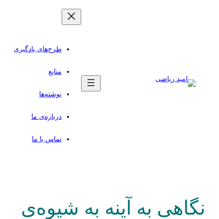
طرح‌های یادگیری
منابع
نوشته‌ها
درباره‌ی ما
تماس با ما
نگاهی به آینه به شیوه‌ی