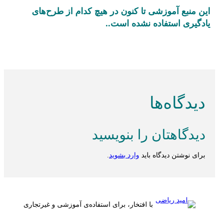
این منبع آموزشی تا کنون در هیچ کدام از طرح‌های
یادگیری استفاده نشده است..
دیدگاه‌ها
دیدگاهتان را بنویسید
برای نوشتن دیدگاه باید
وارد بشوید
.
با افتخار، برای استفاده‌ی آموزشی و غیرتجاری