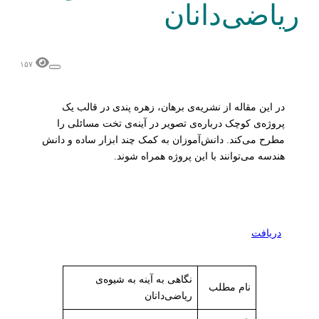
ریاضی‌دانان
۱۵۷
در این مقاله از نشریه‌ی برهان، زهره پندی در قالب یک
پروژه‌ی کوچک درباره‌ی تصویر در آینه‌ی تخت مسائلی را
مطرح می‌کند. دانش‌آموزان به کمک چند ابزار ساده و دانش
هندسه می‌توانند با این پروژه همراه شوند.
دریافت
نگاهی به آینه به شیوه‌ی
نام مطلب
ریاضی‌دانان