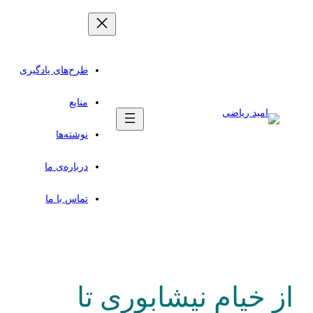
طرح‌های یادگیری
منابع
نوشته‌ها
درباره‌ی ما
تماس با ما
از خیام نیشابوری تا