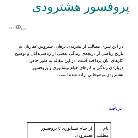
پروفسور هشترودی
۱۱۳
در این سری مطالب از نشریه‌ی برهان، سیروس غفاریان به
تاریخ ریاضی از دریچه‌ی زندگی بعضی از ریاضی‌دانان و توضیح
کارهای آنان پرداخته است. در این مقاله به طور خاص
درباره‌ی زندگی و کارهای خیام نیشابوری و پروفسور
هشترودی توضیحاتی ارائه شده است.
دریافت
نام
از خیام نیشابوری تا پروفسور
مطلب
هشترودی