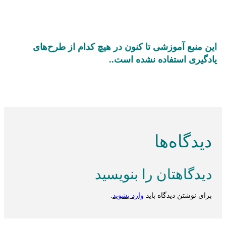
این منبع آموزشی تا کنون در هیچ کدام از طرح‌های
یادگیری استفاده نشده است..
دیدگاه‌ها
دیدگاهتان را بنویسید
برای نوشتن دیدگاه باید
وارد بشوید
.