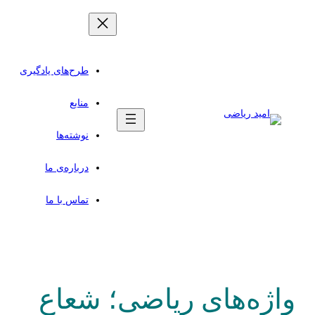
طرح‌های یادگیری
منابع
نوشته‌ها
درباره‌ی ما
تماس با ما
واژه‌های ریاضی؛ شعاع