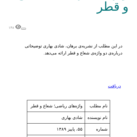
و قطر
۱۴۸
در این مطلب از نشریه‌ی برهان، شادی بهاری توضیحاتی
درباره‌ی دو واژه‌ی شعاع و قطر ارائه می‌دهد.
دریافت
نام مطلب
واژه‌های ریاضی؛ شعاع و قطر
نام نویسنده
شادی بهاری
شماره
۵۵، پاییز ۱۳۸۹