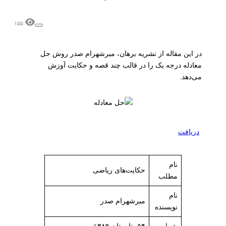
۱۵۵
در این مقاله از نشریه برهان، میر‌شهرام صدر روش حل
معادله درجه یک را در قالب چند قصه و حکایت آوزش
می‌دهد.
دریافت
نام
حکایت‌های ریاضی
مطلب
نام
میر‌شهرام صدر
نویسنده