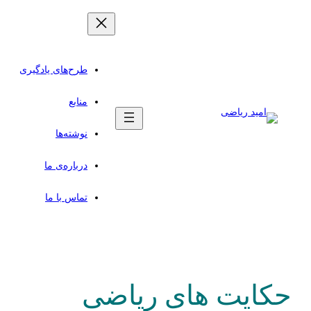
طرح‌های یادگیری
منابع
نوشته‌ها
درباره‌ی ما
تماس با ما
حکایت های ریاضی