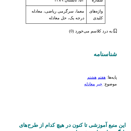
شماره
۵۴، تابستان ۱۳۸۹
واژه‌های
معما، سرگرمی ریاضی، معادله
کلیدی
درجه یک، حل معادله
به درد کلاسم می‌خورد (0)
شناسنامه‌
پایه‌ها:
هفتم
هشتم
موضوع:
جبر
معادله
این منبع آموزشی تا کنون در هیچ کدام از طرح‌های