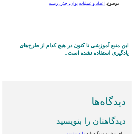
موضوع:
اعداد و عملیات
توان، جذر، ریشه
این منبع آموزشی تا کنون در هیچ کدام از طرح‌های
یادگیری استفاده نشده است..
دیدگاه‌ها
دیدگاهتان را بنویسید
برای نوشتن دیدگاه باید
وارد بشوید
.