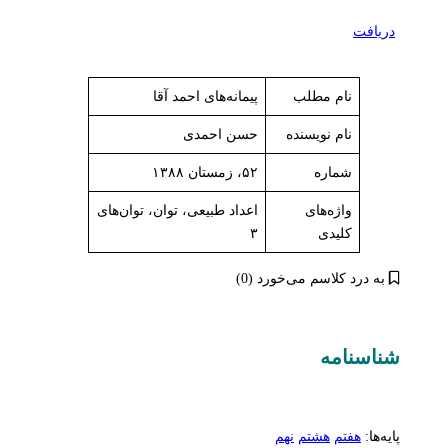
دریافت
نام مطلب
پیمانه‌های احمد آقا
نام نویسنده
حسن احمدی
شماره
۵۲، زمستان ۱۳۸۸
واژه‌های
اعداد طبیعی، توان، توان‌های
کلیدی
۳
به درد کلاسم می‌خورد (0)
شناسنامه‌
پایه‌ها:
هفتم
هشتم
نهم