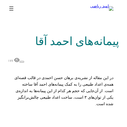
پیمانه‌های احمد آقا
۱۷۷
در این مقاله از نشریه‌ی برهان حسن احمدی در قالب قصه‌ای
همه‌ی اعداد طبیعی را به کمک پیمانه‌های احمد آقا ساخته
است. از آن‌جایی که حجم هر کدام از این پیمانه‌ها به اندازه‌ی
یکی از توان‌های ۳ است، ساخت اعداد طبیعی چالش‌برانگیز
شده است.