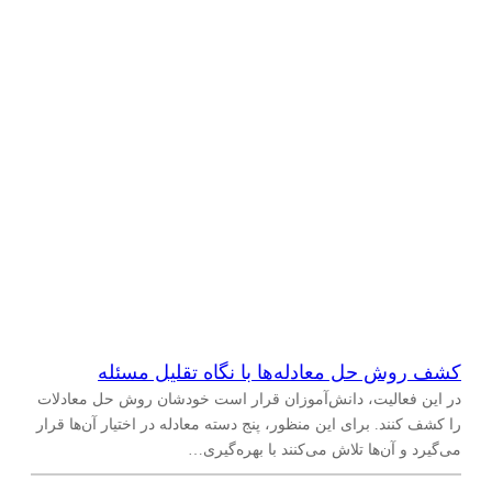
کشف روش حل معادله‌ها با نگاه تقلیل مسئله
در این فعالیت، دانش‌آموزان قرار است خودشان روش حل معادلات
را کشف کنند. برای این منظور، پنج دسته معادله در اختیار آن‌ها قرار
می‌گیرد و آن‌ها تلاش می‌کنند با بهره‌گیری…