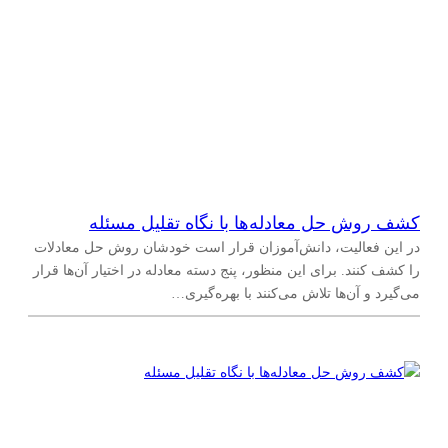
کشف روش حل معادله‌ها با نگاه تقلیل مسئله
در این فعالیت، دانش‌آموزان قرار است خودشان روش حل معادلات
را کشف کنند. برای این منظور، پنج دسته معادله در اختیار آن‌ها قرار
می‌گیرد و آن‌ها تلاش می‌کنند با بهره‌گیری…