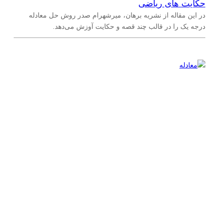
حکایت های ریاضی
در این مقاله از نشریه برهان، میر‌شهرام صدر روش حل معادله
درجه یک را در قالب چند قصه و حکایت آوزش می‌دهد.