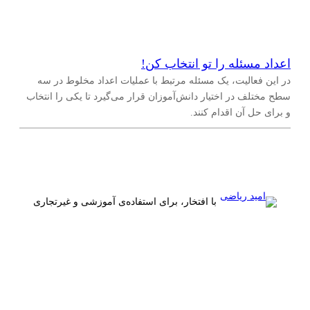
اعداد مسئله را تو انتخاب کن!
در این فعالیت، یک مسئله مرتبط با عملیات اعداد مخلوط در سه
سطح مختلف در اختیار دانش‌آموزان قرار می‌گیرد تا یکی را انتخاب
و برای حل آن اقدام کنند.
با افتخار، برای استفاده‌ی آموزشی و غیرتجاری