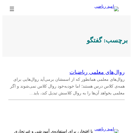
رفتن
به
محتوا
برچسب:
گفتگو
روال‌های معلمی ریاضیات
روال‌های معلمی همانطور که از اسمشان برمی‌آید روال‌هایی برای
همه‌ی کلاس درس هستند؛ اما خودبه‌خود روال کلاس نمی‌شوند و اگر
معلمی بخواهد آن‌ها را به روال کلاسش تبدیل کند، باید…
با افتخار، برای استفاده‌ی آموزشی و غیرتجاری