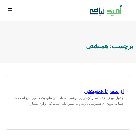
فتن
ه
حتوا
برچسب:
همنشتی
از صفر تا همنهشتی
جدول پویای اعداد که از آن در این نوشته استفاده کرده‌ام، یک ماشین تابع است که
شما به درون آن دسترسی دارید و به همین دلیل است که ابزاری بسیار…