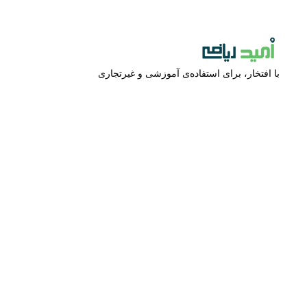
با افتخار، برای استفاده‌ی آموزشی و غیرتجاری